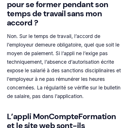
pour se former pendant son
temps de travail sans mon
accord ?
Non. Sur le temps de travail, l’accord de
l’employeur demeure obligatoire, quel que soit le
moyen de paiement. Si l’appli ne l’exige pas
techniquement, l’absence d’autorisation écrite
expose le salarié à des sanctions disciplinaires et
l’employeur à ne pas rémunérer les heures
concernées. La régularité se vérifie sur le bulletin
de salaire, pas dans l’application.
L’appli MonCompteFormation
et le site web sont-ils