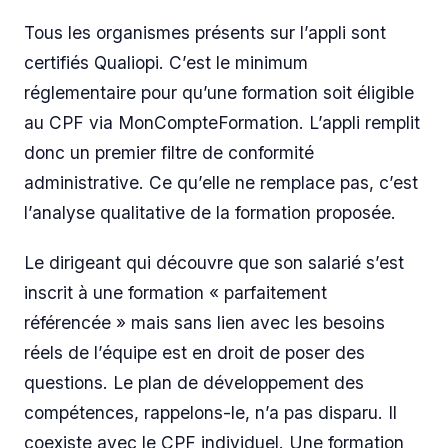
Tous les organismes présents sur l’appli sont
certifiés Qualiopi. C’est le minimum
réglementaire pour qu’une formation soit éligible
au CPF via MonCompteFormation. L’appli remplit
donc un premier filtre de conformité
administrative. Ce qu’elle ne remplace pas, c’est
l’analyse qualitative de la formation proposée.
Le dirigeant qui découvre que son salarié s’est
inscrit à une formation « parfaitement
référencée » mais sans lien avec les besoins
réels de l’équipe est en droit de poser des
questions. Le plan de développement des
compétences, rappelons-le, n’a pas disparu. Il
coexiste avec le CPF individuel. Une formation