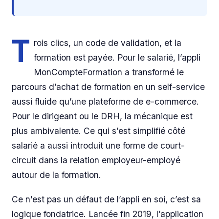
T
rois clics, un code de validation, et la
formation est payée. Pour le salarié, l’appli
MonCompteFormation a transformé le
parcours d’achat de formation en un self-service
aussi fluide qu’une plateforme de e-commerce.
Pour le dirigeant ou le DRH, la mécanique est
plus ambivalente. Ce qui s’est simplifié côté
salarié a aussi introduit une forme de court-
circuit dans la relation employeur-employé
autour de la formation.
Ce n’est pas un défaut de l’appli en soi, c’est sa
logique fondatrice. Lancée fin 2019, l’application