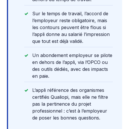
Sur le temps de travail, l’accord de
l’employeur reste obligatoire, mais
les contours peuvent être flous si
l’appli donne au salarié l’impression
que tout est déjà validé.
Un abondement employeur se pilote
en dehors de l’appli, via l’OPCO ou
des outils dédiés, avec des impacts
en paie.
L’appli référence des organismes
certifiés Qualiopi, mais elle ne filtre
pas la pertinence du projet
professionnel : c’est à l’employeur
de poser les bonnes questions.