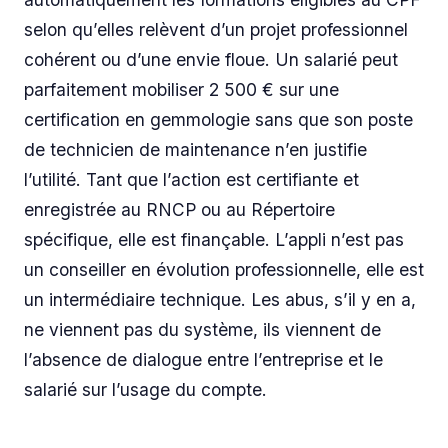
selon qu’elles relèvent d’un projet professionnel
cohérent ou d’une envie floue. Un salarié peut
parfaitement mobiliser 2 500 € sur une
certification en gemmologie sans que son poste
de technicien de maintenance n’en justifie
l’utilité. Tant que l’action est certifiante et
enregistrée au RNCP ou au Répertoire
spécifique, elle est finançable. L’appli n’est pas
un conseiller en évolution professionnelle, elle est
un intermédiaire technique. Les abus, s’il y en a,
ne viennent pas du système, ils viennent de
l’absence de dialogue entre l’entreprise et le
salarié sur l’usage du compte.