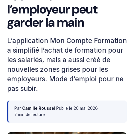
l’employeur peut
garder la main
L’application Mon Compte Formation
a simplifié l’achat de formation pour
les salariés, mais a aussi créé de
nouvelles zones grises pour les
employeurs. Mode d’emploi pour ne
pas subir.
Par
Camille Roussel
·
Publié le
20 mai 2026
·
7 min de lecture