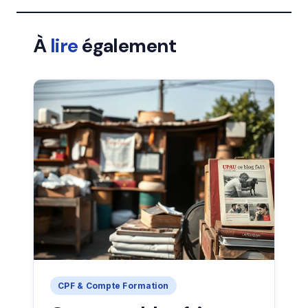
À
lire
également
CPF & Compte Formation