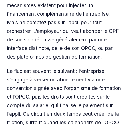
mécanismes existent pour injecter un
financement complémentaire de l’entreprise.
Mais ne comptez pas sur l’appli pour tout
orchestrer. L’employeur qui veut abonder le CPF
de son salarié passe généralement par une
interface distincte, celle de son OPCO, ou par
des plateformes de gestion de formation.
Le flux est souvent le suivant : l’entreprise
s’engage à verser un abondement via une
convention signée avec l’organisme de formation
et l’OPCO, puis les droits sont crédités sur le
compte du salarié, qui finalise le paiement sur
l’appli. Ce circuit en deux temps peut créer de la
friction, surtout quand les calendriers de l’OPCO