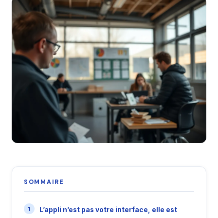
SOMMAIRE
L’appli n’est pas votre interface, elle est