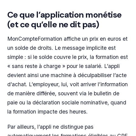
Ce que l’application monétise
(et ce qu’elle ne dit pas)
MonCompteFormation affiche un prix en euros et
un solde de droits. Le message implicite est
simple : si le solde couvre le prix, la formation est
« sans reste à charge » pour le salarié. L’appli
devient ainsi une machine à déculpabiliser l’acte
d’achat. L’employeur, lui, voit arriver l’information
de manière différée, souvent via le bulletin de
paie ou la déclaration sociale nominative, quand
la formation impacte des heures.
Par ailleurs, l’appli ne distingue pas
automatiquement les formations éligibles au CPF