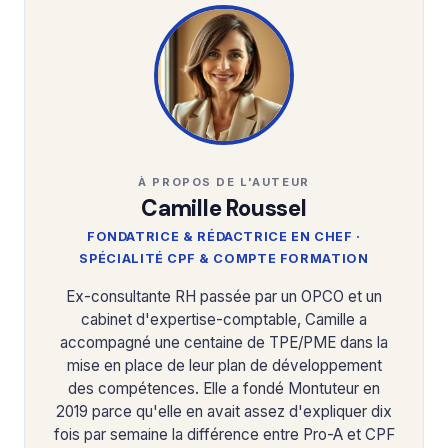
À PROPOS DE L'AUTEUR
Camille Roussel
FONDATRICE & RÉDACTRICE EN CHEF ·
SPÉCIALITÉ CPF & COMPTE FORMATION
Ex-consultante RH passée par un OPCO et un
cabinet d'expertise-comptable, Camille a
accompagné une centaine de TPE/PME dans la
mise en place de leur plan de développement
des compétences. Elle a fondé Montuteur en
2019 parce qu'elle en avait assez d'expliquer dix
fois par semaine la différence entre Pro-A et CPF