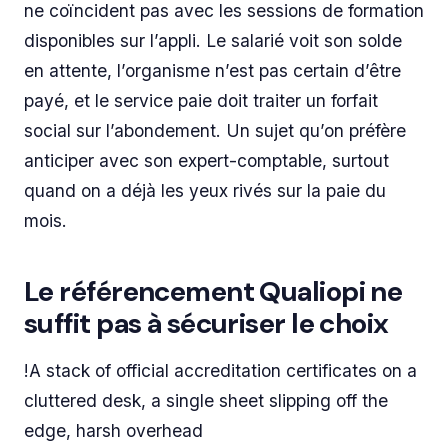
ne coïncident pas avec les sessions de formation
disponibles sur l’appli. Le salarié voit son solde
en attente, l’organisme n’est pas certain d’être
payé, et le service paie doit traiter un forfait
social sur l’abondement. Un sujet qu’on préfère
anticiper avec son expert-comptable, surtout
quand on a déjà les yeux rivés sur la paie du
mois.
Le référencement Qualiopi ne
suffit pas à sécuriser le choix
!A stack of official accreditation certificates on a
cluttered desk, a single sheet slipping off the
edge, harsh overhead