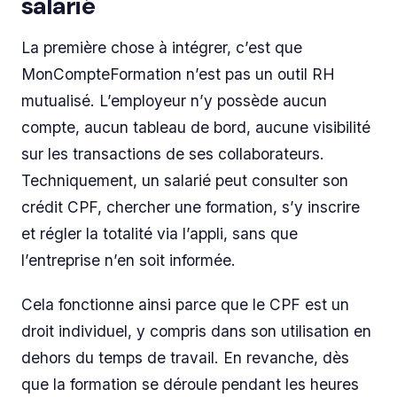
salarié
La première chose à intégrer, c’est que
MonCompteFormation n’est pas un outil RH
mutualisé. L’employeur n’y possède aucun
compte, aucun tableau de bord, aucune visibilité
sur les transactions de ses collaborateurs.
Techniquement, un salarié peut consulter son
crédit CPF, chercher une formation, s’y inscrire
et régler la totalité via l’appli, sans que
l’entreprise n’en soit informée.
Cela fonctionne ainsi parce que le CPF est un
droit individuel, y compris dans son utilisation en
dehors du temps de travail. En revanche, dès
que la formation se déroule pendant les heures