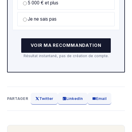
5 000 € et plus
Je ne sais pas
VOIR MA RECOMMANDATION
Résultat instantané, pas de création de compte.
Twitter
LinkedIn
Email
PARTAGER