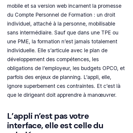
mobile et sa version web incarnent la promesse
du Compte Personnel de Formation : un droit
individuel, attaché à la personne, mobilisable
sans intermédiaire. Sauf que dans une TPE ou
une PME, la formation n’est jamais totalement
individuelle. Elle s’articule avec le plan de
développement des compétences, les
obligations de l’employeur, les budgets OPCO, et
parfois des enjeux de planning. L’appli, elle,
ignore superbement ces contraintes. Et c’est là
que le dirigeant doit apprendre à manœuvrer.
L’appli n’est pas votre
interface, elle est celle du