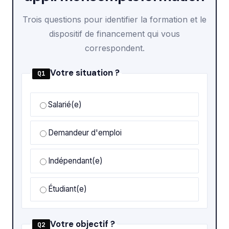
Trois questions pour identifier la formation et le
dispositif de financement qui vous
correspondent.
Votre situation ?
Q1
Salarié(e)
Demandeur d'emploi
Indépendant(e)
Étudiant(e)
Votre objectif ?
Q2