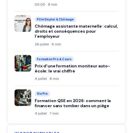
00:00 · 9 min
Pôle Emploi & Chômage
Chômage assistante maternelle : calcul,
droits et conséquences pour
l’employeur
26 juillet · 8 min
Formation Pro & Cours
Prix d’une formation moniteur auto-
école: le vrai chiffre
4 juillet · 8 min
Vie Pro
Formation QSE en 2026: comment la
financer sans tomber dans un piège
4 juillet · 7 min