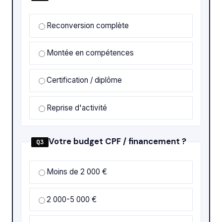
Reconversion complète
Montée en compétences
Certification / diplôme
Reprise d'activité
Votre budget CPF / financement ?
Q3
Moins de 2 000 €
2 000-5 000 €