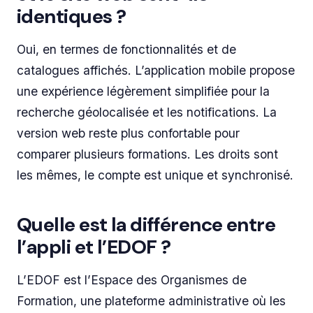
identiques ?
Oui, en termes de fonctionnalités et de
catalogues affichés. L’application mobile propose
une expérience légèrement simplifiée pour la
recherche géolocalisée et les notifications. La
version web reste plus confortable pour
comparer plusieurs formations. Les droits sont
les mêmes, le compte est unique et synchronisé.
Quelle est la différence entre
l’appli et l’EDOF ?
L’EDOF est l’Espace des Organismes de
Formation, une plateforme administrative où les