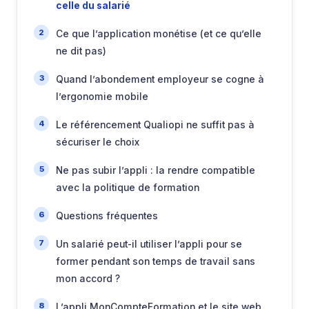
celle du salarié
Ce que l’application monétise (et ce qu’elle
ne dit pas)
Quand l’abondement employeur se cogne à
l’ergonomie mobile
Le référencement Qualiopi ne suffit pas à
sécuriser le choix
Ne pas subir l’appli : la rendre compatible
avec la politique de formation
Questions fréquentes
Un salarié peut-il utiliser l’appli pour se
former pendant son temps de travail sans
mon accord ?
L’appli MonCompteFormation et le site web