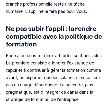
branche professionnelle reste une tâche
humaine. L’appli ne le fera pas pour vous.
Ne pas subir l’appli : la rendre
compatible avec la politique de
formation
Face à ce constat, deux attitudes sont possibles.
La première consiste à ignorer l’existence de
l’appli et à continuer à gérer la formation comme
avant, en espérant que les salariés n’en fassent
pas un usage désordonné. La seconde, plus
pragmatique, est d’intégrer ce canal dans la
stratégie de formation de l’entreprise.