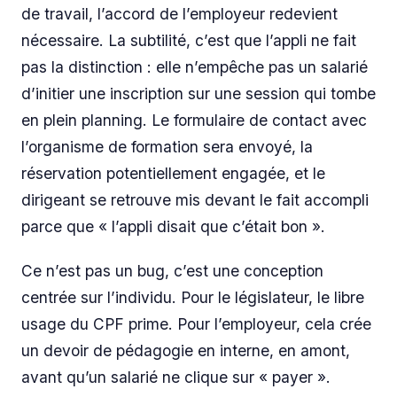
de travail, l’accord de l’employeur redevient
nécessaire. La subtilité, c’est que l’appli ne fait
pas la distinction : elle n’empêche pas un salarié
d’initier une inscription sur une session qui tombe
en plein planning. Le formulaire de contact avec
l’organisme de formation sera envoyé, la
réservation potentiellement engagée, et le
dirigeant se retrouve mis devant le fait accompli
parce que « l’appli disait que c’était bon ».
Ce n’est pas un bug, c’est une conception
centrée sur l’individu. Pour le législateur, le libre
usage du CPF prime. Pour l’employeur, cela crée
un devoir de pédagogie en interne, en amont,
avant qu’un salarié ne clique sur « payer ».