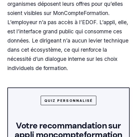
organismes déposent leurs offres pour qu’elles
soient visibles sur MonCompteFormation.
L’employeur n’a pas accès à l’EDOF. L’appli, elle,
est l’interface grand public qui consomme ces
données. Le dirigeant n’a aucun levier technique
dans cet écosystème, ce qui renforce la
nécessité d’un dialogue interne sur les choix
individuels de formation.
QUIZ PERSONNALISÉ
Votre recommandation sur
appli moncompteformation