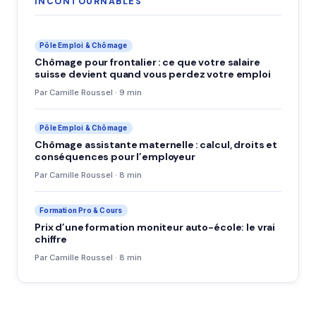
INCONTOURNABLES
Pôle Emploi & Chômage
Chômage pour frontalier : ce que votre salaire
suisse devient quand vous perdez votre emploi
Par Camille Roussel · 9 min
Pôle Emploi & Chômage
Chômage assistante maternelle : calcul, droits et
conséquences pour l’employeur
Par Camille Roussel · 8 min
Formation Pro & Cours
Prix d’une formation moniteur auto-école: le vrai
chiffre
Par Camille Roussel · 8 min