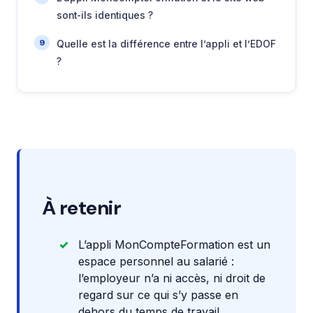
sont-ils identiques ?
Quelle est la différence entre l’appli et l’EDOF
?
À retenir
L’appli MonCompteFormation est un
espace personnel au salarié :
l’employeur n’a ni accès, ni droit de
regard sur ce qui s’y passe en
dehors du temps de travail.