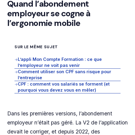
Quand l’abondement
employeur se cogne à
l’ergonomie mobile
SUR LE MÊME SUJET
L’appli Mon Compte Formation : ce que
→
l’employeur ne voit pas venir
Comment utiliser son CPF sans risque pour
→
l’entreprise
CPF : comment vos salariés se forment (et
→
pourquoi vous devez vous en mêler)
Dans les premières versions, l’abondement
employeur n’était pas géré. La V2 de l’application
devait le corriger, et depuis 2022, des