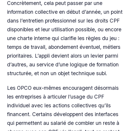
Concrètement, cela peut passer par une
information collective en début d’année, un point
dans l’entretien professionnel sur les droits CPF
disponibles et leur utilisation possible, ou encore
une charte interne qui clarifie les règles du jeu :
temps de travail, abondement éventuel, métiers
prioritaires. L’appli devient alors un levier parmi
d’autres, au service d’une logique de formation
structurée, et non un objet technique subi.
Les OPCO eux-mêmes encouragent désormais
les entreprises à articuler l’usage du CPF
individuel avec les actions collectives qu’ils
financent. Certains développent des interfaces
qui permettent au salarié de combler un reste à