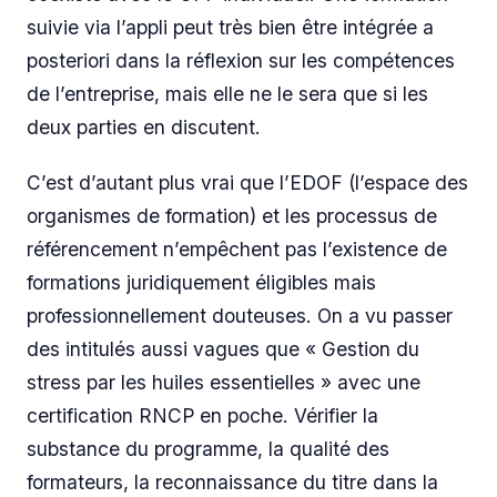
suivie via l’appli peut très bien être intégrée a
posteriori dans la réflexion sur les compétences
de l’entreprise, mais elle ne le sera que si les
deux parties en discutent.
C’est d’autant plus vrai que l’EDOF (l’espace des
organismes de formation) et les processus de
référencement n’empêchent pas l’existence de
formations juridiquement éligibles mais
professionnellement douteuses. On a vu passer
des intitulés aussi vagues que « Gestion du
stress par les huiles essentielles » avec une
certification RNCP en poche. Vérifier la
substance du programme, la qualité des
formateurs, la reconnaissance du titre dans la