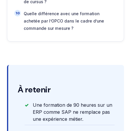
de cursus ?
Quelle différence avec une formation
achetée par l’OPCO dans le cadre d’une
commande sur mesure ?
À retenir
Une formation de 90 heures sur un
ERP comme SAP ne remplace pas
une expérience métier.