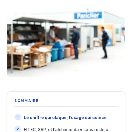
SOMMAIRE
Le chiffre qui claque, l’usage qui coince
FITEC, SAP, et l’alchimie du « sans reste à