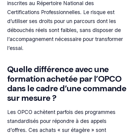
inscrites au Répertoire National des
Certifications Professionnelles. Le risque est
d’utiliser ses droits pour un parcours dont les
débouchés réels sont faibles, sans disposer de
l’accompagnement nécessaire pour transformer
l’essai.
Quelle différence avec une
formation achetée par l’OPCO
dans le cadre d’une commande
sur mesure ?
Les OPCO achètent parfois des programmes
standardisés pour répondre à des appels
d’offres. Ces achats « sur étagère » sont