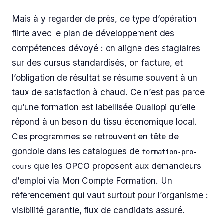
Mais à y regarder de près, ce type d’opération
flirte avec le plan de développement des
compétences dévoyé : on aligne des stagiaires
sur des cursus standardisés, on facture, et
l’obligation de résultat se résume souvent à un
taux de satisfaction à chaud. Ce n’est pas parce
qu’une formation est labellisée Qualiopi qu’elle
répond à un besoin du tissu économique local.
Ces programmes se retrouvent en tête de
gondole dans les catalogues de
formation-pro-
que les OPCO proposent aux demandeurs
cours
d’emploi via Mon Compte Formation. Un
référencement qui vaut surtout pour l’organisme :
visibilité garantie, flux de candidats assuré.