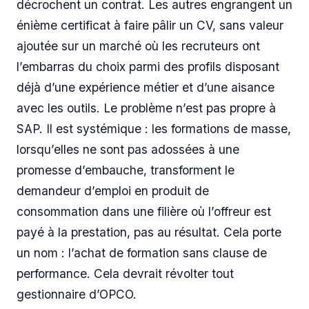
décrochent un contrat. Les autres engrangent un
énième certificat à faire pâlir un CV, sans valeur
ajoutée sur un marché où les recruteurs ont
l’embarras du choix parmi des profils disposant
déjà d’une expérience métier et d’une aisance
avec les outils. Le problème n’est pas propre à
SAP. Il est systémique : les formations de masse,
lorsqu’elles ne sont pas adossées à une
promesse d’embauche, transforment le
demandeur d’emploi en produit de
consommation dans une filière où l’offreur est
payé à la prestation, pas au résultat. Cela porte
un nom : l’achat de formation sans clause de
performance. Cela devrait révolter tout
gestionnaire d’OPCO.