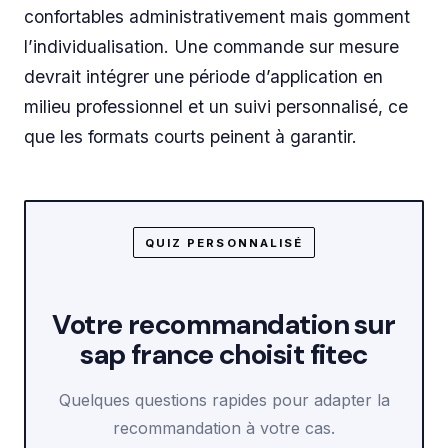
confortables administrativement mais gomment
l’individualisation. Une commande sur mesure
devrait intégrer une période d’application en
milieu professionnel et un suivi personnalisé, ce
que les formats courts peinent à garantir.
QUIZ PERSONNALISÉ
Votre recommandation sur
sap france choisit fitec
Quelques questions rapides pour adapter la
recommandation à votre cas.