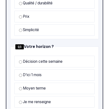
Qualité / durabilité
Prix
Simplicité
Votre horizon ?
Q3
Décision cette semaine
D'ici 1 mois
Moyen terme
Je me renseigne