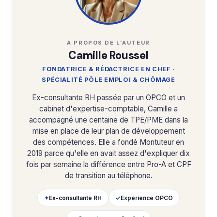
À PROPOS DE L'AUTEUR
Camille Roussel
FONDATRICE & RÉDACTRICE EN CHEF ·
SPÉCIALITÉ PÔLE EMPLOI & CHÔMAGE
Ex-consultante RH passée par un OPCO et un
cabinet d'expertise-comptable, Camille a
accompagné une centaine de TPE/PME dans la
mise en place de leur plan de développement
des compétences. Elle a fondé Montuteur en
2019 parce qu'elle en avait assez d'expliquer dix
fois par semaine la différence entre Pro-A et CPF
de transition au téléphone.
✦
Ex-consultante RH
✓
Expérience OPCO