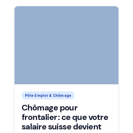
Pôle Emploi & Chômage
Chômage pour
frontalier : ce que votre
salaire suisse devient