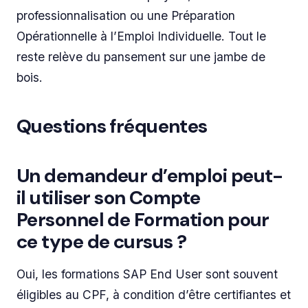
professionnalisation ou une Préparation
Opérationnelle à l’Emploi Individuelle. Tout le
reste relève du pansement sur une jambe de
bois.
Questions fréquentes
Un demandeur d’emploi peut-
il utiliser son Compte
Personnel de Formation pour
ce type de cursus ?
Oui, les formations SAP End User sont souvent
éligibles au CPF, à condition d’être certifiantes et