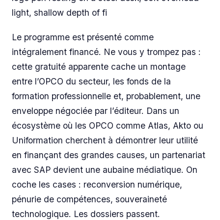
light, shallow depth of fi
Le programme est présenté comme
intégralement financé. Ne vous y trompez pas :
cette gratuité apparente cache un montage
entre l’OPCO du secteur, les fonds de la
formation professionnelle et, probablement, une
enveloppe négociée par l’éditeur. Dans un
écosystème où les OPCO comme Atlas, Akto ou
Uniformation cherchent à démontrer leur utilité
en finançant des grandes causes, un partenariat
avec SAP devient une aubaine médiatique. On
coche les cases : reconversion numérique,
pénurie de compétences, souveraineté
technologique. Les dossiers passent.