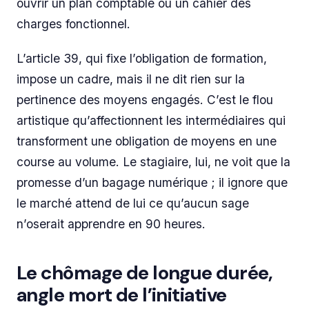
ouvrir un plan comptable ou un cahier des
charges fonctionnel.
L’article 39, qui fixe l’obligation de formation,
impose un cadre, mais il ne dit rien sur la
pertinence des moyens engagés. C’est le flou
artistique qu’affectionnent les intermédiaires qui
transforment une obligation de moyens en une
course au volume. Le stagiaire, lui, ne voit que la
promesse d’un bagage numérique ; il ignore que
le marché attend de lui ce qu’aucun sage
n’oserait apprendre en 90 heures.
Le chômage de longue durée,
angle mort de l’initiative