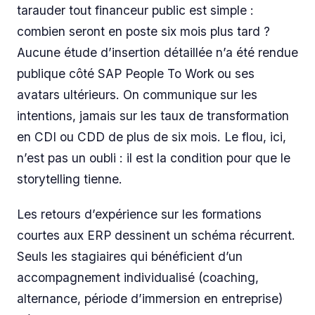
tarauder tout financeur public est simple :
combien seront en poste six mois plus tard ?
Aucune étude d’insertion détaillée n’a été rendue
publique côté SAP People To Work ou ses
avatars ultérieurs. On communique sur les
intentions, jamais sur les taux de transformation
en CDI ou CDD de plus de six mois. Le flou, ici,
n’est pas un oubli : il est la condition pour que le
storytelling tienne.
Les retours d’expérience sur les formations
courtes aux ERP dessinent un schéma récurrent.
Seuls les stagiaires qui bénéficient d’un
accompagnement individualisé (coaching,
alternance, période d’immersion en entreprise)