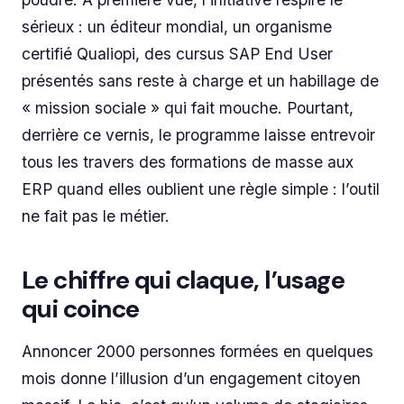
sérieux : un éditeur mondial, un organisme
certifié Qualiopi, des cursus SAP End User
présentés sans reste à charge et un habillage de
« mission sociale » qui fait mouche. Pourtant,
derrière ce vernis, le programme laisse entrevoir
tous les travers des formations de masse aux
ERP quand elles oublient une règle simple : l’outil
ne fait pas le métier.
Le chiffre qui claque, l’usage
qui coince
Annoncer 2000 personnes formées en quelques
mois donne l’illusion d’un engagement citoyen