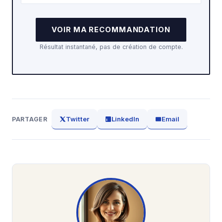
VOIR MA RECOMMANDATION
Résultat instantané, pas de création de compte.
Twitter
LinkedIn
Email
PARTAGER