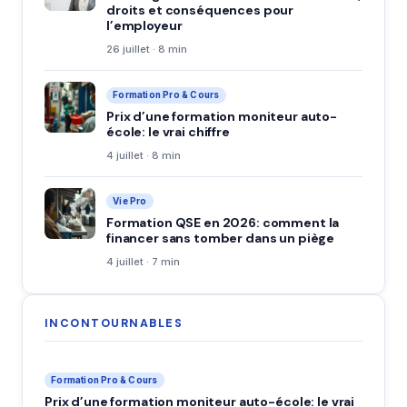
droits et conséquences pour
l’employeur
26 juillet · 8 min
Formation Pro & Cours
Prix d’une formation moniteur auto-
école: le vrai chiffre
4 juillet · 8 min
Vie Pro
Formation QSE en 2026: comment la
financer sans tomber dans un piège
4 juillet · 7 min
INCONTOURNABLES
Formation Pro & Cours
Prix d’une formation moniteur auto-école: le vrai