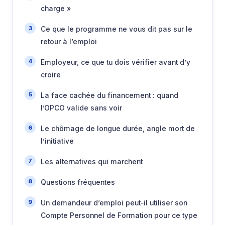
charge »
Ce que le programme ne vous dit pas sur le
retour à l’emploi
Employeur, ce que tu dois vérifier avant d’y
croire
La face cachée du financement : quand
l’OPCO valide sans voir
Le chômage de longue durée, angle mort de
l’initiative
Les alternatives qui marchent
Questions fréquentes
Un demandeur d’emploi peut-il utiliser son
Compte Personnel de Formation pour ce type