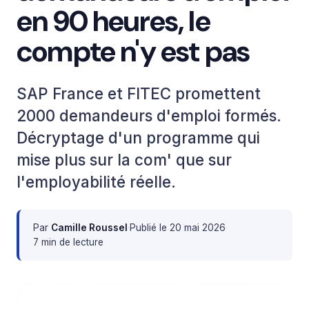
en 90 heures, le
compte n'y est pas
SAP France et FITEC promettent
2000 demandeurs d'emploi formés.
Décryptage d'un programme qui
mise plus sur la com' que sur
l'employabilité réelle.
Par
Camille Roussel
·
Publié le
20 mai 2026
·
7 min de lecture