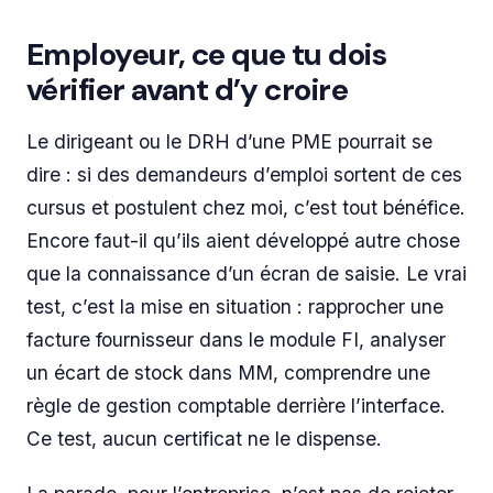
Employeur, ce que tu dois
vérifier avant d’y croire
Le dirigeant ou le DRH d’une PME pourrait se
dire : si des demandeurs d’emploi sortent de ces
cursus et postulent chez moi, c’est tout bénéfice.
Encore faut-il qu’ils aient développé autre chose
que la connaissance d’un écran de saisie. Le vrai
test, c’est la mise en situation : rapprocher une
facture fournisseur dans le module FI, analyser
un écart de stock dans MM, comprendre une
règle de gestion comptable derrière l’interface.
Ce test, aucun certificat ne le dispense.