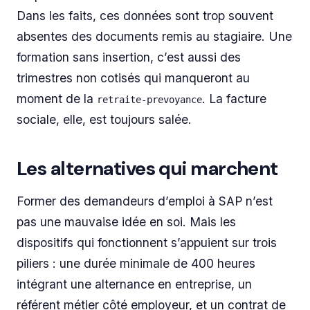
Dans les faits, ces données sont trop souvent
absentes des documents remis au stagiaire. Une
formation sans insertion, c’est aussi des
trimestres non cotisés qui manqueront au
moment de la
. La facture
retraite-prevoyance
sociale, elle, est toujours salée.
Les alternatives qui marchent
Former des demandeurs d’emploi à SAP n’est
pas une mauvaise idée en soi. Mais les
dispositifs qui fonctionnent s’appuient sur trois
piliers : une durée minimale de 400 heures
intégrant une alternance en entreprise, un
référent métier côté employeur, et un contrat de