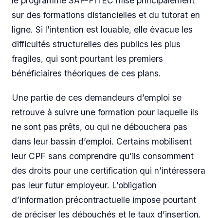
le programme SAP-FITEC mise principalement
sur des formations distancielles et du tutorat en
ligne. Si l’intention est louable, elle évacue les
difficultés structurelles des publics les plus
fragiles, qui sont pourtant les premiers
bénéficiaires théoriques de ces plans.
Une partie de ces demandeurs d’emploi se
retrouve à suivre une formation pour laquelle ils
ne sont pas prêts, ou qui ne débouchera pas
dans leur bassin d’emploi. Certains mobilisent
leur CPF sans comprendre qu’ils consomment
des droits pour une certification qui n’intéressera
pas leur futur employeur. L’obligation
d’information précontractuelle impose pourtant
de préciser les débouchés et le taux d’insertion.