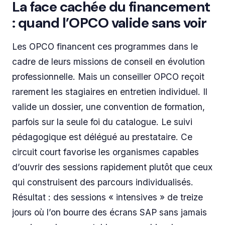
La face cachée du financement
: quand l’OPCO valide sans voir
Les OPCO financent ces programmes dans le
cadre de leurs missions de conseil en évolution
professionnelle. Mais un conseiller OPCO reçoit
rarement les stagiaires en entretien individuel. Il
valide un dossier, une convention de formation,
parfois sur la seule foi du catalogue. Le suivi
pédagogique est délégué au prestataire. Ce
circuit court favorise les organismes capables
d’ouvrir des sessions rapidement plutôt que ceux
qui construisent des parcours individualisés.
Résultat : des sessions « intensives » de treize
jours où l’on bourre des écrans SAP sans jamais