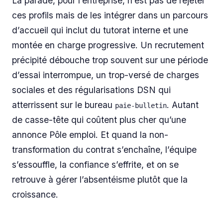
La parade, pour l’entreprise, n’est pas de rejeter
ces profils mais de les intégrer dans un parcours
d’accueil qui inclut du tutorat interne et une
montée en charge progressive. Un recrutement
précipité débouche trop souvent sur une période
d’essai interrompue, un trop-versé de charges
sociales et des régularisations DSN qui
atterrissent sur le bureau
. Autant
paie-bulletin
de casse-tête qui coûtent plus cher qu’une
annonce Pôle emploi. Et quand la non-
transformation du contrat s’enchaîne, l’équipe
s’essouffle, la confiance s’effrite, et on se
retrouve à gérer l’absentéisme plutôt que la
croissance.