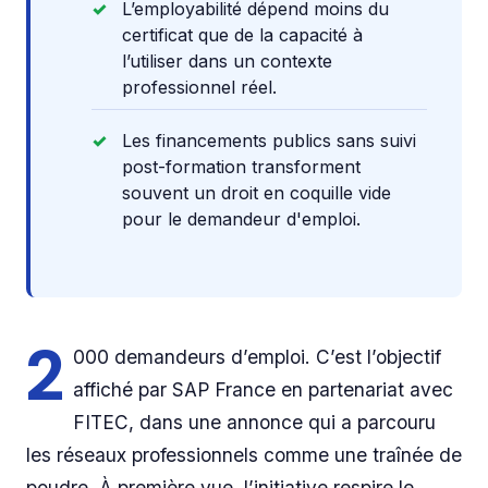
L’employabilité dépend moins du
certificat que de la capacité à
l’utiliser dans un contexte
professionnel réel.
Les financements publics sans suivi
post-formation transforment
souvent un droit en coquille vide
pour le demandeur d'emploi.
2
000 demandeurs d’emploi. C’est l’objectif
affiché par SAP France en partenariat avec
FITEC, dans une annonce qui a parcouru
les réseaux professionnels comme une traînée de
poudre. À première vue, l’initiative respire le