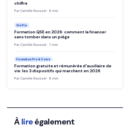
chiffre
Par Camille Roussel · 8 min
Vie Pro
Formation QSE en 2026: comment la financer
sans tomber dans un piège
Par Camille Roussel · 7 min
Formation Pro & Cours
Formation gratuite et rémunérée d'auxiliaire de
vie: les 3 dispositifs qui marchent en 2026
Par Camille Roussel · 8 min
À
lire
également