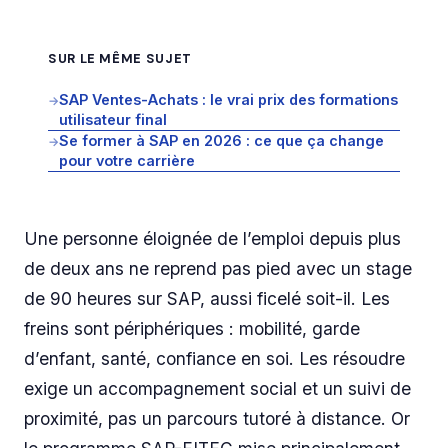
SUR LE MÊME SUJET
SAP Ventes-Achats : le vrai prix des formations
→
utilisateur final
Se former à SAP en 2026 : ce que ça change
→
pour votre carrière
Une personne éloignée de l’emploi depuis plus
de deux ans ne reprend pas pied avec un stage
de 90 heures sur SAP, aussi ficelé soit-il. Les
freins sont périphériques : mobilité, garde
d’enfant, santé, confiance en soi. Les résoudre
exige un accompagnement social et un suivi de
proximité, pas un parcours tutoré à distance. Or