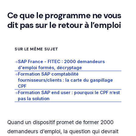
Ce que le programme ne vous
dit pas sur le retour à l’emploi
SUR LE MÊME SUJET
SAP France - FITEC : 2000 demandeurs
→
d'emploi formés, décryptage
Formation SAP comptabilité
→
fournisseurs/clients : la carte du gaspillage
CPF
Formation SAP end user : pourquoi le CPF n’est
→
pas la solution
Quand un dispositif promet de former 2000
demandeurs d’emploi, la question qui devrait