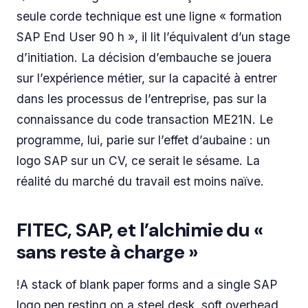
seule corde technique est une ligne « formation
SAP End User 90 h », il lit l’équivalent d’un stage
d’initiation. La décision d’embauche se jouera
sur l’expérience métier, sur la capacité à entrer
dans les processus de l’entreprise, pas sur la
connaissance du code transaction ME21N. Le
programme, lui, parie sur l’effet d’aubaine : un
logo SAP sur un CV, ce serait le sésame. La
réalité du marché du travail est moins naïve.
FITEC, SAP, et l’alchimie du «
sans reste à charge »
!A stack of blank paper forms and a single SAP
logo pen resting on a steel desk, soft overhead