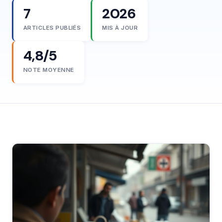
7
2026
ARTICLES PUBLIÉS
MIS À JOUR
4,8/5
NOTE MOYENNE