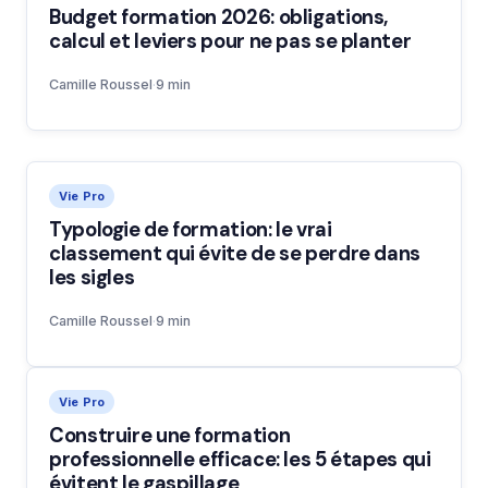
Budget formation 2026: obligations,
calcul et leviers pour ne pas se planter
Camille Roussel
·
9 min
Vie Pro
Typologie de formation: le vrai
classement qui évite de se perdre dans
les sigles
Camille Roussel
·
9 min
Vie Pro
Construire une formation
professionnelle efficace: les 5 étapes qui
évitent le gaspillage