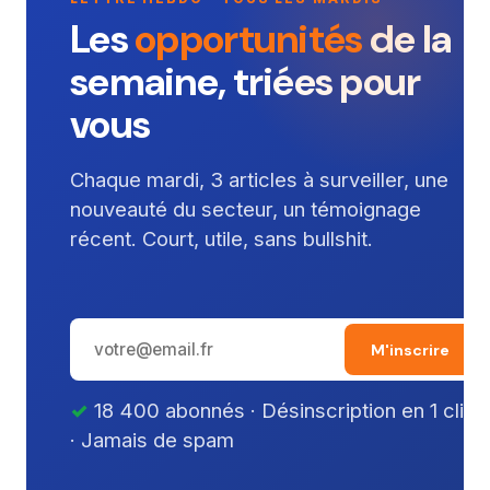
Les
opportunités
de la
semaine, triées pour
vous
Chaque mardi, 3 articles à surveiller, une
nouveauté du secteur, un témoignage
récent. Court, utile, sans bullshit.
M'inscrire
18 400 abonnés · Désinscription en 1 clic
· Jamais de spam