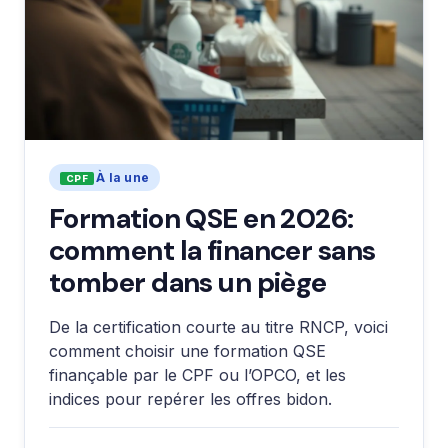
À la une
Formation QSE en 2026:
comment la financer sans
tomber dans un piège
De la certification courte au titre RNCP, voici
comment choisir une formation QSE
finançable par le CPF ou l’OPCO, et les
indices pour repérer les offres bidon.