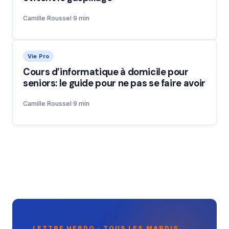
Camille Roussel
·
9 min
Vie Pro
Cours d’informatique à domicile pour
seniors: le guide pour ne pas se faire avoir
Camille Roussel
·
9 min
LETTRE HEBDO · TOUS LES MARDIS