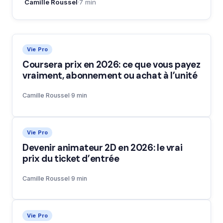
Camille Roussel
·
7 min
Vie Pro
Coursera prix en 2026: ce que vous payez
vraiment, abonnement ou achat à l’unité
Camille Roussel
·
9 min
Vie Pro
Devenir animateur 2D en 2026: le vrai
prix du ticket d’entrée
Camille Roussel
·
9 min
Vie Pro