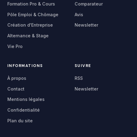
Formation Pro & Cours
Comparateur
Pôle Emploi & Chômage
Avis
Création d'Entreprise
Newsletter
Alternance & Stage
Vie Pro
INFORMATIONS
SUIVRE
À propos
RSS
Contact
Newsletter
Mentions légales
Confidentialité
Plan du site