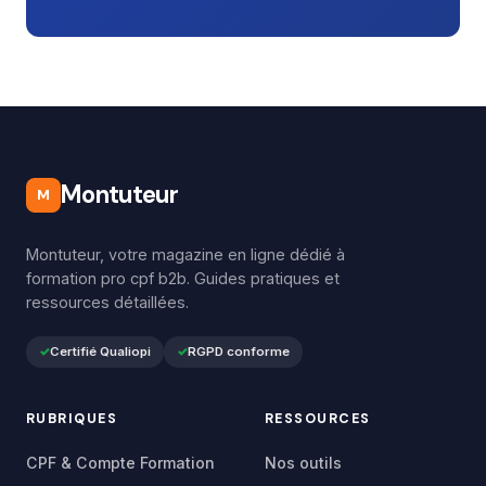
Montuteur
M
Montuteur, votre magazine en ligne dédié à
formation pro cpf b2b. Guides pratiques et
ressources détaillées.
Certifié Qualiopi
RGPD conforme
RUBRIQUES
RESSOURCES
CPF & Compte Formation
Nos outils