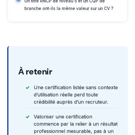
Un titre RNCP de niveau 5 et un CQP de
branche ont-ils la même valeur sur un CV ?
À retenir
Une certification listée sans contexte
d’utilisation réelle perd toute
crédibilité auprès d’un recruteur.
Valoriser une certification
commence par la relier à un résultat
professionnel mesurable, pas à un