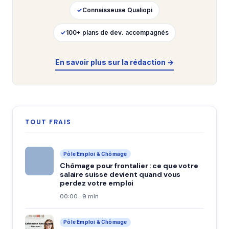
✓
Connaisseuse Qualiopi
✓
100+ plans de dev. accompagnés
En savoir plus sur la rédaction →
TOUT FRAIS
Pôle Emploi & Chômage
Chômage pour frontalier : ce que votre
salaire suisse devient quand vous
perdez votre emploi
00:00 · 9 min
Pôle Emploi & Chômage