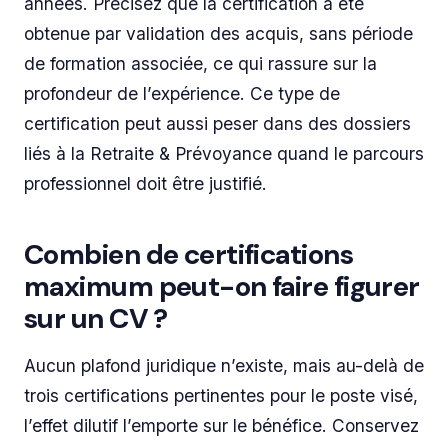
années. Précisez que la certification a été
obtenue par validation des acquis, sans période
de formation associée, ce qui rassure sur la
profondeur de l’expérience. Ce type de
certification peut aussi peser dans des dossiers
liés à la Retraite & Prévoyance quand le parcours
professionnel doit être justifié.
Combien de certifications
maximum peut-on faire figurer
sur un CV ?
Aucun plafond juridique n’existe, mais au-delà de
trois certifications pertinentes pour le poste visé,
l’effet dilutif l’emporte sur le bénéfice. Conservez