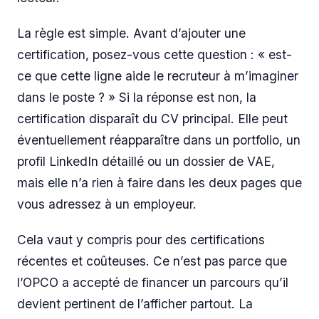
La règle est simple. Avant d’ajouter une
certification, posez-vous cette question : « est-
ce que cette ligne aide le recruteur à m’imaginer
dans le poste ? » Si la réponse est non, la
certification disparaît du CV principal. Elle peut
éventuellement réapparaître dans un portfolio, un
profil LinkedIn détaillé ou un dossier de VAE,
mais elle n’a rien à faire dans les deux pages que
vous adressez à un employeur.
Cela vaut y compris pour des certifications
récentes et coûteuses. Ce n’est pas parce que
l’OPCO a accepté de financer un parcours qu’il
devient pertinent de l’afficher partout. La