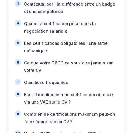
Contextualiser : la différence entre un badge
et une compétence
Quand la certification pèse dans la
négociation salariale
Les certifications obligatoires : une autre
mécanique
Ce que votre OPCO ne vous dira jamais sur
votre CV
Questions fréquentes
Faut-il mentionner une certification obtenue
via une VAE sur le CV ?
Combien de certifications maximum peut-on
faire figurer sur un CV ?