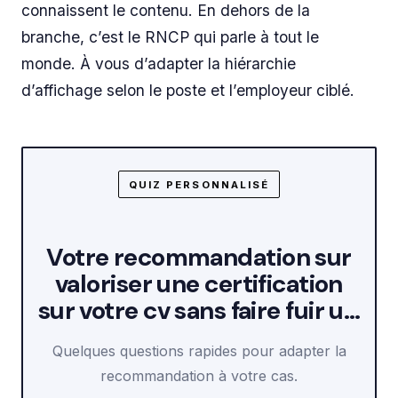
connaissent le contenu. En dehors de la
branche, c’est le RNCP qui parle à tout le
monde. À vous d’adapter la hiérarchie
d’affichage selon le poste et l’employeur ciblé.
QUIZ PERSONNALISÉ
Votre recommandation sur
valoriser une certification
sur votre cv sans faire fuir u…
Quelques questions rapides pour adapter la
recommandation à votre cas.