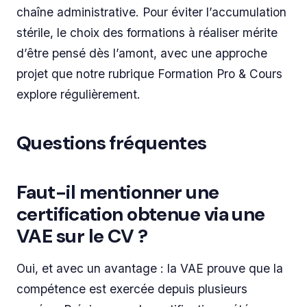
chaîne administrative. Pour éviter l’accumulation
stérile, le choix des formations à réaliser mérite
d’être pensé dès l’amont, avec une approche
projet que notre rubrique Formation Pro & Cours
explore régulièrement.
Questions fréquentes
Faut-il mentionner une
certification obtenue via une
VAE sur le CV ?
Oui, et avec un avantage : la VAE prouve que la
compétence est exercée depuis plusieurs