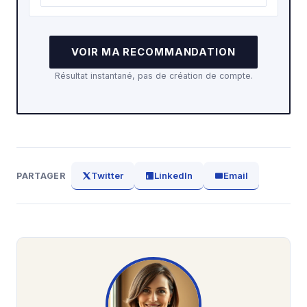
VOIR MA RECOMMANDATION
Résultat instantané, pas de création de compte.
Twitter
LinkedIn
Email
PARTAGER