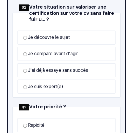
Votre situation sur valoriser une
Q1
certification sur votre cv sans faire
fuir u… ?
Je découvre le sujet
Je compare avant d'agir
J'ai déjà essayé sans succès
Je suis expert(e)
Votre priorité ?
Q2
Rapidité