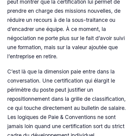
peut montrer que la certification lui permet de
prendre en charge des missions nouvelles, de
réduire un recours à de la sous-traitance ou
d’encadrer une équipe. À ce moment, la
négociation ne porte plus sur le fait d’avoir suivi
une formation, mais sur la valeur ajoutée que
l’entreprise en retire.
C’est là que la dimension paie entre dans la
conversation. Une certification qui élargit le
périmètre du poste peut justifier un
repositionnement dans la grille de classification,
ce qui touche directement au bulletin de salaire.
Les logiques de Paie & Conventions ne sont
jamais loin quand une certification sort du strict
cadre du développement individuel.