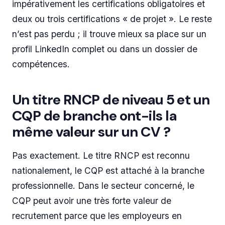
impérativement les certifications obligatoires et
deux ou trois certifications « de projet ». Le reste
n’est pas perdu ; il trouve mieux sa place sur un
profil LinkedIn complet ou dans un dossier de
compétences.
Un titre RNCP de niveau 5 et un
CQP de branche ont-ils la
même valeur sur un CV ?
Pas exactement. Le titre RNCP est reconnu
nationalement, le CQP est attaché à la branche
professionnelle. Dans le secteur concerné, le
CQP peut avoir une très forte valeur de
recrutement parce que les employeurs en