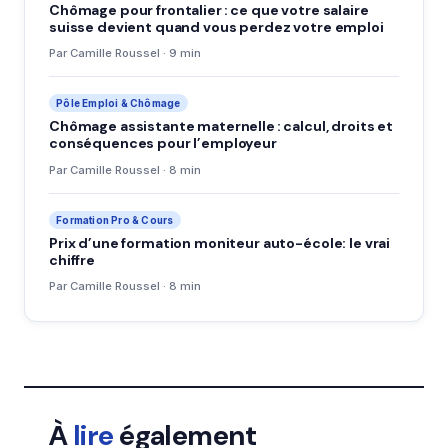
Chômage pour frontalier : ce que votre salaire
suisse devient quand vous perdez votre emploi
Par Camille Roussel · 9 min
Pôle Emploi & Chômage
Chômage assistante maternelle : calcul, droits et
conséquences pour l’employeur
Par Camille Roussel · 8 min
Formation Pro & Cours
Prix d’une formation moniteur auto-école: le vrai
chiffre
Par Camille Roussel · 8 min
À
lire
également