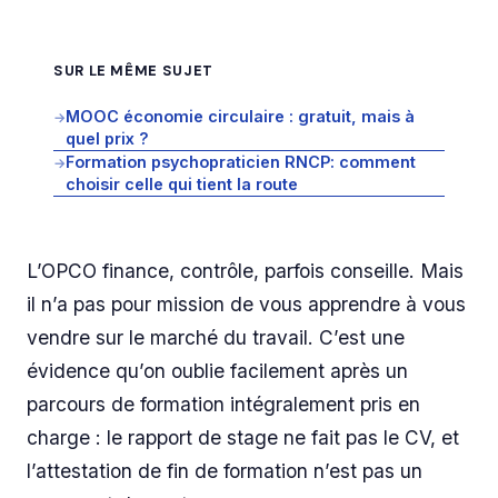
SUR LE MÊME SUJET
MOOC économie circulaire : gratuit, mais à
→
quel prix ?
Formation psychopraticien RNCP: comment
→
choisir celle qui tient la route
L’OPCO finance, contrôle, parfois conseille. Mais
il n’a pas pour mission de vous apprendre à vous
vendre sur le marché du travail. C’est une
évidence qu’on oublie facilement après un
parcours de formation intégralement pris en
charge : le rapport de stage ne fait pas le CV, et
l’attestation de fin de formation n’est pas un