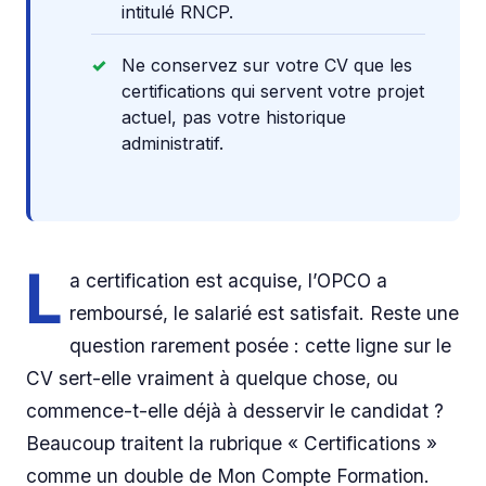
intitulé RNCP.
Ne conservez sur votre CV que les
certifications qui servent votre projet
actuel, pas votre historique
administratif.
L
a certification est acquise, l’OPCO a
remboursé, le salarié est satisfait. Reste une
question rarement posée : cette ligne sur le
CV sert-elle vraiment à quelque chose, ou
commence-t-elle déjà à desservir le candidat ?
Beaucoup traitent la rubrique « Certifications »
comme un double de Mon Compte Formation.