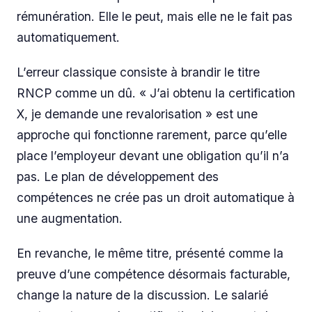
rémunération. Elle le peut, mais elle ne le fait pas
automatiquement.
L’erreur classique consiste à brandir le titre
RNCP comme un dû. « J’ai obtenu la certification
X, je demande une revalorisation » est une
approche qui fonctionne rarement, parce qu’elle
place l’employeur devant une obligation qu’il n’a
pas. Le plan de développement des
compétences ne crée pas un droit automatique à
une augmentation.
En revanche, le même titre, présenté comme la
preuve d’une compétence désormais facturable,
change la nature de la discussion. Le salarié