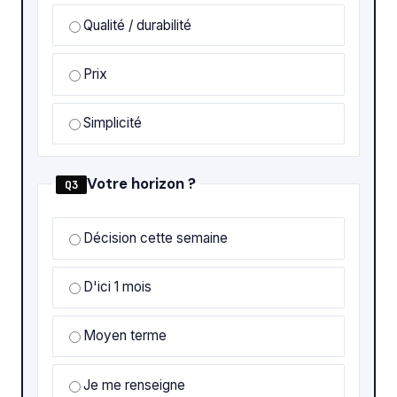
Qualité / durabilité
Prix
Simplicité
Votre horizon ?
Q3
Décision cette semaine
D'ici 1 mois
Moyen terme
Je me renseigne