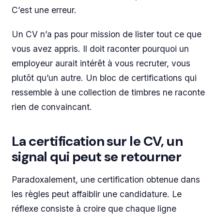
C’est une erreur.
Un CV n’a pas pour mission de lister tout ce que
vous avez appris. Il doit raconter pourquoi un
employeur aurait intérêt à vous recruter, vous
plutôt qu’un autre. Un bloc de certifications qui
ressemble à une collection de timbres ne raconte
rien de convaincant.
La certification sur le CV, un
signal qui peut se retourner
Paradoxalement, une certification obtenue dans
les règles peut affaiblir une candidature. Le
réflexe consiste à croire que chaque ligne