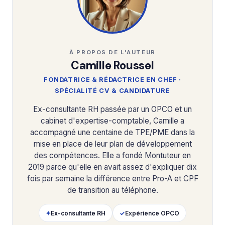
À PROPOS DE L'AUTEUR
Camille Roussel
FONDATRICE & RÉDACTRICE EN CHEF ·
SPÉCIALITÉ CV & CANDIDATURE
Ex-consultante RH passée par un OPCO et un
cabinet d'expertise-comptable, Camille a
accompagné une centaine de TPE/PME dans la
mise en place de leur plan de développement
des compétences. Elle a fondé Montuteur en
2019 parce qu'elle en avait assez d'expliquer dix
fois par semaine la différence entre Pro-A et CPF
de transition au téléphone.
✦
Ex-consultante RH
✓
Expérience OPCO