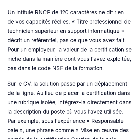
Un intitulé RNCP de 120 caractères ne dit rien
de vos capacités réelles. « Titre professionnel de
technicien supérieur en support informatique »
décrit un référentiel, pas ce que vous avez fait.
Pour un employeur, la valeur de la certification se
niche dans la manière dont vous l’avez exploitée,
pas dans le code NSF de la formation.
Sur le CV, la solution passe par un déplacement
de la ligne. Au lieu de placer la certification dans
une rubrique isolée, intégrez-la directement dans
la description du poste où vous l’avez utilisée.
Par exemple, sous l’expérience « Responsable
paie », une phrase comme « Mise en œuvre des