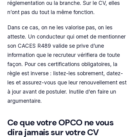
réglementation ou la branche. Sur le CV, elles
n’ont pas du tout la même fonction.
Dans ce cas, on ne les valorise pas, on les
atteste. Un conducteur qui omet de mentionner
son CACES R489 valide se prive d’une
information que le recruteur vérifiera de toute
façon. Pour ces certifications obligatoires, la
règle est inverse : listez-les sobrement, datez-
les et assurez-vous que leur renouvellement est
à jour avant de postuler. Inutile d’en faire un
argumentaire.
Ce que votre OPCO ne vous
dira jamais sur votre CV