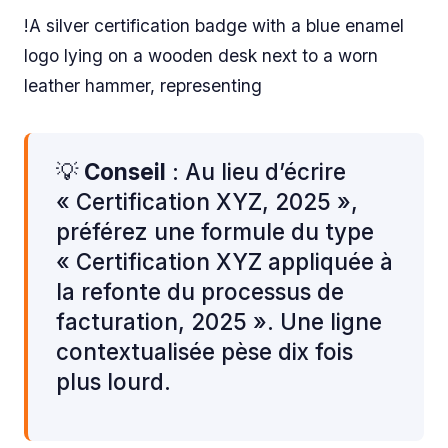
!A silver certification badge with a blue enamel
logo lying on a wooden desk next to a worn
leather hammer, representing
💡
Conseil
: Au lieu d’écrire
« Certification XYZ, 2025 »,
préférez une formule du type
« Certification XYZ appliquée à
la refonte du processus de
facturation, 2025 ». Une ligne
contextualisée pèse dix fois
plus lourd.