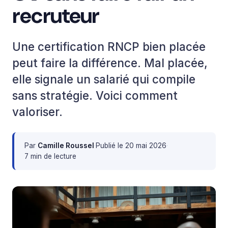
recruteur
Une certification RNCP bien placée
peut faire la différence. Mal placée,
elle signale un salarié qui compile
sans stratégie. Voici comment
valoriser.
Par
Camille Roussel
·
Publié le
20 mai 2026
·
7 min de lecture