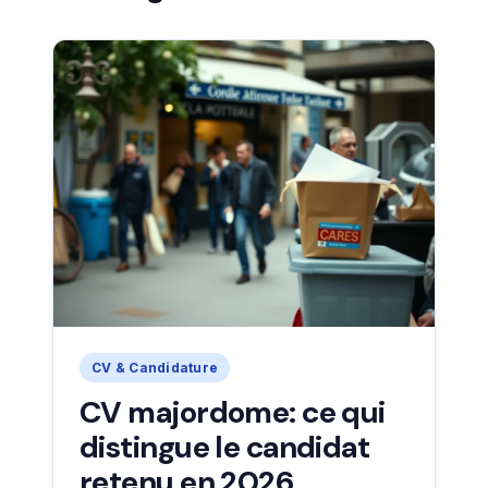
CV & Candidature
CV majordome: ce qui
distingue le candidat
retenu en 2026