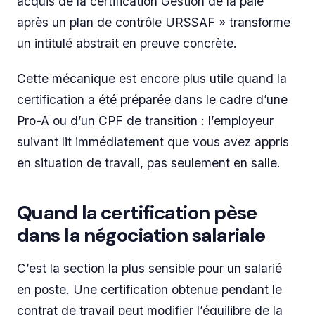
acquis de la certification Gestion de la paie
après un plan de contrôle URSSAF » transforme
un intitulé abstrait en preuve concrète.
Cette mécanique est encore plus utile quand la
certification a été préparée dans le cadre d’une
Pro-A ou d’un CPF de transition : l’employeur
suivant lit immédiatement que vous avez appris
en situation de travail, pas seulement en salle.
Quand la certification pèse
dans la négociation salariale
C’est la section la plus sensible pour un salarié
en poste. Une certification obtenue pendant le
contrat de travail peut modifier l’équilibre de la