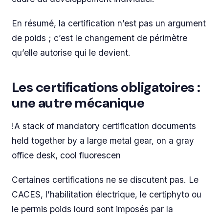
En résumé, la certification n’est pas un argument
de poids ; c’est le changement de périmètre
qu’elle autorise qui le devient.
Les certifications obligatoires :
une autre mécanique
!A stack of mandatory certification documents
held together by a large metal gear, on a gray
office desk, cool fluorescen
Certaines certifications ne se discutent pas. Le
CACES, l’habilitation électrique, le certiphyto ou
le permis poids lourd sont imposés par la