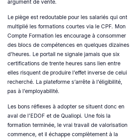
argument de vente.
Le piège est redoutable pour les salariés qui ont
multiplié les formations courtes via le CPF. Mon
Compte Formation les encourage à consommer
des blocs de compétences en quelques dizaines
d’heures. Le portail ne signale jamais que six
certifications de trente heures sans lien entre
elles risquent de produire l’effet inverse de celui
recherché. La plateforme s’arrête à l’éligibilité,
pas à l’employabilité.
Les bons réflexes à adopter se situent donc en
aval de l’EDOF et de Qualiopi. Une fois la
formation terminée, le vrai travail de valorisation
commence, et il échappe complètement à la