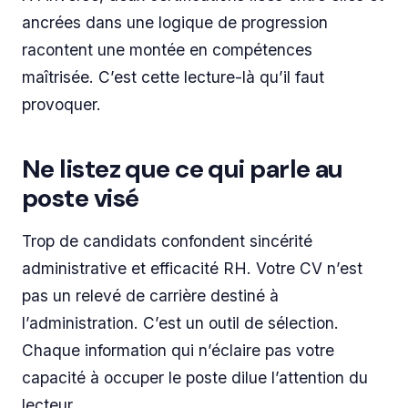
ancrées dans une logique de progression
racontent une montée en compétences
maîtrisée. C’est cette lecture-là qu’il faut
provoquer.
Ne listez que ce qui parle au
poste visé
Trop de candidats confondent sincérité
administrative et efficacité RH. Votre CV n’est
pas un relevé de carrière destiné à
l’administration. C’est un outil de sélection.
Chaque information qui n’éclaire pas votre
capacité à occuper le poste dilue l’attention du
lecteur.