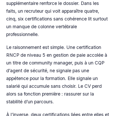
supplémentaire renforce le dossier. Dans les
faits, un recruteur qui voit apparaître quatre,
cinq, six certifications sans cohérence lit surtout
un manque de colonne vertébrale
professionnelle.
Le raisonnement est simple. Une certification
RNCP de niveau 5 en gestion de paie accolée à
un titre de community manager, puis à un CQP
d’agent de sécurité, ne signale pas une
appétence pour la formation. Elle signale un
salarié qui accumule sans choisir. Le CV perd
alors sa fonction première : rassurer sur la
stabilité d’un parcours.
À l’inverse, deux certifications liées entre elles et