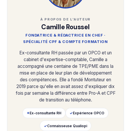
À PROPOS DE L'AUTEUR
Camille Roussel
FONDATRICE & RÉDACTRICE EN CHEF ·
SPÉCIALITÉ CPF & COMPTE FORMATION
Ex-consultante RH passée par un OPCO et un
cabinet d'expertise-comptable, Camille a
accompagné une centaine de TPE/PME dans la
mise en place de leur plan de développement
des compétences. Elle a fondé Montuteur en
2019 parce qu'elle en avait assez d'expliquer dix
fois par semaine la différence entre Pro-A et CPF
de transition au téléphone.
✦
Ex-consultante RH
✓
Expérience OPCO
✓
Connaisseuse Qualiopi