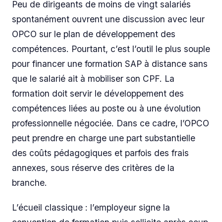
Peu de dirigeants de moins de vingt salariés
spontanément ouvrent une discussion avec leur
OPCO sur le plan de développement des
compétences. Pourtant, c’est l’outil le plus souple
pour financer une formation SAP à distance sans
que le salarié ait à mobiliser son CPF. La
formation doit servir le développement des
compétences liées au poste ou à une évolution
professionnelle négociée. Dans ce cadre, l’OPCO
peut prendre en charge une part substantielle
des coûts pédagogiques et parfois des frais
annexes, sous réserve des critères de la
branche.
L’écueil classique : l’employeur signe la