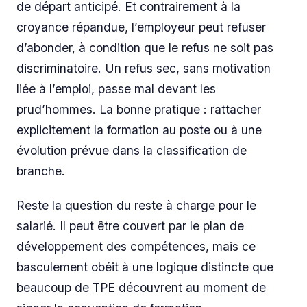
de départ anticipé. Et contrairement à la
croyance répandue, l’employeur peut refuser
d’abonder, à condition que le refus ne soit pas
discriminatoire. Un refus sec, sans motivation
liée à l’emploi, passe mal devant les
prud’hommes. La bonne pratique : rattacher
explicitement la formation au poste ou à une
évolution prévue dans la classification de
branche.
Reste la question du reste à charge pour le
salarié. Il peut être couvert par le plan de
développement des compétences, mais ce
basculement obéit à une logique distincte que
beaucoup de TPE découvrent au moment de