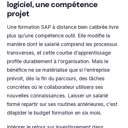
logiciel, une compétence
projet
Une formation SAP à distance bien calibrée livre
plus qu’une compétence outil. Elle modifie la
manière dont le salarié comprend les processus
transverses, et cette courbe d’apprentissage
profite durablement à l’organisation. Mais le
bénéfice ne se matérialise que si l’entreprise
prévoit, dès la fin du parcours, des tâches
concrètes où le collaborateur utilisera ses
nouvelles connaissances. Laisser un salarié
formé repartir sur ses routines antérieures, c’est
dilapider le budget formation en six mois.
Intégrer le retour sur investissement dans