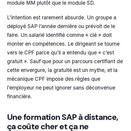
module MM plutôt que le module SD.
L’intention est rarement absurde. Un groupe a
déployé SAP l’année dernière ou prévoit de le
faire. Un salarié identifié comme « clé » doit
monter en compétences. Le dirigeant se tourne
vers le CPF parce qu’il a entendu que « c’est
gratuit ». Sauf que pour un parcours certifiant de
cette envergure, la gratuité est un mythe, et la
mécanique CPF impose des règles que
l’employeur ne peut ignorer sans déconvenue
financière.
Une formation SAP à distance,
ça coûte cher et ça ne