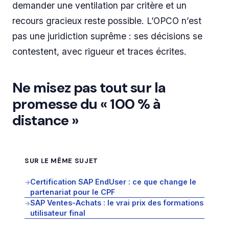
demander une ventilation par critère et un
recours gracieux reste possible. L’OPCO n’est
pas une juridiction suprême : ses décisions se
contestent, avec rigueur et traces écrites.
Ne misez pas tout sur la
promesse du « 100 % à
distance »
SUR LE MÊME SUJET
Certification SAP EndUser : ce que change le
→
partenariat pour le CPF
SAP Ventes-Achats : le vrai prix des formations
→
utilisateur final