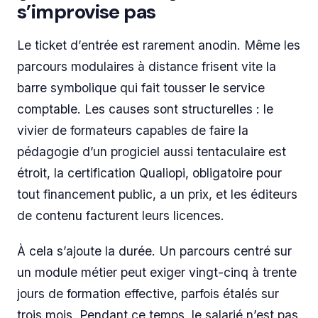
s’improvise pas
Le ticket d’entrée est rarement anodin. Même les
parcours modulaires à distance frisent vite la
barre symbolique qui fait tousser le service
comptable. Les causes sont structurelles : le
vivier de formateurs capables de faire la
pédagogie d’un progiciel aussi tentaculaire est
étroit, la certification Qualiopi, obligatoire pour
tout financement public, a un prix, et les éditeurs
de contenu facturent leurs licences.
À cela s’ajoute la durée. Un parcours centré sur
un module métier peut exiger vingt-cinq à trente
jours de formation effective, parfois étalés sur
trois mois. Pendant ce temps, le salarié n’est pas