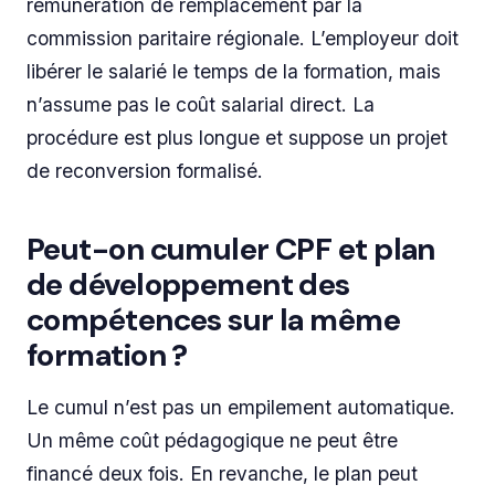
rémunération de remplacement par la
commission paritaire régionale. L’employeur doit
libérer le salarié le temps de la formation, mais
n’assume pas le coût salarial direct. La
procédure est plus longue et suppose un projet
de reconversion formalisé.
Peut-on cumuler CPF et plan
de développement des
compétences sur la même
formation ?
Le cumul n’est pas un empilement automatique.
Un même coût pédagogique ne peut être
financé deux fois. En revanche, le plan peut