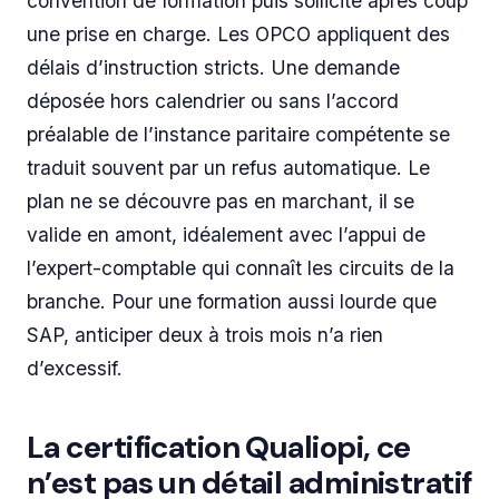
convention de formation puis sollicite après coup
une prise en charge. Les OPCO appliquent des
délais d’instruction stricts. Une demande
déposée hors calendrier ou sans l’accord
préalable de l’instance paritaire compétente se
traduit souvent par un refus automatique. Le
plan ne se découvre pas en marchant, il se
valide en amont, idéalement avec l’appui de
l’expert-comptable qui connaît les circuits de la
branche. Pour une formation aussi lourde que
SAP, anticiper deux à trois mois n’a rien
d’excessif.
La certification Qualiopi, ce
n’est pas un détail administratif