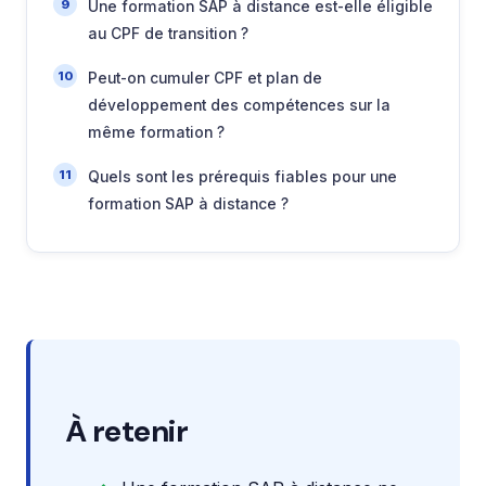
Une formation SAP à distance est-elle éligible
au CPF de transition ?
Peut-on cumuler CPF et plan de
développement des compétences sur la
même formation ?
Quels sont les prérequis fiables pour une
formation SAP à distance ?
À retenir