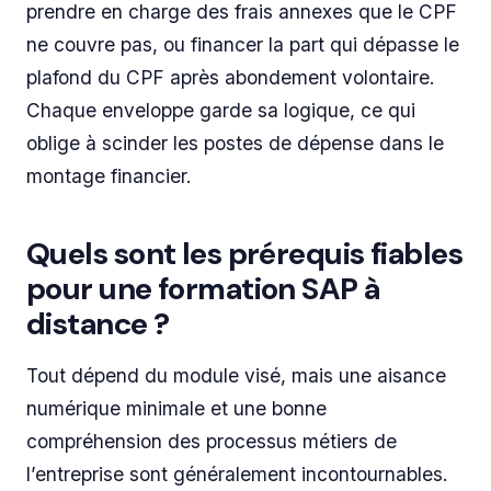
prendre en charge des frais annexes que le CPF
ne couvre pas, ou financer la part qui dépasse le
plafond du CPF après abondement volontaire.
Chaque enveloppe garde sa logique, ce qui
oblige à scinder les postes de dépense dans le
montage financier.
Quels sont les prérequis fiables
pour une formation SAP à
distance ?
Tout dépend du module visé, mais une aisance
numérique minimale et une bonne
compréhension des processus métiers de
l’entreprise sont généralement incontournables.