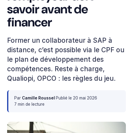
savoir avant de
financer
Former un collaborateur à SAP à
distance, c’est possible via le CPF ou
le plan de développement des
compétences. Reste à charge,
Qualiopi, OPCO : les règles du jeu.
Par
Camille Roussel
·
Publié le
20 mai 2026
·
7 min de lecture