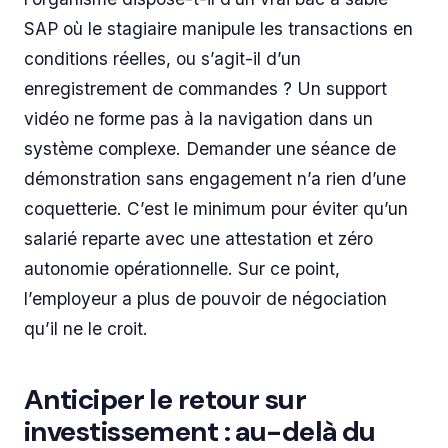
SAP où le stagiaire manipule les transactions en
conditions réelles, ou s’agit-il d’un
enregistrement de commandes ? Un support
vidéo ne forme pas à la navigation dans un
système complexe. Demander une séance de
démonstration sans engagement n’a rien d’une
coquetterie. C’est le minimum pour éviter qu’un
salarié reparte avec une attestation et zéro
autonomie opérationnelle. Sur ce point,
l’employeur a plus de pouvoir de négociation
qu’il ne le croit.
Anticiper le retour sur
investissement : au-delà du