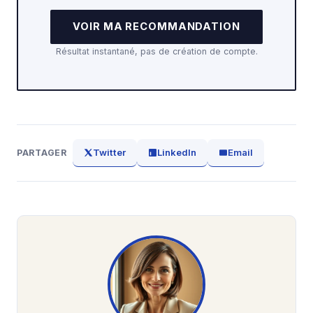
VOIR MA RECOMMANDATION
Résultat instantané, pas de création de compte.
Twitter
LinkedIn
Email
PARTAGER