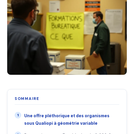
SOMMAIRE
Une offre pléthorique et des organismes
sous Qualiopi à géométrie variable