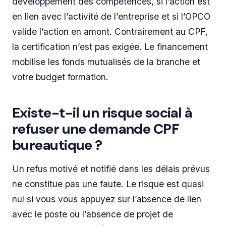
développement des compétences, si l’action est
en lien avec l’activité de l’entreprise et si l’OPCO
valide l’action en amont. Contrairement au CPF,
la certification n’est pas exigée. Le financement
mobilise les fonds mutualisés de la branche et
votre budget formation.
Existe-t-il un risque social à
refuser une demande CPF
bureautique ?
Un refus motivé et notifié dans les délais prévus
ne constitue pas une faute. Le risque est quasi
nul si vous vous appuyez sur l’absence de lien
avec le poste ou l’absence de projet de