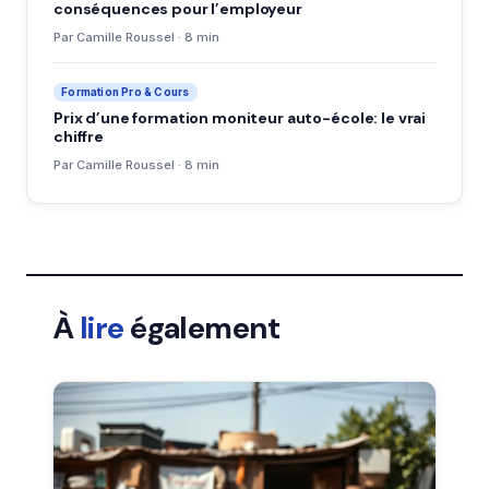
conséquences pour l’employeur
Par Camille Roussel · 8 min
Formation Pro & Cours
Prix d’une formation moniteur auto-école: le vrai
chiffre
Par Camille Roussel · 8 min
À
lire
également