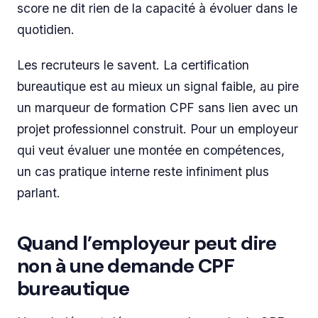
score ne dit rien de la capacité à évoluer dans le
quotidien.
Les recruteurs le savent. La certification
bureautique est au mieux un signal faible, au pire
un marqueur de formation CPF sans lien avec un
projet professionnel construit. Pour un employeur
qui veut évaluer une montée en compétences,
un cas pratique interne reste infiniment plus
parlant.
Quand l’employeur peut dire
non à une demande CPF
bureautique