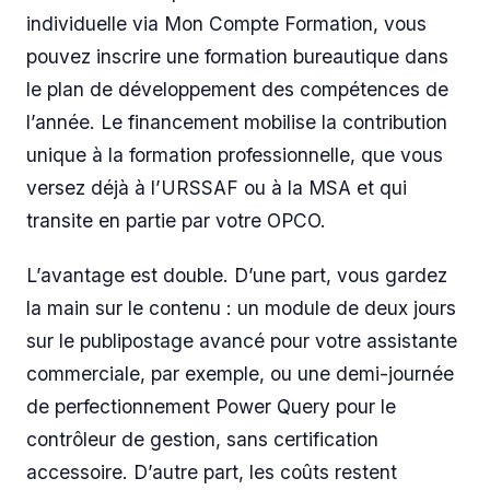
individuelle via Mon Compte Formation, vous
pouvez inscrire une formation bureautique dans
le plan de développement des compétences de
l’année. Le financement mobilise la contribution
unique à la formation professionnelle, que vous
versez déjà à l’URSSAF ou à la MSA et qui
transite en partie par votre OPCO.
L’avantage est double. D’une part, vous gardez
la main sur le contenu : un module de deux jours
sur le publipostage avancé pour votre assistante
commerciale, par exemple, ou une demi-journée
de perfectionnement Power Query pour le
contrôleur de gestion, sans certification
accessoire. D’autre part, les coûts restent