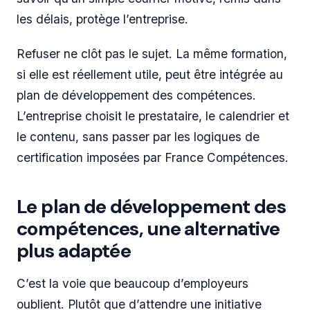
les délais, protège l’entreprise.
Refuser ne clôt pas le sujet. La même formation,
si elle est réellement utile, peut être intégrée au
plan de développement des compétences.
L’entreprise choisit le prestataire, le calendrier et
le contenu, sans passer par les logiques de
certification imposées par France Compétences.
Le plan de développement des
compétences, une alternative
plus adaptée
C’est la voie que beaucoup d’employeurs
oublient. Plutôt que d’attendre une initiative