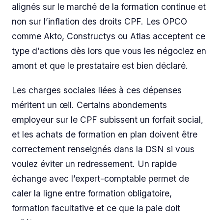
alignés sur le marché de la formation continue et
non sur l’inflation des droits CPF. Les OPCO
comme Akto, Constructys ou Atlas acceptent ce
type d’actions dès lors que vous les négociez en
amont et que le prestataire est bien déclaré.
Les charges sociales liées à ces dépenses
méritent un œil. Certains abondements
employeur sur le CPF subissent un forfait social,
et les achats de formation en plan doivent être
correctement renseignés dans la DSN si vous
voulez éviter un redressement. Un rapide
échange avec l’expert-comptable permet de
caler la ligne entre formation obligatoire,
formation facultative et ce que la paie doit