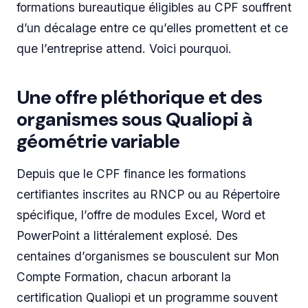
formations bureautique éligibles au CPF souffrent
d’un décalage entre ce qu’elles promettent et ce
que l’entreprise attend. Voici pourquoi.
Une offre pléthorique et des
organismes sous Qualiopi à
géométrie variable
Depuis que le CPF finance les formations
certifiantes inscrites au RNCP ou au Répertoire
spécifique, l’offre de modules Excel, Word et
PowerPoint a littéralement explosé. Des
centaines d’organismes se bousculent sur Mon
Compte Formation, chacun arborant la
certification Qualiopi et un programme souvent