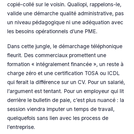
copié-collé sur le voisin. Qualiopi, rappelons-le,
valide une démarche qualité administrative, pas
un niveau pédagogique ni une adéquation avec
les besoins opérationnels d’une PME.
Dans cette jungle, le démarchage téléphonique
fleurit. Des commerciaux promettent une
formation « intégralement financée », un reste à
charge zéro et une certification TOSA ou ICDL
qui ferait la différence sur un CV. Pour un salarié,
l’argument est tentant. Pour un employeur qui lit
derrière le bulletin de paie, c’est plus nuancé : la
session viendra imputer un temps de travail,
quelquefois sans lien avec les process de
l’entreprise.