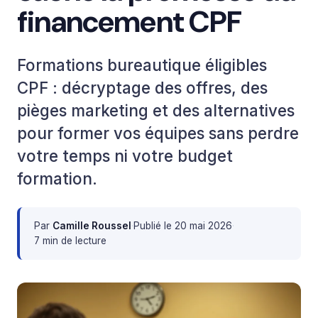
financement CPF
Formations bureautique éligibles
CPF : décryptage des offres, des
pièges marketing et des alternatives
pour former vos équipes sans perdre
votre temps ni votre budget
formation.
Par
Camille Roussel
·
Publié le
20 mai 2026
·
7 min de lecture