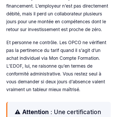
financement. L’employeur n’est pas directement
débité, mais il perd un collaborateur plusieurs
jours pour une montée en compétences dont le
retour sur investissement est proche de zéro.
Et personne ne contrôle. Les OPCO ne vérifient
pas la pertinence du tarif quand il s’agit d’un
achat individuel via Mon Compte Formation.
L’EDOF, lui, ne raisonne qu’en termes de
conformité administrative. Vous restez seul à
vous demander si deux jours d’absence valent
vraiment un tableur mieux maîtrisé.
⚠️
Attention
: Une certification