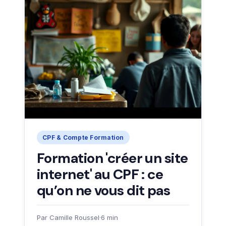
CPF & Compte Formation
Formation 'créer un site
internet' au CPF : ce
qu’on ne vous dit pas
Par Camille Roussel
·
6 min