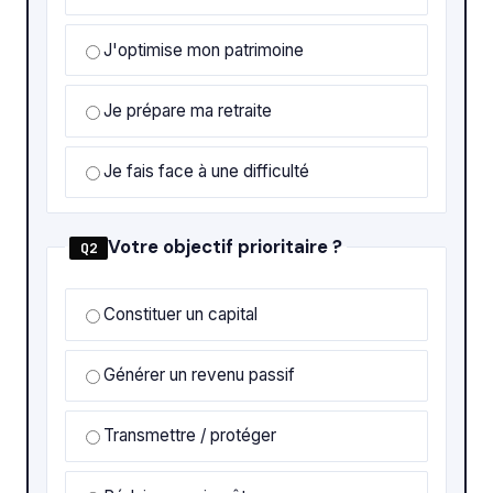
J'optimise mon patrimoine
Je prépare ma retraite
Je fais face à une difficulté
Votre objectif prioritaire ?
Q2
Constituer un capital
Générer un revenu passif
Transmettre / protéger