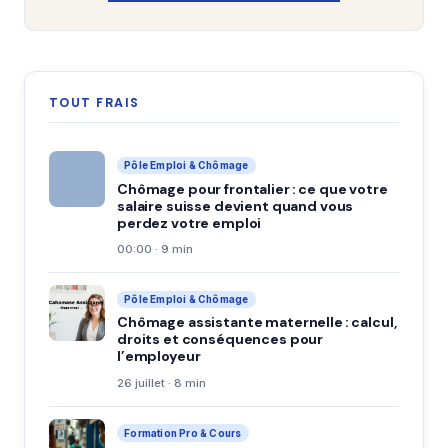
TOUT FRAIS
Pôle Emploi & Chômage
Chômage pour frontalier : ce que votre
salaire suisse devient quand vous
perdez votre emploi
00:00 · 9 min
Pôle Emploi & Chômage
Chômage assistante maternelle : calcul,
droits et conséquences pour
l’employeur
26 juillet · 8 min
Formation Pro & Cours