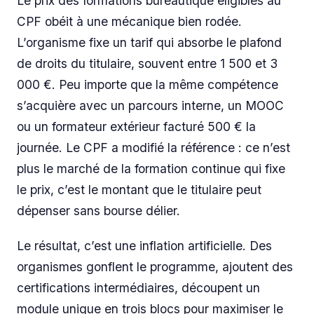
Le prix des formations bureautique éligibles au
CPF obéit à une mécanique bien rodée.
L’organisme fixe un tarif qui absorbe le plafond
de droits du titulaire, souvent entre 1 500 et 3
000 €. Peu importe que la même compétence
s’acquière avec un parcours interne, un MOOC
ou un formateur extérieur facturé 500 € la
journée. Le CPF a modifié la référence : ce n’est
plus le marché de la formation continue qui fixe
le prix, c’est le montant que le titulaire peut
dépenser sans bourse délier.
Le résultat, c’est une inflation artificielle. Des
organismes gonflent le programme, ajoutent des
certifications intermédiaires, découpent un
module unique en trois blocs pour maximiser le