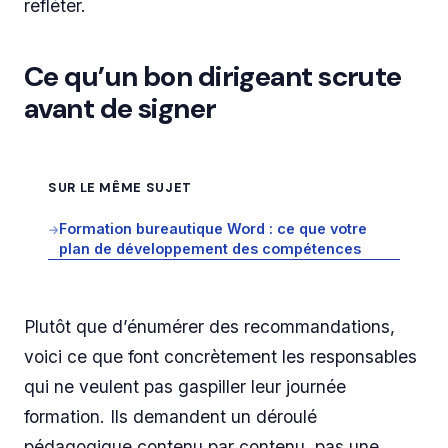
refléter.
Ce qu’un bon dirigeant scrute
avant de signer
SUR LE MÊME SUJET
Formation bureautique Word : ce que votre
→
plan de développement des compétences
Plutôt que d’énumérer des recommandations,
voici ce que font concrètement les responsables
qui ne veulent pas gaspiller leur journée
formation. Ils demandent un déroulé
pédagogique contenu par contenu, pas une