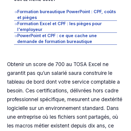
Formation bureautique PowerPoint : CPF, coûts
→
et pièges
Formation Excel et CPF : les pièges pour
→
l'employeur
PowerPoint et CPF : ce que cache une
→
demande de formation bureautique
Obtenir un score de 700 au TOSA Excel ne
garantit pas qu’un salarié saura construire le
tableau de bord dont votre service comptable a
besoin. Ces certifications, délivrées hors cadre
professionnel spécifique, mesurent une dextérité
logicielle sur un environnement standard. Dans
une entreprise où les fichiers sont partagés, où
les macros métier existent depuis dix ans, ce