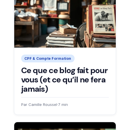
CPF & Compte Formation
Ce que ce blog fait pour
vous (et ce qu’il ne fera
jamais)
Par Camille Roussel
·
7 min