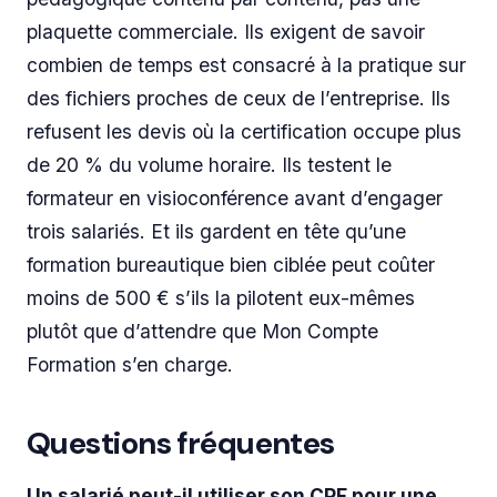
plaquette commerciale. Ils exigent de savoir
combien de temps est consacré à la pratique sur
des fichiers proches de ceux de l’entreprise. Ils
refusent les devis où la certification occupe plus
de 20 % du volume horaire. Ils testent le
formateur en visioconférence avant d’engager
trois salariés. Et ils gardent en tête qu’une
formation bureautique bien ciblée peut coûter
moins de 500 € s’ils la pilotent eux-mêmes
plutôt que d’attendre que Mon Compte
Formation s’en charge.
Questions fréquentes
Un salarié peut-il utiliser son CPF pour une