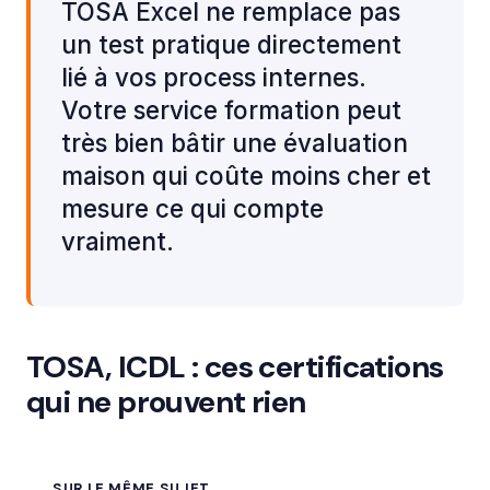
TOSA Excel ne remplace pas
un test pratique directement
lié à vos process internes.
Votre service formation peut
très bien bâtir une évaluation
maison qui coûte moins cher et
mesure ce qui compte
vraiment.
TOSA, ICDL : ces certifications
qui ne prouvent rien
SUR LE MÊME SUJET