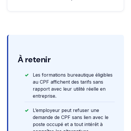
À retenir
Les formations bureautique éligibles
au CPF affichent des tarifs sans
rapport avec leur utilité réelle en
entreprise.
L’employeur peut refuser une
demande de CPF sans lien avec le
poste occupé et a tout intérêt à