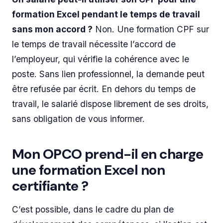
formation Excel pendant le temps de travail
sans mon accord ?
Non. Une formation CPF sur
le temps de travail nécessite l’accord de
l’employeur, qui vérifie la cohérence avec le
poste. Sans lien professionnel, la demande peut
être refusée par écrit. En dehors du temps de
travail, le salarié dispose librement de ses droits,
sans obligation de vous informer.
Mon OPCO prend-il en charge
une formation Excel non
certifiante ?
C’est possible, dans le cadre du plan de