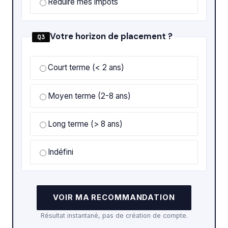
Réduire mes impôts
Votre horizon de placement ?
Q3
Court terme (< 2 ans)
Moyen terme (2-8 ans)
Long terme (> 8 ans)
Indéfini
VOIR MA RECOMMANDATION
Résultat instantané, pas de création de compte.