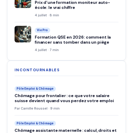
Prix d’une formation moniteur auto-
école: le vrai chiffre
4 juillet · 8 min
Vie Pro
Formation QSE en 2026: comment la
financer sans tomber dans un piège
4 juillet · 7 min
INCONTOURNABLES
Pôle Emploi & Chômage
Chômage pour frontalier : ce que votre salaire
suisse devient quand vous perdez votre emploi
Par Camille Roussel · 9 min
Pôle Emploi & Chômage
Chômage assistante maternelle : calcul, droits et