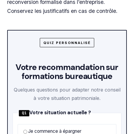
reconversion formalisé dans l’entreprise.
Conservez les justificatifs en cas de contrôle.
QUIZ PERSONNALISÉ
Votre recommandation sur
formations bureautique
Quelques questions pour adapter notre conseil
à votre situation patrimoniale.
Votre situation actuelle ?
Q1
Je commence à épargner