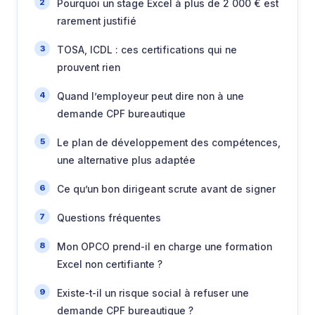
Pourquoi un stage Excel à plus de 2 000 € est
rarement justifié
TOSA, ICDL : ces certifications qui ne
prouvent rien
Quand l’employeur peut dire non à une
demande CPF bureautique
Le plan de développement des compétences,
une alternative plus adaptée
Ce qu’un bon dirigeant scrute avant de signer
Questions fréquentes
Mon OPCO prend-il en charge une formation
Excel non certifiante ?
Existe-t-il un risque social à refuser une
demande CPF bureautique ?