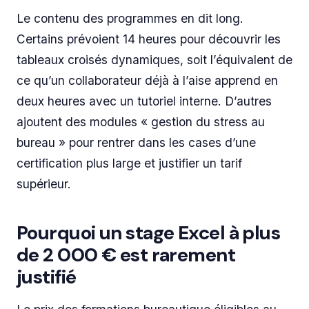
Le contenu des programmes en dit long.
Certains prévoient 14 heures pour découvrir les
tableaux croisés dynamiques, soit l’équivalent de
ce qu’un collaborateur déjà à l’aise apprend en
deux heures avec un tutoriel interne. D’autres
ajoutent des modules « gestion du stress au
bureau » pour rentrer dans les cases d’une
certification plus large et justifier un tarif
supérieur.
Pourquoi un stage Excel à plus
de 2 000 € est rarement
justifié