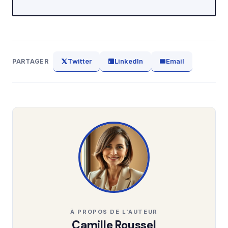
Twitter
LinkedIn
Email
PARTAGER
À PROPOS DE L'AUTEUR
Camille Roussel