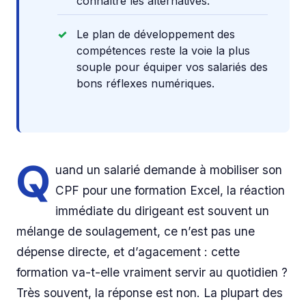
connaître les alternatives.
Le plan de développement des
compétences reste la voie la plus
souple pour équiper vos salariés des
bons réflexes numériques.
Q
uand un salarié demande à mobiliser son
CPF pour une formation Excel, la réaction
immédiate du dirigeant est souvent un
mélange de soulagement, ce n’est pas une
dépense directe, et d’agacement : cette
formation va-t-elle vraiment servir au quotidien ?
Très souvent, la réponse est non. La plupart des