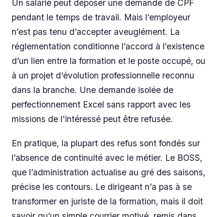
Un salarié peut déposer une demande de CPF
pendant le temps de travail. Mais l’employeur
n’est pas tenu d’accepter aveuglément. La
réglementation conditionne l’accord à l’existence
d’un lien entre la formation et le poste occupé, ou
à un projet d’évolution professionnelle reconnu
dans la branche. Une demande isolée de
perfectionnement Excel sans rapport avec les
missions de l’intéressé peut être refusée.
En pratique, la plupart des refus sont fondés sur
l’absence de continuité avec le métier. Le BOSS,
que l’administration actualise au gré des saisons,
précise les contours. Le dirigeant n’a pas à se
transformer en juriste de la formation, mais il doit
savoir qu’un simple courrier motivé, remis dans