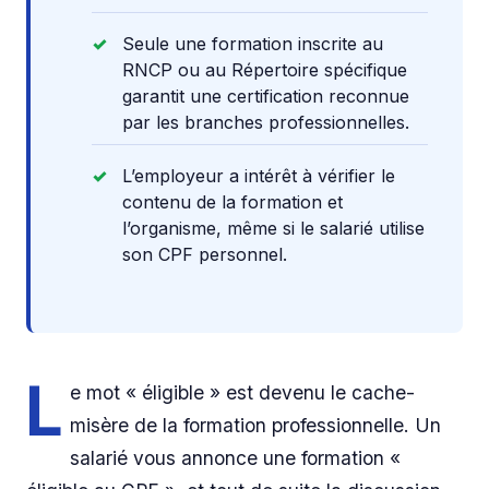
Seule une formation inscrite au
RNCP ou au Répertoire spécifique
garantit une certification reconnue
par les branches professionnelles.
L’employeur a intérêt à vérifier le
contenu de la formation et
l’organisme, même si le salarié utilise
son CPF personnel.
L
e mot « éligible » est devenu le cache-
misère de la formation professionnelle. Un
salarié vous annonce une formation «