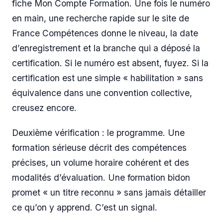
fiche Mon Compte Formation. Une fois le numéro
en main, une recherche rapide sur le site de
France Compétences donne le niveau, la date
d’enregistrement et la branche qui a déposé la
certification. Si le numéro est absent, fuyez. Si la
certification est une simple « habilitation » sans
équivalence dans une convention collective,
creusez encore.
Deuxième vérification : le programme. Une
formation sérieuse décrit des compétences
précises, un volume horaire cohérent et des
modalités d’évaluation. Une formation bidon
promet « un titre reconnu » sans jamais détailler
ce qu’on y apprend. C’est un signal.