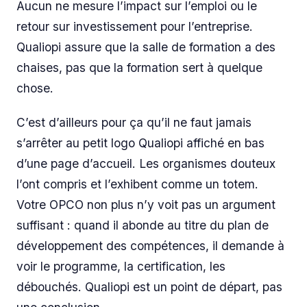
Aucun ne mesure l’impact sur l’emploi ou le
retour sur investissement pour l’entreprise.
Qualiopi assure que la salle de formation a des
chaises, pas que la formation sert à quelque
chose.
C’est d’ailleurs pour ça qu’il ne faut jamais
s’arrêter au petit logo Qualiopi affiché en bas
d’une page d’accueil. Les organismes douteux
l’ont compris et l’exhibent comme un totem.
Votre OPCO non plus n’y voit pas un argument
suffisant : quand il abonde au titre du plan de
développement des compétences, il demande à
voir le programme, la certification, les
débouchés. Qualiopi est un point de départ, pas