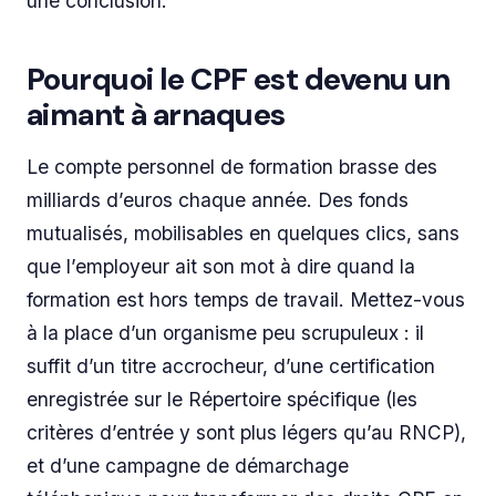
une conclusion.
Pourquoi le CPF est devenu un
aimant à arnaques
Le compte personnel de formation brasse des
milliards d’euros chaque année. Des fonds
mutualisés, mobilisables en quelques clics, sans
que l’employeur ait son mot à dire quand la
formation est hors temps de travail. Mettez-vous
à la place d’un organisme peu scrupuleux : il
suffit d’un titre accrocheur, d’une certification
enregistrée sur le Répertoire spécifique (les
critères d’entrée y sont plus légers qu’au RNCP),
et d’une campagne de démarchage