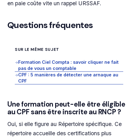
en paie coûte vite un rappel URSSAF.
Questions fréquentes
SUR LE MÊME SUJET
Formation Ciel Compta : savoir cliquer ne fait
→
pas de vous un comptable
CPF : 5 manières de détecter une arnaque au
→
CPF
Une formation peut-elle être éligible
au CPF sans être inscrite au RNCP ?
Oui, si elle figure au Répertoire spécifique. Ce
répertoire accueille des certifications plus