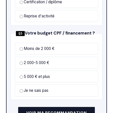
Certification / diplôme
Reprise d'activité
Votre budget CPF / financement ?
Q3
Moins de 2 000 €
2 000-5 000 €
5 000 € et plus
Je ne sais pas