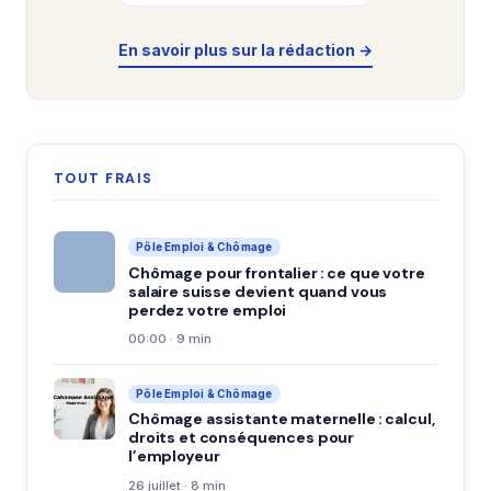
En savoir plus sur la rédaction →
TOUT FRAIS
Pôle Emploi & Chômage
Chômage pour frontalier : ce que votre
salaire suisse devient quand vous
perdez votre emploi
00:00 · 9 min
Pôle Emploi & Chômage
Chômage assistante maternelle : calcul,
droits et conséquences pour
l’employeur
26 juillet · 8 min