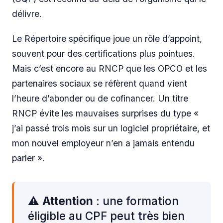
délivre.
Le Répertoire spécifique joue un rôle d’appoint,
souvent pour des certifications plus pointues.
Mais c’est encore au RNCP que les OPCO et les
partenaires sociaux se réfèrent quand vient
l’heure d’abonder ou de cofinancer. Un titre
RNCP évite les mauvaises surprises du type «
j’ai passé trois mois sur un logiciel propriétaire, et
mon nouvel employeur n’en a jamais entendu
parler ».
⚠️
Attention
: une formation
éligible au CPF peut très bien