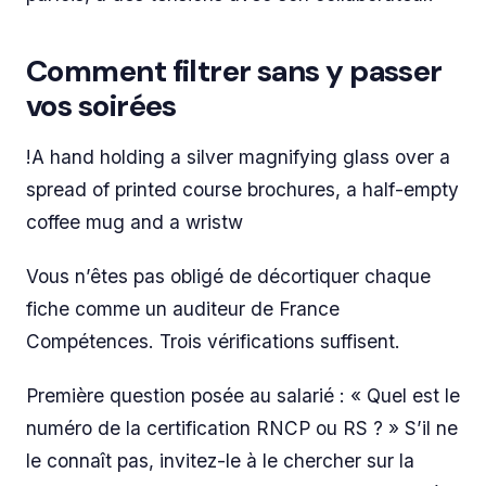
Comment filtrer sans y passer
vos soirées
!A hand holding a silver magnifying glass over a
spread of printed course brochures, a half-empty
coffee mug and a wristw
Vous n’êtes pas obligé de décortiquer chaque
fiche comme un auditeur de France
Compétences. Trois vérifications suffisent.
Première question posée au salarié : « Quel est le
numéro de la certification RNCP ou RS ? » S’il ne
le connaît pas, invitez-le à le chercher sur la