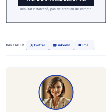
VOIR MA RECOMMANDATION
Résultat instantané, pas de création de compte.
Twitter
LinkedIn
Email
PARTAGER