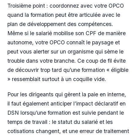
Troisième point : coordonnez avec votre OPCO
quand la formation peut être articulée avec le
plan de développement des compétences.
Même si le salarié mobilise son CPF de manière
autonome, votre OPCO connaît le paysage et
peut vous alerter sur un organisme qui sème le
trouble dans votre branche. Ce coup de fil évite
de découvrir trop tard qu’une formation « éligible
» ressemblait surtout à un coquille vide.
Pour les dirigeants qui gèrent la paie en interne,
il faut également anticiper l’impact déclaratif en
DSN lorsqu’une formation est suivie pendant le
temps de travail : le statut du salarié et les
cotisations changent, et une erreur de traitement