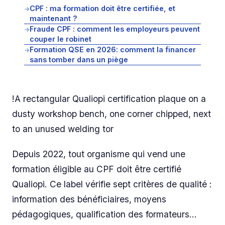
CPF : ma formation doit être certifiée, et
→
maintenant ?
Fraude CPF : comment les employeurs peuvent
→
couper le robinet
Formation QSE en 2026: comment la financer
→
sans tomber dans un piège
!A rectangular Qualiopi certification plaque on a
dusty workshop bench, one corner chipped, next
to an unused welding tor
Depuis 2022, tout organisme qui vend une
formation éligible au CPF doit être certifié
Qualiopi. Ce label vérifie sept critères de qualité :
information des bénéficiaires, moyens
pédagogiques, qualification des formateurs…