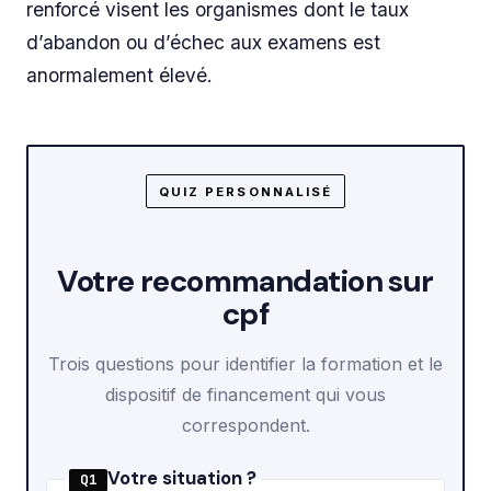
renforcé visent les organismes dont le taux
d’abandon ou d’échec aux examens est
anormalement élevé.
QUIZ PERSONNALISÉ
Votre recommandation sur
cpf
Trois questions pour identifier la formation et le
dispositif de financement qui vous
correspondent.
Votre situation ?
Q1