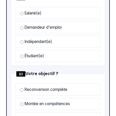
Salarié(e)
Demandeur d'emploi
Indépendant(e)
Étudiant(e)
Votre objectif ?
Q2
Reconversion complète
Montée en compétences