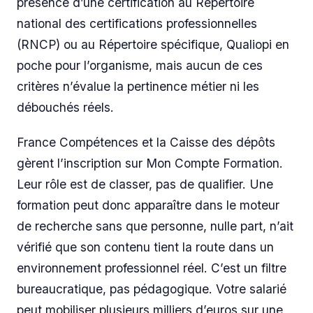
présence d’une certification au Répertoire
national des certifications professionnelles
(RNCP) ou au Répertoire spécifique, Qualiopi en
poche pour l’organisme, mais aucun de ces
critères n’évalue la pertinence métier ni les
débouchés réels.
France Compétences et la Caisse des dépôts
gèrent l’inscription sur Mon Compte Formation.
Leur rôle est de classer, pas de qualifier. Une
formation peut donc apparaître dans le moteur
de recherche sans que personne, nulle part, n’ait
vérifié que son contenu tient la route dans un
environnement professionnel réel. C’est un filtre
bureaucratique, pas pédagogique. Votre salarié
peut mobiliser plusieurs milliers d’euros sur une