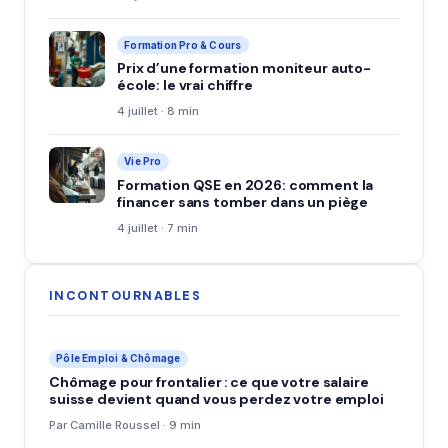
Formation Pro & Cours
Prix d’une formation moniteur auto-
école: le vrai chiffre
4 juillet · 8 min
Vie Pro
Formation QSE en 2026: comment la
financer sans tomber dans un piège
4 juillet · 7 min
INCONTOURNABLES
Pôle Emploi & Chômage
Chômage pour frontalier : ce que votre salaire
suisse devient quand vous perdez votre emploi
Par Camille Roussel · 9 min