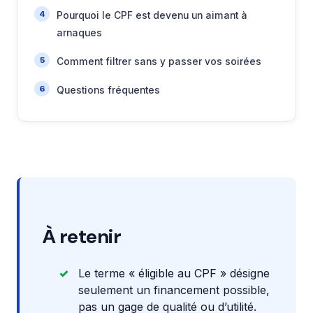
Pourquoi le CPF est devenu un aimant à
arnaques
Comment filtrer sans y passer vos soirées
Questions fréquentes
À retenir
Le terme « éligible au CPF » désigne
seulement un financement possible,
pas un gage de qualité ou d’utilité.