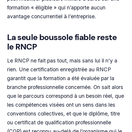
formation « éligible » qui n’apporte aucun
avantage concurrentiel à l’entreprise.
La seule boussole fiable reste
le RNCP
Le RNCP ne fait pas tout, mais sans lui il n’y a
rien. Une certification enregistrée au RNCP
garantit que la formation a été évaluée par la
branche professionnelle concernée. On sait alors
que le parcours correspond à un besoin réel, que
les compétences visées ont un sens dans les
conventions collectives, et que le diplôme, titre
ou certificat de qualification professionnelle
(CQP) est reconnu au-delà de l’organisme qui le