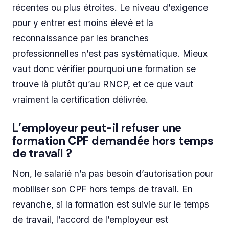
récentes ou plus étroites. Le niveau d’exigence
pour y entrer est moins élevé et la
reconnaissance par les branches
professionnelles n’est pas systématique. Mieux
vaut donc vérifier pourquoi une formation se
trouve là plutôt qu’au RNCP, et ce que vaut
vraiment la certification délivrée.
L’employeur peut-il refuser une
formation CPF demandée hors temps
de travail ?
Non, le salarié n’a pas besoin d’autorisation pour
mobiliser son CPF hors temps de travail. En
revanche, si la formation est suivie sur le temps
de travail, l’accord de l’employeur est