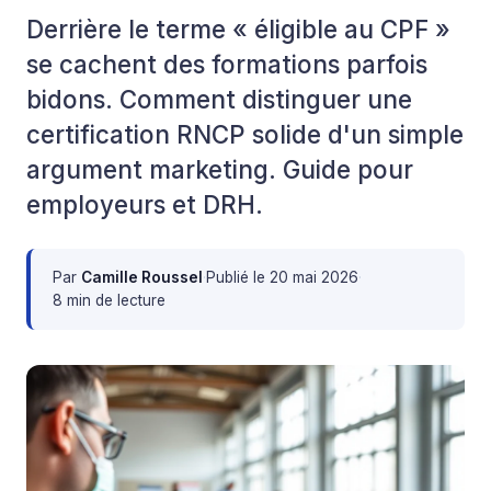
Derrière le terme « éligible au CPF »
se cachent des formations parfois
bidons. Comment distinguer une
certification RNCP solide d'un simple
argument marketing. Guide pour
employeurs et DRH.
Par
Camille Roussel
·
Publié le
20 mai 2026
·
8 min de lecture