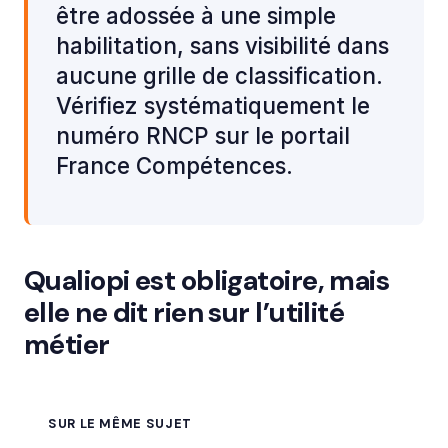
être adossée à une simple
habilitation, sans visibilité dans
aucune grille de classification.
Vérifiez systématiquement le
numéro RNCP sur le portail
France Compétences.
Qualiopi est obligatoire, mais
elle ne dit rien sur l’utilité
métier
SUR LE MÊME SUJET