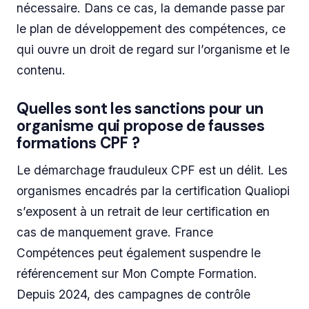
nécessaire. Dans ce cas, la demande passe par
le plan de développement des compétences, ce
qui ouvre un droit de regard sur l’organisme et le
contenu.
Quelles sont les sanctions pour un
organisme qui propose de fausses
formations CPF ?
Le démarchage frauduleux CPF est un délit. Les
organismes encadrés par la certification Qualiopi
s’exposent à un retrait de leur certification en
cas de manquement grave. France
Compétences peut également suspendre le
référencement sur Mon Compte Formation.
Depuis 2024, des campagnes de contrôle