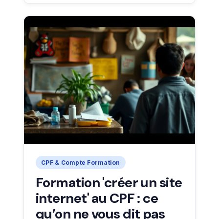
CPF & Compte Formation
Formation 'créer un site
internet' au CPF : ce
qu’on ne vous dit pas