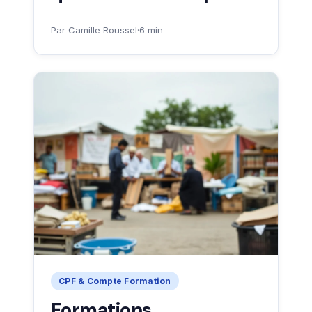
Par Camille Roussel
·
6 min
CPF & Compte Formation
Formations