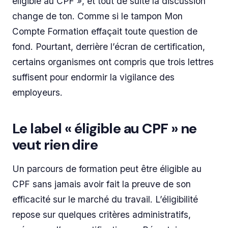
éligible au CPF », et tout de suite la discussion
change de ton. Comme si le tampon Mon
Compte Formation effaçait toute question de
fond. Pourtant, derrière l’écran de certification,
certains organismes ont compris que trois lettres
suffisent pour endormir la vigilance des
employeurs.
Le label « éligible au CPF » ne
veut rien dire
Un parcours de formation peut être éligible au
CPF sans jamais avoir fait la preuve de son
efficacité sur le marché du travail. L’éligibilité
repose sur quelques critères administratifs,