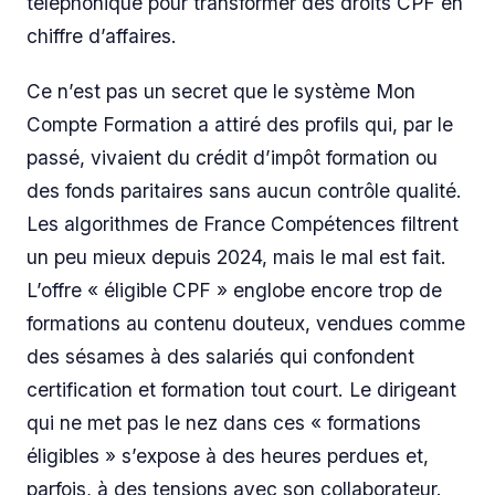
téléphonique pour transformer des droits CPF en
chiffre d’affaires.
Ce n’est pas un secret que le système Mon
Compte Formation a attiré des profils qui, par le
passé, vivaient du crédit d’impôt formation ou
des fonds paritaires sans aucun contrôle qualité.
Les algorithmes de France Compétences filtrent
un peu mieux depuis 2024, mais le mal est fait.
L’offre « éligible CPF » englobe encore trop de
formations au contenu douteux, vendues comme
des sésames à des salariés qui confondent
certification et formation tout court. Le dirigeant
qui ne met pas le nez dans ces « formations
éligibles » s’expose à des heures perdues et,
parfois, à des tensions avec son collaborateur.