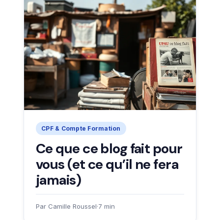
CPF & Compte Formation
Ce que ce blog fait pour
vous (et ce qu’il ne fera
jamais)
Par Camille Roussel
·
7 min