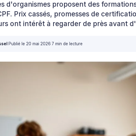
s d'organismes proposent des formations 
CPF. Prix cassés, promesses de certificatio
rs ont intérêt à regarder de près avant d
ssel
·
Publié le
20 mai 2026
·
7 min de lecture