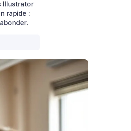
Illustrator
n rapide :
'abonder.