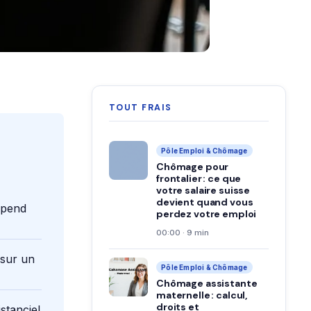
TOUT FRAIS
Pôle Emploi & Chômage
Chômage pour
frontalier : ce que
votre salaire suisse
devient quand vous
épend
perdez votre emploi
00:00 · 9 min
 sur un
Pôle Emploi & Chômage
Chômage assistante
maternelle : calcul,
droits et
stanciel