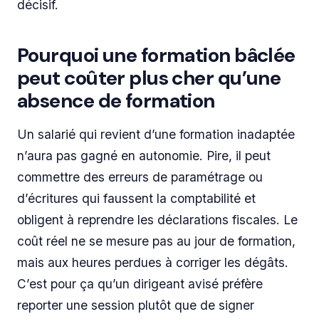
décisif.
Pourquoi une formation bâclée
peut coûter plus cher qu’une
absence de formation
Un salarié qui revient d’une formation inadaptée
n’aura pas gagné en autonomie. Pire, il peut
commettre des erreurs de paramétrage ou
d’écritures qui faussent la comptabilité et
obligent à reprendre les déclarations fiscales. Le
coût réel ne se mesure pas au jour de formation,
mais aux heures perdues à corriger les dégâts.
C’est pour ça qu’un dirigeant avisé préfère
reporter une session plutôt que de signer