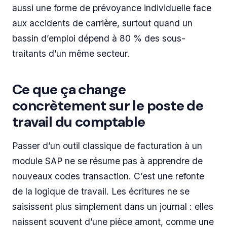
aussi une forme de prévoyance individuelle face
aux accidents de carrière, surtout quand un
bassin d’emploi dépend à 80 % des sous-
traitants d’un même secteur.
Ce que ça change
concrètement sur le poste de
travail du comptable
Passer d’un outil classique de facturation à un
module SAP ne se résume pas à apprendre de
nouveaux codes transaction. C’est une refonte
de la logique de travail. Les écritures ne se
saisissent plus simplement dans un journal : elles
naissent souvent d’une pièce amont, comme une