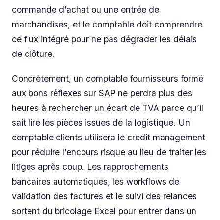
commande d’achat ou une entrée de
marchandises, et le comptable doit comprendre
ce flux intégré pour ne pas dégrader les délais
de clôture.
Concrètement, un comptable fournisseurs formé
aux bons réflexes sur SAP ne perdra plus des
heures à rechercher un écart de TVA parce qu’il
sait lire les pièces issues de la logistique. Un
comptable clients utilisera le crédit management
pour réduire l’encours risque au lieu de traiter les
litiges après coup. Les rapprochements
bancaires automatiques, les workflows de
validation des factures et le suivi des relances
sortent du bricolage Excel pour entrer dans un