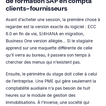
de formation SAP en compta
clients-fournisseurs
Avant d’acheter une session, la première chose à
regarder est la version exacte du logiciel : ECC
6.0 en fin de vie, S/4HANA en migration,
Business One version allégée… Si le stagiaire
apprend sur une maquette différente de celle
qu’il verra au bureau, il passera son temps à
chercher des menus qui n’existent pas.
Ensuite, le périmètre du stage doit coller à celui
de l’entreprise. Une PME qui gère seulement la
comptabilité auxiliaire n’a pas besoin de huit
heures sur le module de gestion des
immobilisations. À l’inverse, une société qui