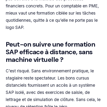
financiers concrets. Pour un comptable en PME,
mieux vaut une formation ciblée sur les tâches
quotidiennes, quitte à ce qu’elle ne porte pas le
logo SAP.
Peut-on suivre une formation
SAP efficace à distance, sans
machine virtuelle ?
C’est risqué. Sans environnement pratique, le
stagiaire reste spectateur. Les bons cursus
distanciels fournissent un accès à un système
SAP isolé, avec des exercices de saisie, de
lettrage et de simulation de clôture. Sans cela, le
niveau de rétention frôle le zéro.