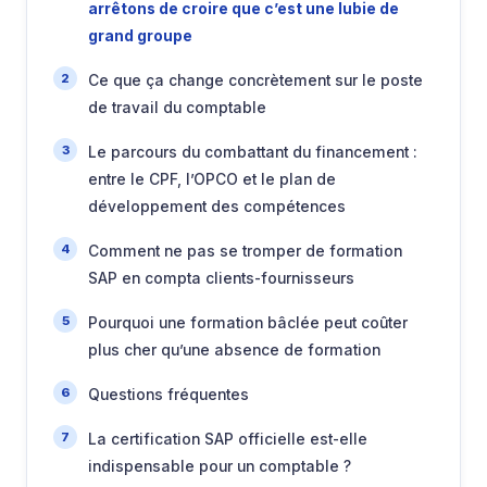
arrêtons de croire que c’est une lubie de
grand groupe
Ce que ça change concrètement sur le poste
de travail du comptable
Le parcours du combattant du financement :
entre le CPF, l’OPCO et le plan de
développement des compétences
Comment ne pas se tromper de formation
SAP en compta clients-fournisseurs
Pourquoi une formation bâclée peut coûter
plus cher qu’une absence de formation
Questions fréquentes
La certification SAP officielle est-elle
indispensable pour un comptable ?