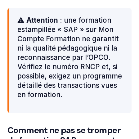
⚠️
Attention
: une formation
estampillée « SAP » sur Mon
Compte Formation ne garantit
ni la qualité pédagogique ni la
reconnaissance par l’OPCO.
Vérifiez le numéro RNCP et, si
possible, exigez un programme
détaillé des transactions vues
en formation.
Comment ne pas se tromper