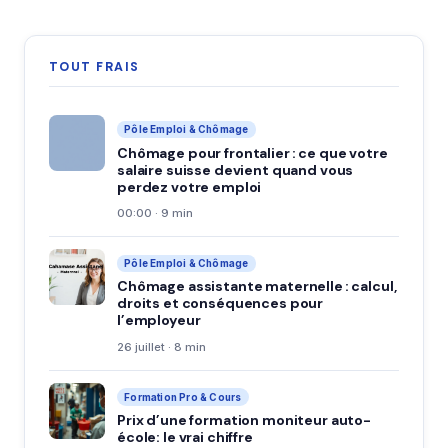
TOUT FRAIS
Pôle Emploi & Chômage
Chômage pour frontalier : ce que votre
salaire suisse devient quand vous
perdez votre emploi
00:00 · 9 min
Pôle Emploi & Chômage
Chômage assistante maternelle : calcul,
droits et conséquences pour
l’employeur
26 juillet · 8 min
Formation Pro & Cours
Prix d’une formation moniteur auto-
école: le vrai chiffre