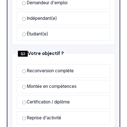
Demandeur d'emploi
Indépendant(e)
Étudiant(e)
Votre objectif ?
Q2
Reconversion complète
Montée en compétences
Certification / diplôme
Reprise d'activité