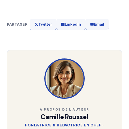
Twitter
LinkedIn
Email
PARTAGER
À PROPOS DE L'AUTEUR
Camille Roussel
FONDATRICE & RÉDACTRICE EN CHEF ·