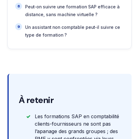
Peut-on suivre une formation SAP efficace à
distance, sans machine virtuelle ?
Un assistant non comptable peut-il suivre ce
type de formation ?
À retenir
Les formations SAP en comptabilité
clients-fournisseurs ne sont pas
l’apanage des grands groupes ; des
PME y sont confrontées via leurs