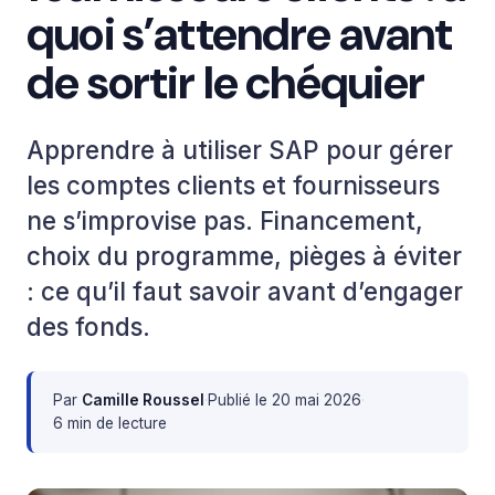
quoi s’attendre avant
de sortir le chéquier
Apprendre à utiliser SAP pour gérer
les comptes clients et fournisseurs
ne s’improvise pas. Financement,
choix du programme, pièges à éviter
: ce qu’il faut savoir avant d’engager
des fonds.
Par
Camille Roussel
·
Publié le
20 mai 2026
·
6 min de lecture