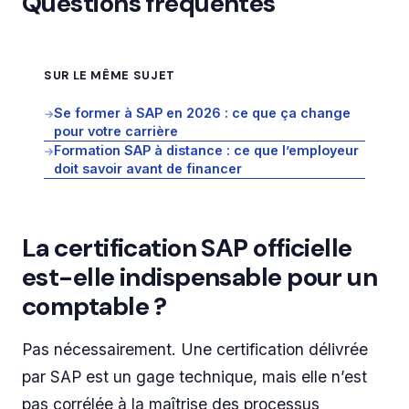
Questions fréquentes
SUR LE MÊME SUJET
Se former à SAP en 2026 : ce que ça change
→
pour votre carrière
Formation SAP à distance : ce que l’employeur
→
doit savoir avant de financer
La certification SAP officielle
est-elle indispensable pour un
comptable ?
Pas nécessairement. Une certification délivrée
par SAP est un gage technique, mais elle n’est
pas corrélée à la maîtrise des processus