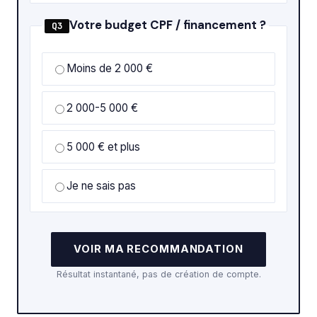
Votre budget CPF / financement ?
Q3
Moins de 2 000 €
2 000-5 000 €
5 000 € et plus
Je ne sais pas
VOIR MA RECOMMANDATION
Résultat instantané, pas de création de compte.