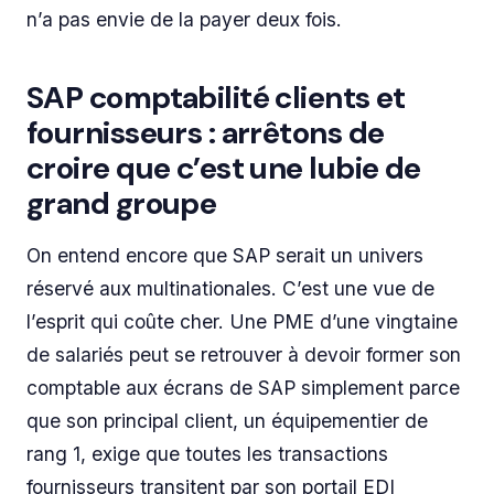
n’a pas envie de la payer deux fois.
SAP comptabilité clients et
fournisseurs : arrêtons de
croire que c’est une lubie de
grand groupe
On entend encore que SAP serait un univers
réservé aux multinationales. C’est une vue de
l’esprit qui coûte cher. Une PME d’une vingtaine
de salariés peut se retrouver à devoir former son
comptable aux écrans de SAP simplement parce
que son principal client, un équipementier de
rang 1, exige que toutes les transactions
fournisseurs transitent par son portail EDI