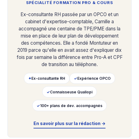
SPÉCIALITÉ FORMATION PRO & COURS
Ex-consultante RH passée par un OPCO et un
cabinet d'expertise-comptable, Camille a
accompagné une centaine de TPE/PME dans la
mise en place de leur plan de développement
des compétences. Elle a fondé Montuteur en
2019 parce qu'elle en avait assez d'expliquer dix
fois par semaine la différence entre Pro-A et CPF
de transition au téléphone.
✦
Ex-consultante RH
✓
Expérience OPCO
✓
Connaisseuse Qualiopi
✓
100+ plans de dev. accompagnés
En savoir plus sur la rédaction →