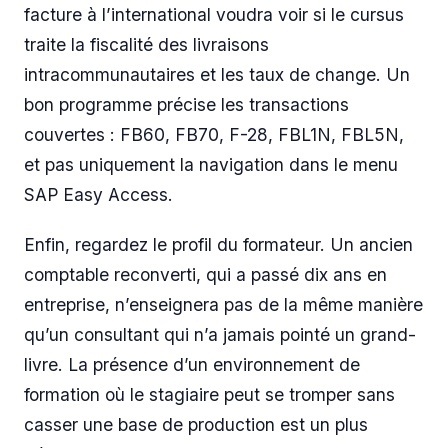
facture à l’international voudra voir si le cursus
traite la fiscalité des livraisons
intracommunautaires et les taux de change. Un
bon programme précise les transactions
couvertes : FB60, FB70, F-28, FBL1N, FBL5N,
et pas uniquement la navigation dans le menu
SAP Easy Access.
Enfin, regardez le profil du formateur. Un ancien
comptable reconverti, qui a passé dix ans en
entreprise, n’enseignera pas de la même manière
qu’un consultant qui n’a jamais pointé un grand-
livre. La présence d’un environnement de
formation où le stagiaire peut se tromper sans
casser une base de production est un plus