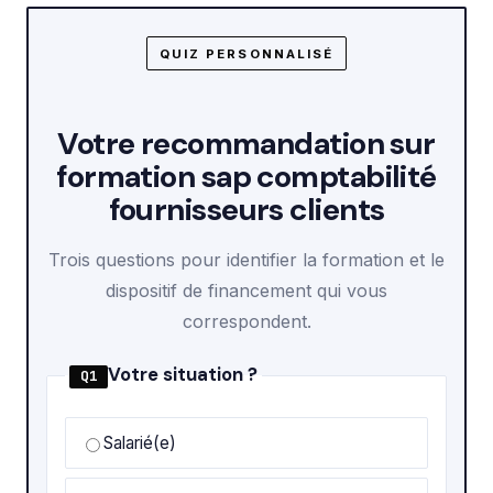
QUIZ PERSONNALISÉ
Votre recommandation sur
formation sap comptabilité
fournisseurs clients
Trois questions pour identifier la formation et le
dispositif de financement qui vous
correspondent.
Votre situation ?
Q1
Salarié(e)