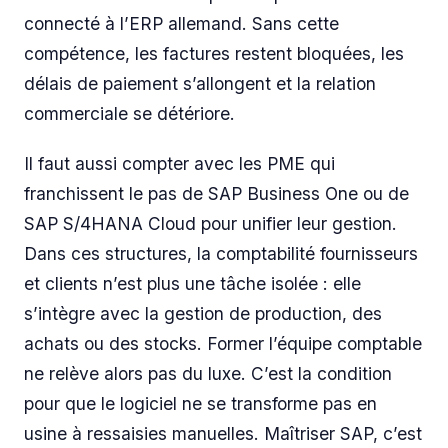
connecté à l’ERP allemand. Sans cette
compétence, les factures restent bloquées, les
délais de paiement s’allongent et la relation
commerciale se détériore.
Il faut aussi compter avec les PME qui
franchissent le pas de SAP Business One ou de
SAP S/4HANA Cloud pour unifier leur gestion.
Dans ces structures, la comptabilité fournisseurs
et clients n’est plus une tâche isolée : elle
s’intègre avec la gestion de production, des
achats ou des stocks. Former l’équipe comptable
ne relève alors pas du luxe. C’est la condition
pour que le logiciel ne se transforme pas en
usine à ressaisies manuelles. Maîtriser SAP, c’est