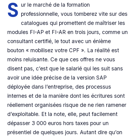
S
ur le marché de la formation
professionnelle, vous tomberez vite sur des
catalogues qui promettent de maîtriser les
modules FI-AP et FI-AR en trois jours, comme un
consultant certifié, le tout avec un énième
bouton « mobilisez votre CPF ». La réalité est
moins reluisante. Ce que ces offres ne vous
disent pas, c’est que le salarié qui les suit sans
avoir une idée précise de la version SAP
déployée dans l’entreprise, des processus
internes et de la manière dont les écritures sont
réellement organisées risque de ne rien ramener
d’exploitable. Et la note, elle, peut facilement
dépasser 3 000 euros hors taxes pour un
présentiel de quelques jours. Autant dire qu’on