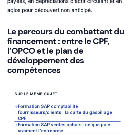
payées, en dépréciations d’actif circulant et en
agios pour découvert non anticipé.
Le parcours du combattant du
financement : entre le CPF,
l’OPCO et le plan de
développement des
compétences
SUR LE MÊME SUJET
Formation SAP comptabilité
→
fournisseurs/clients : la carte du gaspillage
CPF
Formation SAP ventes achats : ce que paie
→
vraiment l'entreprise