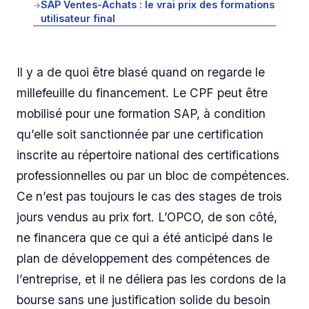
SAP Ventes-Achats : le vrai prix des formations
→
utilisateur final
Il y a de quoi être blasé quand on regarde le
millefeuille du financement. Le CPF peut être
mobilisé pour une formation SAP, à condition
qu’elle soit sanctionnée par une certification
inscrite au répertoire national des certifications
professionnelles ou par un bloc de compétences.
Ce n’est pas toujours le cas des stages de trois
jours vendus au prix fort. L’OPCO, de son côté,
ne financera que ce qui a été anticipé dans le
plan de développement des compétences de
l’entreprise, et il ne déliera pas les cordons de la
bourse sans une justification solide du besoin