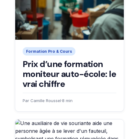
Formation Pro & Cours
Prix d’une formation
moniteur auto-école: le
vrai chiffre
Par Camille Roussel
·
8 min