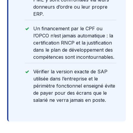
donneurs d’ordre ou leur propre
ERP.
Un financement par le CPF ou
l’OPCO n’est jamais automatique : la
certification RNCP et la justification
dans le plan de développement des
compétences sont incontournables.
Vérifier la version exacte de SAP
utilisée dans l’entreprise et le
périmètre fonctionnel enseigné évite
de payer pour des écrans que le
salarié ne verra jamais en poste.