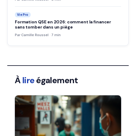
Vie Pro
Formation QSE en 2026: comment la financer
sans tomber dans un piège
Par Camille Roussel · 7 min
À
lire
également