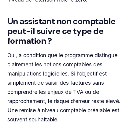
Un assistant non comptable
peut-il suivre ce type de
formation ?
Oui, à condition que le programme distingue
clairement les notions comptables des
manipulations logicielles. Si l’objectif est
simplement de saisir des factures sans
comprendre les enjeux de TVA ou de
rapprochement, le risque d’erreur reste élevé.
Une remise à niveau comptable préalable est
souvent souhaitable.