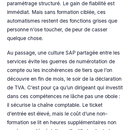
paramétrage structuré. Le gain de fiabilité est
immédiat. Mais sans formation ciblée, ces
automatismes restent des fonctions grises que
personne n’ose toucher, de peur de casser
quelque chose.
Au passage, une culture SAP partagée entre les
services évite les guerres de numérotation de
compte ou les incohérences de tiers que l’on
découvre en fin de mois, le soir de la déclaration
de TVA. C’est pour ça qu’un dirigeant qui investit
dans ces compétences ne lâche pas une obole :
il sécurise la chaîne comptable. Le ticket
d’entrée est élevé, mais le coût d’une non-
formation se lit en heures supplémentaires non