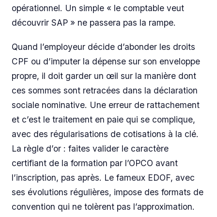
opérationnel. Un simple « le comptable veut
découvrir SAP » ne passera pas la rampe.
Quand l’employeur décide d’abonder les droits
CPF ou d’imputer la dépense sur son enveloppe
propre, il doit garder un œil sur la manière dont
ces sommes sont retracées dans la déclaration
sociale nominative. Une erreur de rattachement
et c’est le traitement en paie qui se complique,
avec des régularisations de cotisations à la clé.
La règle d’or : faites valider le caractère
certifiant de la formation par l’OPCO avant
l’inscription, pas après. Le fameux EDOF, avec
ses évolutions régulières, impose des formats de
convention qui ne tolèrent pas l’approximation.