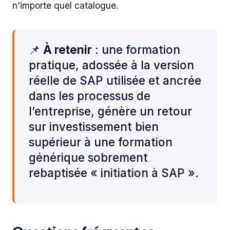
n’importe quel catalogue.
📌
À retenir
: une formation
pratique, adossée à la version
réelle de SAP utilisée et ancrée
dans les processus de
l’entreprise, génère un retour
sur investissement bien
supérieur à une formation
générique sobrement
rebaptisée « initiation à SAP ».