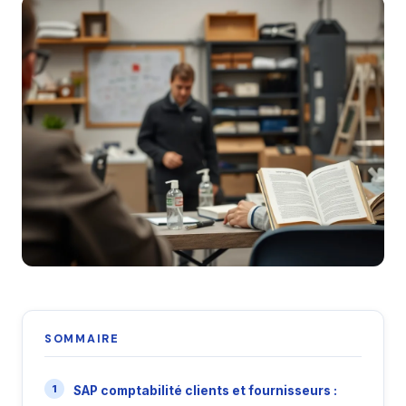
SOMMAIRE
SAP comptabilité clients et fournisseurs :