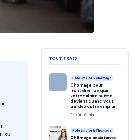
TOUT FRAIS
Pôle Emploi & Chômage
Chômage pour
frontalier : ce que
votre salaire suisse
devient quand vous
 »
perdez votre emploi
2 août · 9 min
t
Pôle Emploi & Chômage
on au
Chômage assistante