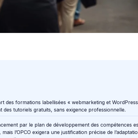
rt des formations labellisées « webmarketing et WordPress
t des tutoriels gratuits, sans exigence professionnelle.
ncement par le plan de développement des compétences es
, mais l’OPCO exigera une justification précise de l’adaptati