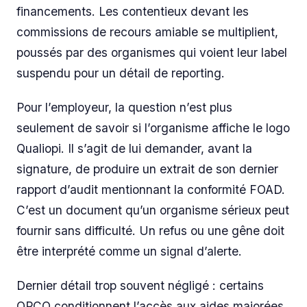
financements. Les contentieux devant les
commissions de recours amiable se multiplient,
poussés par des organismes qui voient leur label
suspendu pour un détail de reporting.
Pour l’employeur, la question n’est plus
seulement de savoir si l’organisme affiche le logo
Qualiopi. Il s’agit de lui demander, avant la
signature, de produire un extrait de son dernier
rapport d’audit mentionnant la conformité FOAD.
C’est un document qu’un organisme sérieux peut
fournir sans difficulté. Un refus ou une gêne doit
être interprété comme un signal d’alerte.
Dernier détail trop souvent négligé : certains
OPCO conditionnent l’accès aux aides majorées