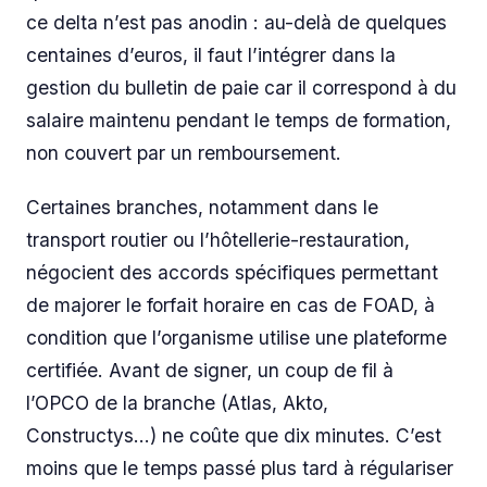
ce delta n’est pas anodin : au-delà de quelques
centaines d’euros, il faut l’intégrer dans la
gestion du bulletin de paie car il correspond à du
salaire maintenu pendant le temps de formation,
non couvert par un remboursement.
Certaines branches, notamment dans le
transport routier ou l’hôtellerie-restauration,
négocient des accords spécifiques permettant
de majorer le forfait horaire en cas de FOAD, à
condition que l’organisme utilise une plateforme
certifiée. Avant de signer, un coup de fil à
l’OPCO de la branche (Atlas, Akto,
Constructys…) ne coûte que dix minutes. C’est
moins que le temps passé plus tard à régulariser