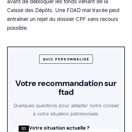
avant de débloquer les fonds venant de la
Caisse des Dépôts. Une FOAD mal tracée peut
entraîner un rejet du dossier CPF sans recours
possible.
QUIZ PERSONNALISÉ
Votre recommandation sur
ftad
Quelques questions pour adapter notre conseil
à votre situation patrimoniale.
Votre situation actuelle ?
Q1