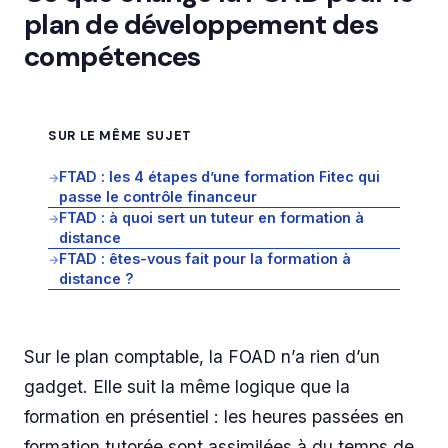
plan de développement des
compétences
SUR LE MÊME SUJET
FTAD : les 4 étapes d’une formation Fitec qui
→
passe le contrôle financeur
FTAD : à quoi sert un tuteur en formation à
→
distance
FTAD : êtes-vous fait pour la formation à
→
distance ?
Sur le plan comptable, la FOAD n’a rien d’un
gadget. Elle suit la même logique que la
formation en présentiel : les heures passées en
formation tutorée sont assimilées à du temps de