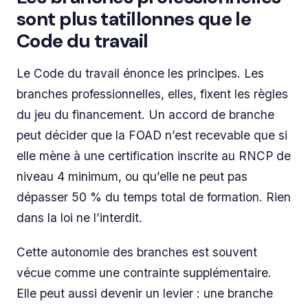
sont plus tatillonnes que le
Code du travail
Le Code du travail énonce les principes. Les
branches professionnelles, elles, fixent les règles
du jeu du financement. Un accord de branche
peut décider que la FOAD n’est recevable que si
elle mène à une certification inscrite au RNCP de
niveau 4 minimum, ou qu’elle ne peut pas
dépasser 50 % du temps total de formation. Rien
dans la loi ne l’interdit.
Cette autonomie des branches est souvent
vécue comme une contrainte supplémentaire.
Elle peut aussi devenir un levier : une branche