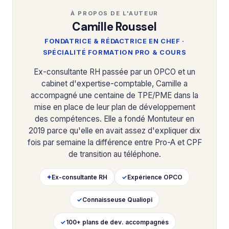
À PROPOS DE L'AUTEUR
Camille Roussel
FONDATRICE & RÉDACTRICE EN CHEF ·
SPÉCIALITÉ FORMATION PRO & COURS
Ex-consultante RH passée par un OPCO et un
cabinet d'expertise-comptable, Camille a
accompagné une centaine de TPE/PME dans la
mise en place de leur plan de développement
des compétences. Elle a fondé Montuteur en
2019 parce qu'elle en avait assez d'expliquer dix
fois par semaine la différence entre Pro-A et CPF
de transition au téléphone.
✦
Ex-consultante RH
✓
Expérience OPCO
✓
Connaisseuse Qualiopi
✓
100+ plans de dev. accompagnés