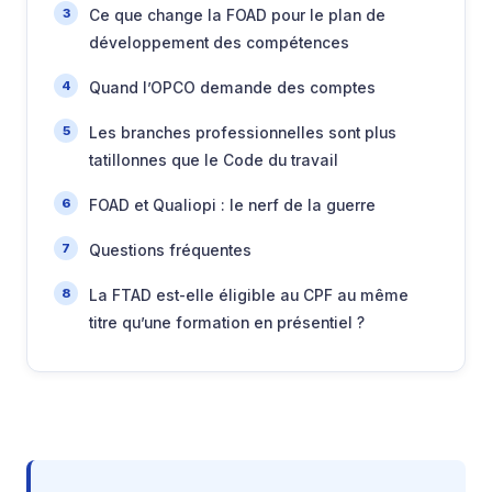
Ce que change la FOAD pour le plan de
développement des compétences
Quand l’OPCO demande des comptes
Les branches professionnelles sont plus
tatillonnes que le Code du travail
FOAD et Qualiopi : le nerf de la guerre
Questions fréquentes
La FTAD est-elle éligible au CPF au même
titre qu’une formation en présentiel ?