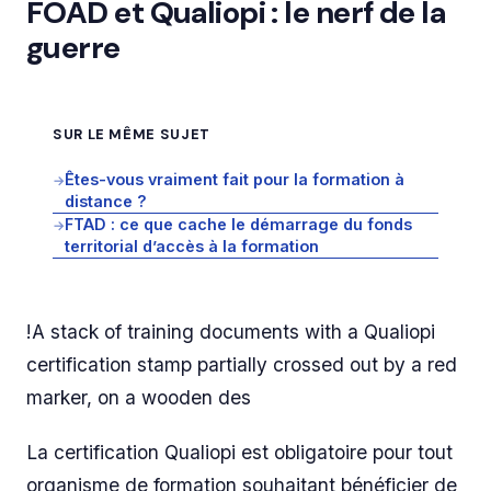
FOAD et Qualiopi : le nerf de la
guerre
SUR LE MÊME SUJET
Êtes-vous vraiment fait pour la formation à
→
distance ?
FTAD : ce que cache le démarrage du fonds
→
territorial d’accès à la formation
!A stack of training documents with a Qualiopi
certification stamp partially crossed out by a red
marker, on a wooden des
La certification Qualiopi est obligatoire pour tout
organisme de formation souhaitant bénéficier de