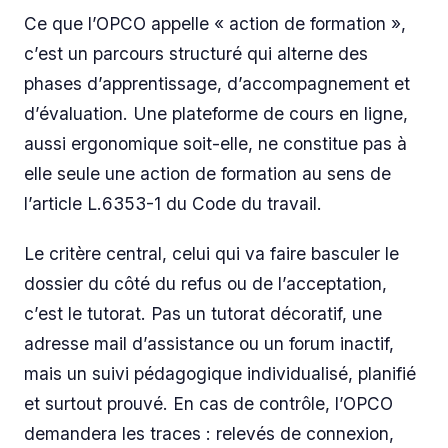
Ce que l’OPCO appelle « action de formation »,
c’est un parcours structuré qui alterne des
phases d’apprentissage, d’accompagnement et
d’évaluation. Une plateforme de cours en ligne,
aussi ergonomique soit-elle, ne constitue pas à
elle seule une action de formation au sens de
l’article L.6353-1 du Code du travail.
Le critère central, celui qui va faire basculer le
dossier du côté du refus ou de l’acceptation,
c’est le tutorat. Pas un tutorat décoratif, une
adresse mail d’assistance ou un forum inactif,
mais un suivi pédagogique individualisé, planifié
et surtout prouvé. En cas de contrôle, l’OPCO
demandera les traces : relevés de connexion,