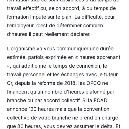
travail effectif ou, selon accord, à du temps de
formation imputé sur le plan. La difficulté, pour
l’employeur, c’est de déterminer combien
d’heures il peut réellement déclarer.
L’organisme va vous communiquer une durée
estimée, parfois exprimée en « heures apprenant
», qui additionne le temps de connexion, le
travail personnel et les échanges avec le tuteur.
Or, depuis la réforme de 2018, les OPCO ne
financent qu’un nombre d’heures plafonné par
branche ou par accord collectif. Si la FOAD
annonce 120 heures mais que la convention
collective de votre branche ne prend en charge
que 80 heures, vous devrez assumer le delta. Et