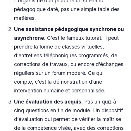
L’organisme doit produire un scénario
pédagogique daté, pas une simple table des
matières.
Une assistance pédagogique synchrone ou
asynchrone.
C’est le fameux tutorat. Il peut
prendre la forme de classes virtuelles,
d’entretiens téléphoniques programmés, de
corrections de travaux, ou encore d’échanges
réguliers sur un forum modéré. Ce qui
compte, c’est la démonstration d’une
intervention humaine et personnalisée.
Une évaluation des acquis.
Pas un quiz à
cinq questions en fin de module. Un dispositif
d’évaluation qui permet de vérifier la maîtrise
de la compétence visée, avec des corrections