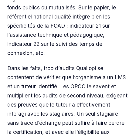
fonds publics ou mutualisés. Sur le papier, le
référentiel national qualité intègre bien les
spécificités de la FOAD : indicateur 21 sur
l’assistance technique et pédagogique,
indicateur 22 sur le suivi des temps de
connexion, etc.
Dans les faits, trop d’audits Qualiopi se
contentent de vérifier que l’organisme a un LMS
et un tuteur identifié. Les OPCO le savent et
multiplient les audits de second niveau, exigeant
des preuves que le tuteur a effectivement
interagi avec les stagiaires. Un seul stagiaire
sans trace d’échange peut suffire à faire perdre
la certification, et avec elle l’éligibilité aux