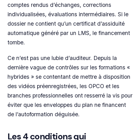
comptes rendus d’échanges, corrections
individualisées, évaluations intermédiaires. Si le
dossier ne contient qu’un certificat d’assiduité
automatique généré par un LMS, le financement
tombe.
Ce n’est pas une lubie d’auditeur. Depuis la
dernière vague de contrôles sur les formations «
hybrides » se contentant de mettre à disposition
des vidéos préenregistrées, les OPCO et les
branches professionnelles ont resserré la vis pour
éviter que les enveloppes du plan ne financent
de l’autoformation déguisée.
Les 4 conditions qui