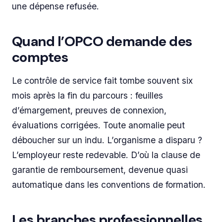
une dépense refusée.
Quand l’OPCO demande des
comptes
Le contrôle de service fait tombe souvent six
mois après la fin du parcours : feuilles
d’émargement, preuves de connexion,
évaluations corrigées. Toute anomalie peut
déboucher sur un indu. L’organisme a disparu ?
L’employeur reste redevable. D’où la clause de
garantie de remboursement, devenue quasi
automatique dans les conventions de formation.
Les branches professionnelles