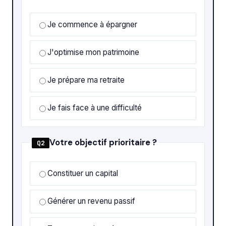
Je commence à épargner
J'optimise mon patrimoine
Je prépare ma retraite
Je fais face à une difficulté
Votre objectif prioritaire ?
Q2
Constituer un capital
Générer un revenu passif