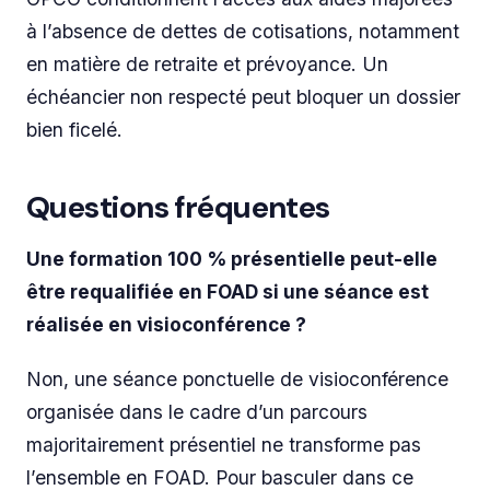
à l’absence de dettes de cotisations, notamment
en matière de retraite et prévoyance. Un
échéancier non respecté peut bloquer un dossier
bien ficelé.
Questions fréquentes
Une formation 100 % présentielle peut-elle
être requalifiée en FOAD si une séance est
réalisée en visioconférence ?
Non, une séance ponctuelle de visioconférence
organisée dans le cadre d’un parcours
majoritairement présentiel ne transforme pas
l’ensemble en FOAD. Pour basculer dans ce