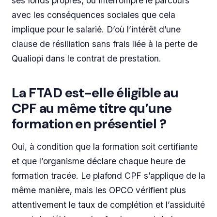
ses fonds propres, ou interrompre le parcours
avec les conséquences sociales que cela
implique pour le salarié. D’où l’intérêt d’une
clause de résiliation sans frais liée à la perte de
Qualiopi dans le contrat de prestation.
La FTAD est-elle éligible au
CPF au même titre qu’une
formation en présentiel ?
Oui, à condition que la formation soit certifiante
et que l’organisme déclare chaque heure de
formation tracée. Le plafond CPF s’applique de la
même manière, mais les OPCO vérifient plus
attentivement le taux de complétion et l’assiduité