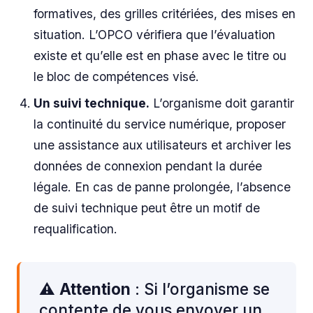
formatives, des grilles critériées, des mises en
situation. L’OPCO vérifiera que l’évaluation
existe et qu’elle est en phase avec le titre ou
le bloc de compétences visé.
Un suivi technique.
L’organisme doit garantir
la continuité du service numérique, proposer
une assistance aux utilisateurs et archiver les
données de connexion pendant la durée
légale. En cas de panne prolongée, l’absence
de suivi technique peut être un motif de
requalification.
⚠️
Attention
: Si l’organisme se
contente de vous envoyer un