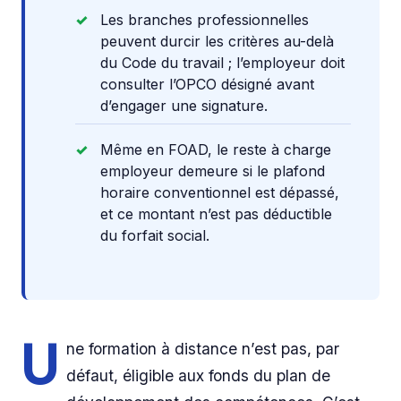
Les branches professionnelles
peuvent durcir les critères au-delà
du Code du travail ; l’employeur doit
consulter l’OPCO désigné avant
d’engager une signature.
Même en FOAD, le reste à charge
employeur demeure si le plafond
horaire conventionnel est dépassé,
et ce montant n’est pas déductible
du forfait social.
U
ne formation à distance n’est pas, par
défaut, éligible aux fonds du plan de