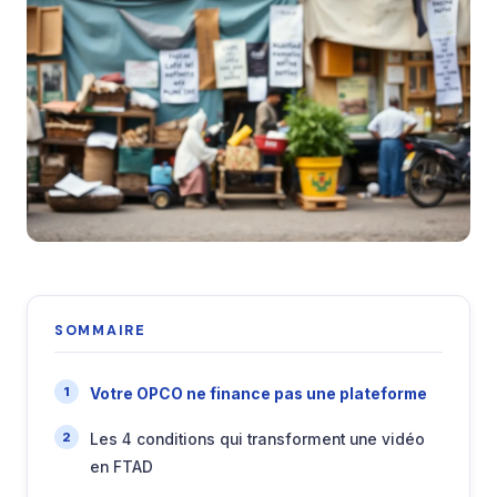
SOMMAIRE
Votre OPCO ne finance pas une plateforme
Les 4 conditions qui transforment une vidéo
en FTAD