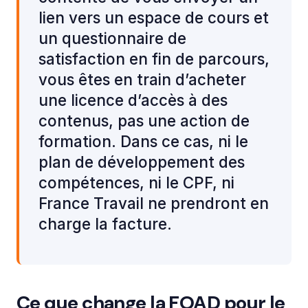
lien vers un espace de cours et
un questionnaire de
satisfaction en fin de parcours,
vous êtes en train d’acheter
une licence d’accès à des
contenus, pas une action de
formation. Dans ce cas, ni le
plan de développement des
compétences, ni le CPF, ni
France Travail ne prendront en
charge la facture.
Ce que change la FOAD pour le