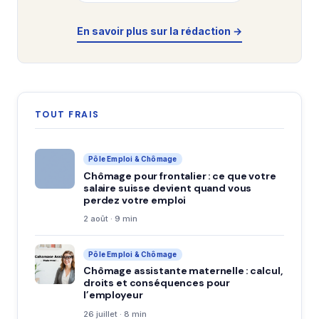
En savoir plus sur la rédaction →
TOUT FRAIS
Pôle Emploi & Chômage
Chômage pour frontalier : ce que votre
salaire suisse devient quand vous
perdez votre emploi
2 août · 9 min
Pôle Emploi & Chômage
Chômage assistante maternelle : calcul,
droits et conséquences pour
l’employeur
26 juillet · 8 min