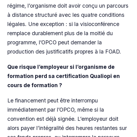
régime, l’organisme doit avoir conçu un parcours
à distance structuré avec les quatre conditions
légales. Une exception : si la visioconférence
remplace durablement plus de la moitié du
programme, l’OPCO peut demander la
production des justificatifs propres à la FOAD.
Que risque l’employeur si l’organisme de
formation perd sa certification Qualiopi en
cours de formation ?
Le financement peut être interrompu
immédiatement par l’OPCO, même si la
convention est déjà signée. L’employeur doit
alors payer l’intégralité des heures restantes sur