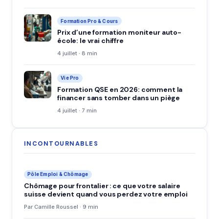
Formation Pro & Cours
Prix d’une formation moniteur auto-
école: le vrai chiffre
4 juillet · 8 min
Vie Pro
Formation QSE en 2026: comment la
financer sans tomber dans un piège
4 juillet · 7 min
INCONTOURNABLES
Pôle Emploi & Chômage
Chômage pour frontalier : ce que votre salaire
suisse devient quand vous perdez votre emploi
Par Camille Roussel · 9 min