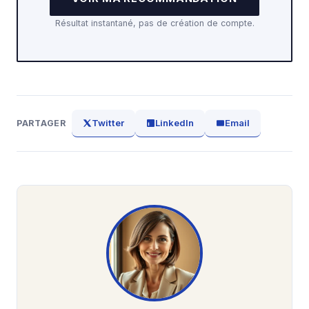
Résultat instantané, pas de création de compte.
Twitter
LinkedIn
Email
PARTAGER