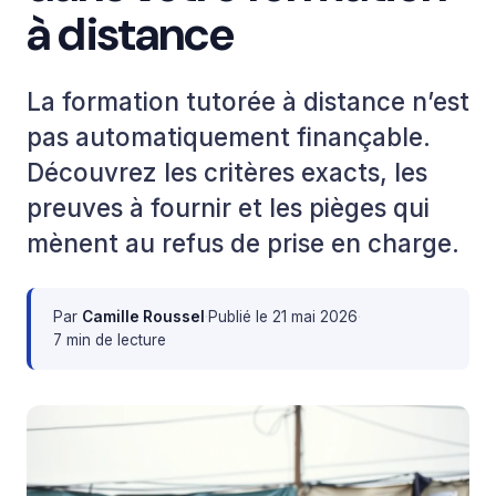
à distance
La formation tutorée à distance n’est
pas automatiquement finançable.
Découvrez les critères exacts, les
preuves à fournir et les pièges qui
mènent au refus de prise en charge.
Par
Camille Roussel
·
Publié le
21 mai 2026
·
7 min de lecture