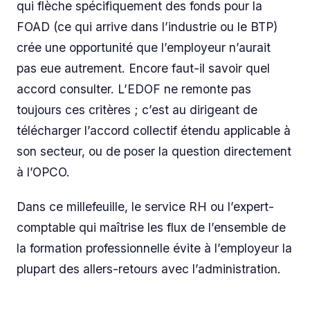
qui flèche spécifiquement des fonds pour la
FOAD (ce qui arrive dans l’industrie ou le BTP)
crée une opportunité que l’employeur n’aurait
pas eue autrement. Encore faut-il savoir quel
accord consulter. L’EDOF ne remonte pas
toujours ces critères ; c’est au dirigeant de
télécharger l’accord collectif étendu applicable à
son secteur, ou de poser la question directement
à l’OPCO.
Dans ce millefeuille, le service RH ou l’expert-
comptable qui maîtrise les flux de l’ensemble de
la formation professionnelle évite à l’employeur la
plupart des allers-retours avec l’administration.