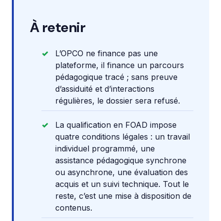
À retenir
L’OPCO ne finance pas une
plateforme, il finance un parcours
pédagogique tracé ; sans preuve
d’assiduité et d’interactions
régulières, le dossier sera refusé.
La qualification en FOAD impose
quatre conditions légales : un travail
individuel programmé, une
assistance pédagogique synchrone
ou asynchrone, une évaluation des
acquis et un suivi technique. Tout le
reste, c’est une mise à disposition de
contenus.