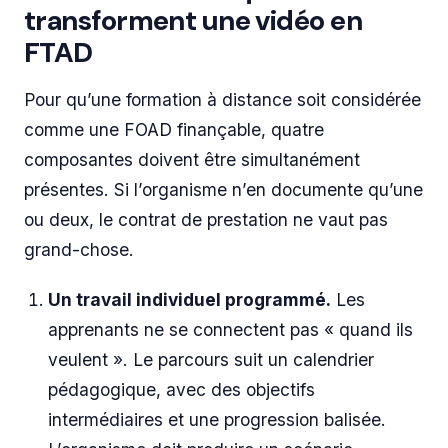
transforment une vidéo en
FTAD
Pour qu’une formation à distance soit considérée
comme une FOAD finançable, quatre
composantes doivent être simultanément
présentes. Si l’organisme n’en documente qu’une
ou deux, le contrat de prestation ne vaut pas
grand-chose.
Un travail individuel programmé.
Les
apprenants ne se connectent pas « quand ils
veulent ». Le parcours suit un calendrier
pédagogique, avec des objectifs
intermédiaires et une progression balisée.