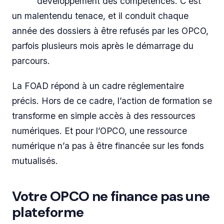
développement des compétences. C’est
un malentendu tenace, et il conduit chaque
année des dossiers à être refusés par les OPCO,
parfois plusieurs mois après le démarrage du
parcours.
La FOAD répond à un cadre réglementaire
précis. Hors de ce cadre, l’action de formation se
transforme en simple accès à des ressources
numériques. Et pour l’OPCO, une ressource
numérique n’a pas à être financée sur les fonds
mutualisés.
Votre OPCO ne finance pas une
plateforme