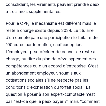
consolident, les virements peuvent prendre deux
à trois mois supplémentaires.
Pour le CPF, le mécanisme est différent mais le
reste à charge existe depuis 2024. Le titulaire
d’un compte paie une participation forfaitaire de
100 euros par formation, sauf exceptions.
L’employeur peut décider de couvrir ce reste à
charge, au titre du plan de développement des
compétences ou d’un accord d’entreprise. C’est
un abondement employeur, soumis aux
cotisations sociales s’il ne respecte pas les
conditions d’exonération du forfait social. La
question à poser à son expert-comptable n’est
pas “est-ce que je peux payer ?” mais “comment