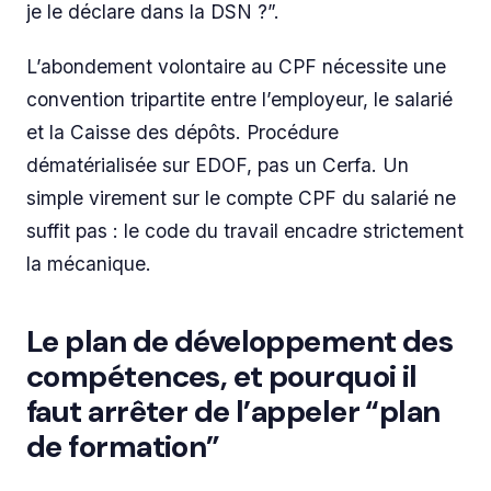
je le déclare dans la DSN ?”.
L’abondement volontaire au CPF nécessite une
convention tripartite entre l’employeur, le salarié
et la Caisse des dépôts. Procédure
dématérialisée sur EDOF, pas un Cerfa. Un
simple virement sur le compte CPF du salarié ne
suffit pas : le code du travail encadre strictement
la mécanique.
Le plan de développement des
compétences, et pourquoi il
faut arrêter de l’appeler “plan
de formation”