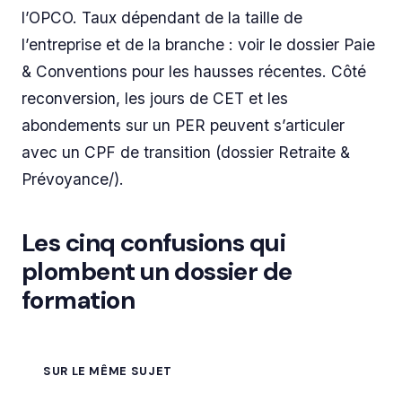
l’OPCO. Taux dépendant de la taille de
l’entreprise et de la branche : voir le dossier Paie
& Conventions pour les hausses récentes. Côté
reconversion, les jours de CET et les
abondements sur un PER peuvent s’articuler
avec un CPF de transition (dossier Retraite &
Prévoyance/).
Les cinq confusions qui
plombent un dossier de
formation
SUR LE MÊME SUJET