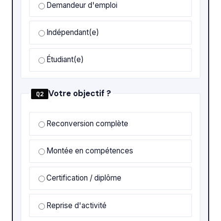
Demandeur d'emploi
Indépendant(e)
Étudiant(e)
Votre objectif ?
Q2
Reconversion complète
Montée en compétences
Certification / diplôme
Reprise d'activité