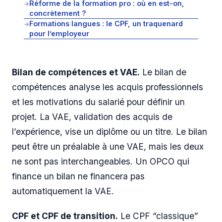
Réforme de la formation pro : où en est-on,
→
concrètement ?
Formations langues : le CPF, un traquenard
→
pour l’employeur
Bilan de compétences et VAE.
Le bilan de
compétences analyse les acquis professionnels
et les motivations du salarié pour définir un
projet. La VAE, validation des acquis de
l’expérience, vise un diplôme ou un titre. Le bilan
peut être un préalable à une VAE, mais les deux
ne sont pas interchangeables. Un OPCO qui
finance un bilan ne financera pas
automatiquement la VAE.
CPF et CPF de transition.
Le CPF “classique”