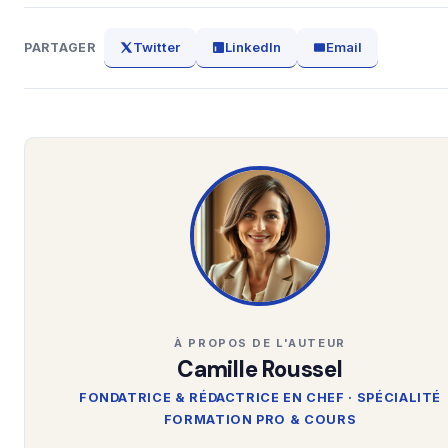
Twitter
LinkedIn
Email
PARTAGER
À PROPOS DE L'AUTEUR
Camille Roussel
FONDATRICE & RÉDACTRICE EN CHEF · SPÉCIALITÉ
FORMATION PRO & COURS