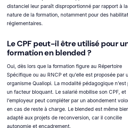
distanciel leur paraît disproportionné par rapport à la
nature de la formation, notamment pour des habilita
réglementaires.
Le CPF peut-il être utilisé pour u
formation en blended ?
Oui, dès lors que la formation figure au Répertoire
Spécifique ou au RNCP et qu’elle est proposée par 
organisme Qualiopi. La modalité pédagogique n’est
un facteur bloquant. Le salarié mobilise son CPF, et
l’employeur peut compléter par un abondement volo
en cas de reste à charge. Le blended est même bie
adapté aux projets de reconversion, car il concilie
autonomie et encadrement.