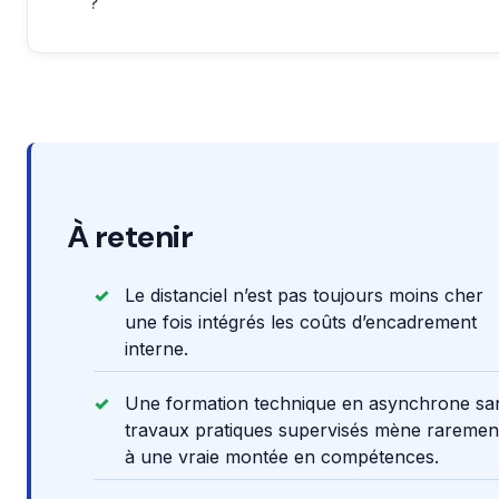
?
À retenir
Le distanciel n’est pas toujours moins cher
une fois intégrés les coûts d’encadrement
interne.
Une formation technique en asynchrone sa
travaux pratiques supervisés mène raremen
à une vraie montée en compétences.