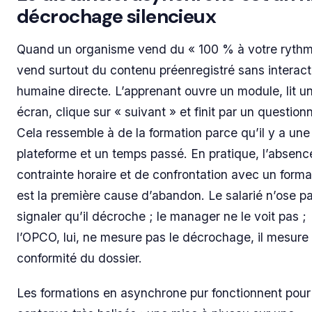
décrochage silencieux
Quand un organisme vend du « 100 % à votre rythme
vend surtout du contenu préenregistré sans interact
humaine directe. L’apprenant ouvre un module, lit u
écran, clique sur « suivant » et finit par un questionn
Cela ressemble à de la formation parce qu’il y a une
plateforme et un temps passé. En pratique, l’absenc
contrainte horaire et de confrontation avec un forma
est la première cause d’abandon. Le salarié n’ose p
signaler qu’il décroche ; le manager ne le voit pas ;
l’OPCO, lui, ne mesure pas le décrochage, il mesure 
conformité du dossier.
Les formations en asynchrone pur fonctionnent pour