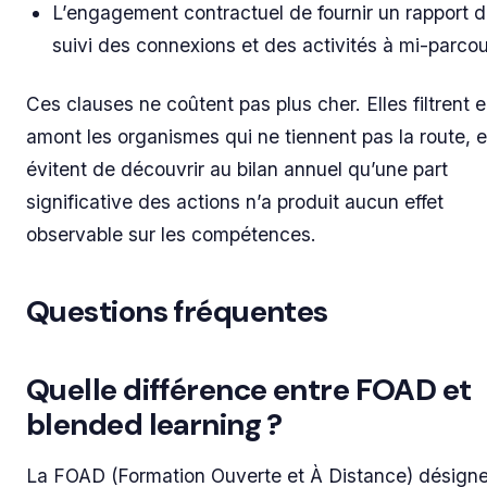
L’engagement contractuel de fournir un rapport 
suivi des connexions et des activités à mi-parcou
Ces clauses ne coûtent pas plus cher. Elles filtrent 
amont les organismes qui ne tiennent pas la route, e
évitent de découvrir au bilan annuel qu’une part
significative des actions n’a produit aucun effet
observable sur les compétences.
Questions fréquentes
Quelle différence entre FOAD et
blended learning ?
La FOAD (Formation Ouverte et À Distance) désign