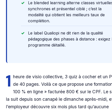
Le blended learning alterne classes virtuelle
synchrones et présentiel ciblé ; c’est la
modalité qui obtient les meilleurs taux de
complétion.
Le label Qualiopi ne dit rien de la qualité
pédagogique des phases à distance : exigez 
programme détaillé.
1
heure de visio collective, 3 quiz à cocher et un 
de 40 pages. Voilà ce que propose une formatio
100 % en ligne » facturée 800 € sur le CPF. Le s
la suit depuis son canapé le dimanche après-midi, e
l’employeur découvre six mois plus tard qu’aucune