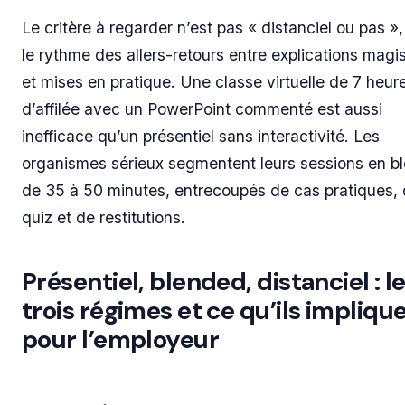
Le critère à regarder n’est pas « distanciel ou pas »
le rythme des allers-retours entre explications magis
et mises en pratique. Une classe virtuelle de 7 heur
d’affilée avec un PowerPoint commenté est aussi
inefficace qu’un présentiel sans interactivité. Les
organismes sérieux segmentent leurs sessions en b
de 35 à 50 minutes, entrecoupés de cas pratiques,
quiz et de restitutions.
Présentiel, blended, distanciel : l
trois régimes et ce qu’ils impliqu
pour l’employeur