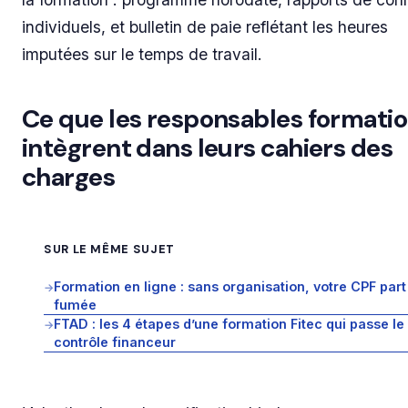
individuels, et bulletin de paie reflétant les heures
imputées sur le temps de travail.
Ce que les responsables formati
intègrent dans leurs cahiers des
charges
SUR LE MÊME SUJET
Formation en ligne : sans organisation, votre CPF part
→
fumée
FTAD : les 4 étapes d’une formation Fitec qui passe le
→
contrôle financeur