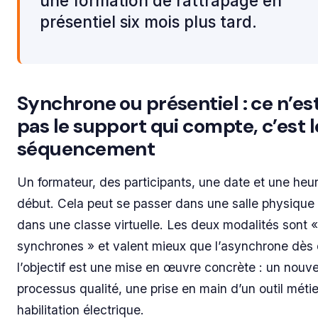
une formation de rattrapage en
présentiel six mois plus tard.
Synchrone ou présentiel : ce n’es
pas le support qui compte, c’est l
séquencement
Un formateur, des participants, une date et une heu
début. Cela peut se passer dans une salle physique
dans une classe virtuelle. Les deux modalités sont «
synchrones » et valent mieux que l’asynchrone dès
l’objectif est une mise en œuvre concrète : un nouv
processus qualité, une prise en main d’un outil métie
habilitation électrique.