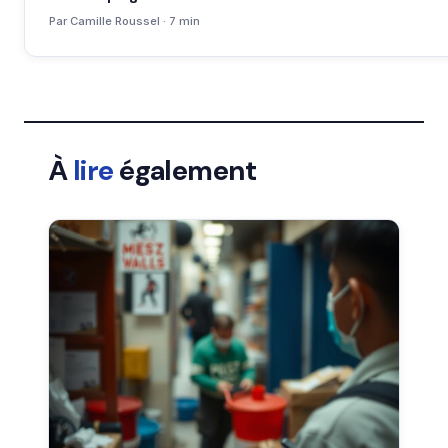
Par Camille Roussel · 7 min
À
lire
également