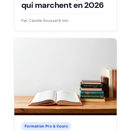
qui marchent en 2026
Par Camille Roussel
·
8 min
Formation Pro & Cours