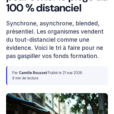
100 % distanciel
Synchrone, asynchrone, blended,
présentiel. Les organismes vendent
du tout-distanciel comme une
évidence. Voici le tri à faire pour ne
pas gaspiller vos fonds formation.
Par
Camille Roussel
·
Publié le
21 mai 2026
·
9 min de lecture