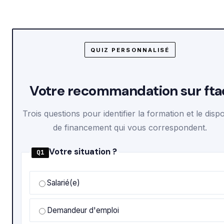
QUIZ PERSONNALISÉ
Votre recommandation sur fta
Trois questions pour identifier la formation et le dispos
de financement qui vous correspondent.
Votre situation ?
Q1
Salarié(e)
Demandeur d'emploi