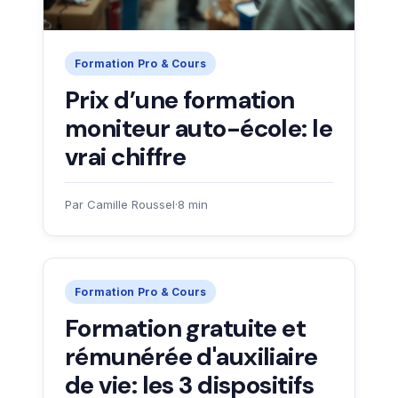
Formation Pro & Cours
Prix d’une formation
moniteur auto-école: le
vrai chiffre
Par Camille Roussel
·
8 min
Formation Pro & Cours
Formation gratuite et
rémunérée d'auxiliaire
de vie: les 3 dispositifs