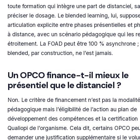
toute formation qui intègre une part de distanciel, s
préciser le dosage. Le blended learning, lui, suppos
articulation explicite entre phases présentielles et p
à distance, avec un scénario pédagogique qui les re
étroitement. La FOAD peut être 100 % asynchrone ; 
blended, par construction, ne l’est jamais.
Un OPCO finance-t-il mieux le
présentiel que le distanciel ?
Non. Le critère de financement n’est pas la modalit
pédagogique mais l’éligibilité de l’action au plan de
développement des compétences et la certification
Qualiopi de l’organisme. Cela dit, certains OPCO pe
demander une justification supplémentaire si le vol