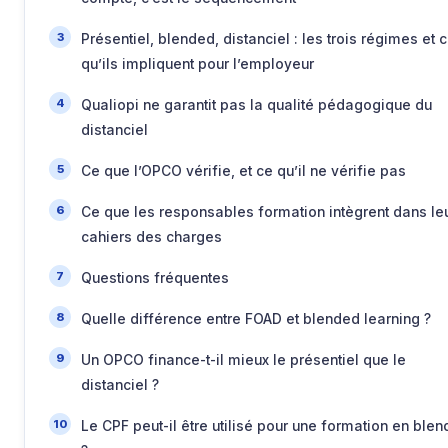
Présentiel, blended, distanciel : les trois régimes et 
qu’ils impliquent pour l’employeur
Qualiopi ne garantit pas la qualité pédagogique du
distanciel
Ce que l’OPCO vérifie, et ce qu’il ne vérifie pas
Ce que les responsables formation intègrent dans le
cahiers des charges
Questions fréquentes
Quelle différence entre FOAD et blended learning ?
Un OPCO finance-t-il mieux le présentiel que le
distanciel ?
Le CPF peut-il être utilisé pour une formation en ble