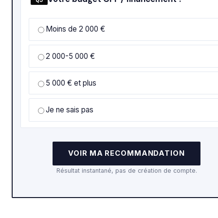
Moins de 2 000 €
2 000-5 000 €
5 000 € et plus
Je ne sais pas
VOIR MA RECOMMANDATION
Résultat instantané, pas de création de compte.