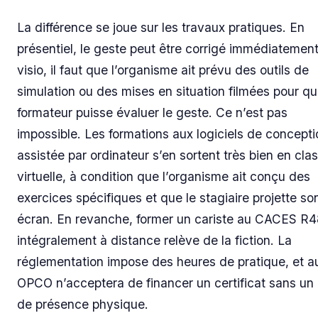
La différence se joue sur les travaux pratiques. En
présentiel, le geste peut être corrigé immédiatement
visio, il faut que l’organisme ait prévu des outils de
simulation ou des mises en situation filmées pour qu
formateur puisse évaluer le geste. Ce n’est pas
impossible. Les formations aux logiciels de concepti
assistée par ordinateur s’en sortent très bien en cla
virtuelle, à condition que l’organisme ait conçu des
exercices spécifiques et que le stagiaire projette so
écran. En revanche, former un cariste au CACES R
intégralement à distance relève de la fiction. La
réglementation impose des heures de pratique, et 
OPCO n’acceptera de financer un certificat sans un
de présence physique.