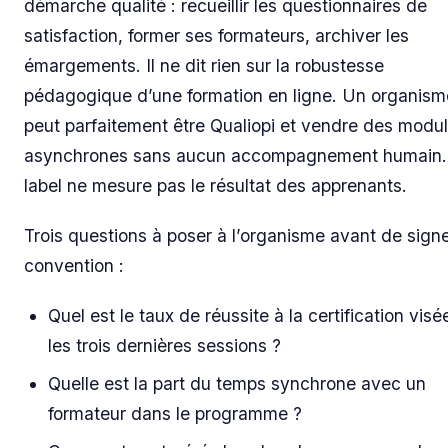
démarche qualité : recueillir les questionnaires de
satisfaction, former ses formateurs, archiver les
émargements. Il ne dit rien sur la robustesse
pédagogique d’une formation en ligne. Un organism
peut parfaitement être Qualiopi et vendre des modu
asynchrones sans aucun accompagnement humain.
label ne mesure pas le résultat des apprenants.
Trois questions à poser à l’organisme avant de sign
convention :
Quel est le taux de réussite à la certification visé
les trois dernières sessions ?
Quelle est la part du temps synchrone avec un
formateur dans le programme ?