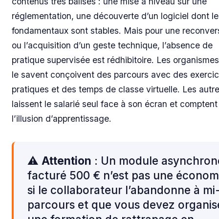
contenus très balisés : une mise à niveau sur une
réglementation, une découverte d’un logiciel dont le
fondamentaux sont stables. Mais pour une reconver
ou l’acquisition d’un geste technique, l’absence de
pratique supervisée est rédhibitoire. Les organismes
le savent conçoivent des parcours avec des exerci
pratiques et des temps de classe virtuelle. Les autr
laissent le salarié seul face à son écran et comptent
l’illusion d’apprentissage.
⚠️
Attention
: Un module asynchron
facturé 500 € n’est pas une économ
si le collaborateur l’abandonne à mi
parcours et que vous devez organis