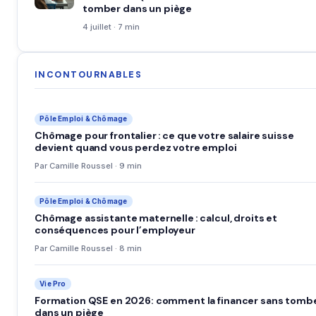
tomber dans un piège
4 juillet · 7 min
INCONTOURNABLES
Pôle Emploi & Chômage
Chômage pour frontalier : ce que votre salaire suisse
devient quand vous perdez votre emploi
Par Camille Roussel · 9 min
Pôle Emploi & Chômage
Chômage assistante maternelle : calcul, droits et
conséquences pour l’employeur
Par Camille Roussel · 8 min
Vie Pro
Formation QSE en 2026: comment la financer sans tomb
dans un piège