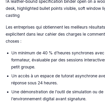
!A leather-bound specification binder open on a wo
desk, highlighted bullet points visible, soft window li
casting
Les entreprises qui obtiennent les meilleurs résultat
explicitent dans leur cahier des charges le
comment
choses :
Un minimum de 40 % d’heures synchrones avec
formateur, évaluable par des sessions interactive
petit groupe.
Un accès à un espace de tutorat asynchrone av
réponse sous 24 heures.
Une démonstration de l’outil de simulation ou de
l’environnement digital avant signature.