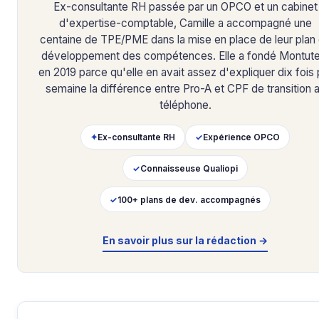
Ex-consultante RH passée par un OPCO et un cabinet
d'expertise-comptable, Camille a accompagné une
centaine de TPE/PME dans la mise en place de leur plan
développement des compétences. Elle a fondé Montute
en 2019 parce qu'elle en avait assez d'expliquer dix fois 
semaine la différence entre Pro-A et CPF de transition 
téléphone.
✦
Ex-consultante RH
✓
Expérience OPCO
✓
Connaisseuse Qualiopi
✓
100+ plans de dev. accompagnés
En savoir plus sur la rédaction →