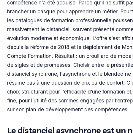
compétence n’a été acquise. Parce qu’il ne suffit pa
brancher un casque pour apprendre un métier. Pourt
les catalogues de formation professionnelle poussen
massivement le distanciel, souvent présenté comm
évolution moderne et économique. L’offre s’est affol
depuis la réforme de 2018 et le déploiement de Mon
Compte Formation. Résultat : un brouillard de modal
de sigles et de promesses. Choisir entre le présentiel
distanciel synchrone, l’asynchrone et le blended ne
résume pas à une question de prix ou de confort. C’
choix structurant pour l’efficacité d’une formation et,
fine, pour l’utilité des sommes engagées par l’entrep
sur son plan de développement des compétences.
Le distanciel asynchrone est un n