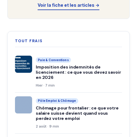
Voir la fiche et les articles →
TOUT FRAIS
Paie & Conventions
Imposition des indemnités de
licenciement : ce que vous devez savoir
en 2026
Hier · 7 min
Pôle Emploi & Chômage
Chômage pour frontalier : ce que votre
salaire suisse devient quand vous
perdez votre emploi
2 août · 9 min