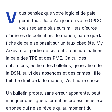
V
ous pensiez que votre logiciel de paie
gérait tout. Jusqu’au jour où votre OPCO
vous réclame plusieurs milliers d’euros
d’arriérés de cotisations formation, parce que la
fiche de paie se basait sur un taux obsolète. My
Arkévia fait partie de ces outils qui automatisent
la paie des TPE et des PME. Calcul des
cotisations, édition des bulletins, génération de
la DSN, suivi des absences et des primes : il le
fait. Le droit de la formation, c’est autre chose.
Un bulletin propre, sans erreur apparente, peut
masquer une ligne « formation professionnelle »
erronée qui ne se révèle qu’au moment du