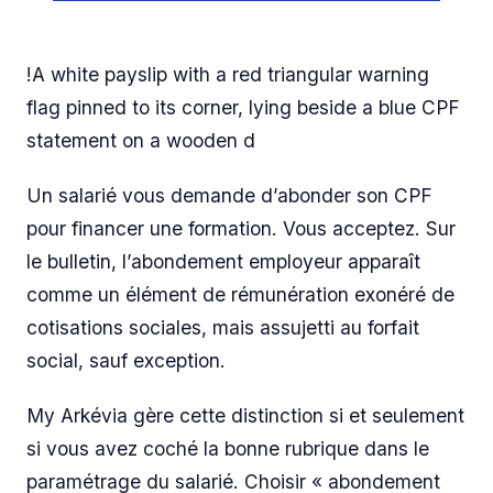
!A white payslip with a red triangular warning
flag pinned to its corner, lying beside a blue CPF
statement on a wooden d
Un salarié vous demande d’abonder son CPF
pour financer une formation. Vous acceptez. Sur
le bulletin, l’abondement employeur apparaît
comme un élément de rémunération exonéré de
cotisations sociales, mais assujetti au forfait
social, sauf exception.
My Arkévia gère cette distinction si et seulement
si vous avez coché la bonne rubrique dans le
paramétrage du salarié. Choisir « abondement