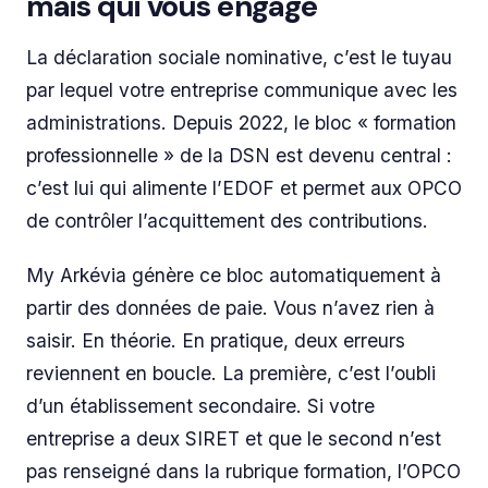
mais qui vous engage
La déclaration sociale nominative, c’est le tuyau
par lequel votre entreprise communique avec les
administrations. Depuis 2022, le bloc « formation
professionnelle » de la DSN est devenu central :
c’est lui qui alimente l’EDOF et permet aux OPCO
de contrôler l’acquittement des contributions.
My Arkévia génère ce bloc automatiquement à
partir des données de paie. Vous n’avez rien à
saisir. En théorie. En pratique, deux erreurs
reviennent en boucle. La première, c’est l’oubli
d’un établissement secondaire. Si votre
entreprise a deux SIRET et que le second n’est
pas renseigné dans la rubrique formation, l’OPCO