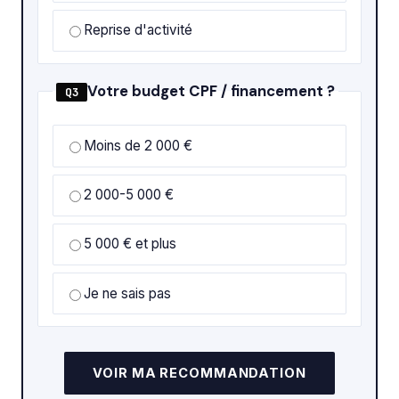
Reprise d'activité
Votre budget CPF / financement ?
Q3
Moins de 2 000 €
2 000-5 000 €
5 000 € et plus
Je ne sais pas
VOIR MA RECOMMANDATION