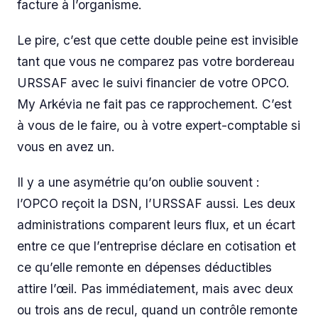
facture à l’organisme.
Le pire, c’est que cette double peine est invisible
tant que vous ne comparez pas votre bordereau
URSSAF avec le suivi financier de votre OPCO.
My Arkévia ne fait pas ce rapprochement. C’est
à vous de le faire, ou à votre expert-comptable si
vous en avez un.
Il y a une asymétrie qu’on oublie souvent :
l’OPCO reçoit la DSN, l’URSSAF aussi. Les deux
administrations comparent leurs flux, et un écart
entre ce que l’entreprise déclare en cotisation et
ce qu’elle remonte en dépenses déductibles
attire l’œil. Pas immédiatement, mais avec deux
ou trois ans de recul, quand un contrôle remonte