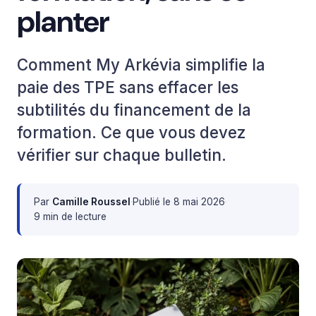
planter
Comment My Arkévia simplifie la
paie des TPE sans effacer les
subtilités du financement de la
formation. Ce que vous devez
vérifier sur chaque bulletin.
Par
Camille Roussel
·
Publié le
8 mai 2026
·
9 min de lecture