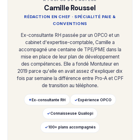
Camille Roussel
RÉDACTION EN CHEF · SPÉCIALITÉ PAIE &
CONVENTIONS
Ex-consultante RH passée par un OPCO et un
cabinet d'expertise-comptable, Camille a
accompagné une centaine de TPE/PME dans la
mise en place de leur plan de développement
des compétences. Elle a fondé Montuteur en
2019 parce qu'elle en avait assez d'expliquer dix
fois par semaine la différence entre Pro-A et CPF
de transition au téléphone.
✦
Ex-consultante RH
✓
Expérience OPCO
✓
Connaisseuse Qualiopi
✓
100+ plans accompagnés