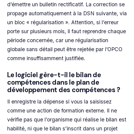
d’émettre un bulletin rectificatif. La correction se
propage automatiquement à la DSN suivante, via
un bloc « régularisation ». Attention, si l’erreur
porte sur plusieurs mois, il faut reprendre chaque
période concernée, car une régularisation
globale sans détail peut être rejetée par l’OPCO
comme insuffisamment justifiée.
Le logiciel gère-t-il le bilan de
compétences dans le plan de
développement des compétences ?
Il enregistre la dépense si vous la saisissez
comme une action de formation externe. Il ne
vérifie pas que l’organisme qui réalise le bilan est
habilité, ni que le bilan s’inscrit dans un projet