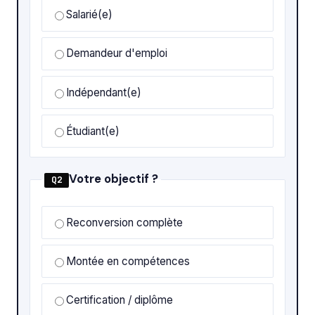
Salarié(e)
Demandeur d'emploi
Indépendant(e)
Étudiant(e)
Votre objectif ?
Q2
Reconversion complète
Montée en compétences
Certification / diplôme