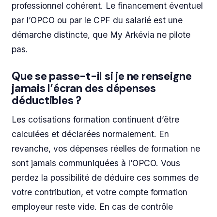
professionnel cohérent. Le financement éventuel
par l’OPCO ou par le CPF du salarié est une
démarche distincte, que My Arkévia ne pilote
pas.
Que se passe-t-il si je ne renseigne
jamais l’écran des dépenses
déductibles ?
Les cotisations formation continuent d’être
calculées et déclarées normalement. En
revanche, vos dépenses réelles de formation ne
sont jamais communiquées à l’OPCO. Vous
perdez la possibilité de déduire ces sommes de
votre contribution, et votre compte formation
employeur reste vide. En cas de contrôle