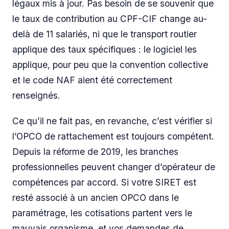
légaux mis à jour. Pas besoin de se souvenir que
le taux de contribution au CPF-CIF change au-
delà de 11 salariés, ni que le transport routier
applique des taux spécifiques : le logiciel les
applique, pour peu que la convention collective
et le code NAF aient été correctement
renseignés.
Ce qu’il ne fait pas, en revanche, c’est vérifier si
l’OPCO de rattachement est toujours compétent.
Depuis la réforme de 2019, les branches
professionnelles peuvent changer d’opérateur de
compétences par accord. Si votre SIRET est
resté associé à un ancien OPCO dans le
paramétrage, les cotisations partent vers le
mauvais organisme, et vos demandes de