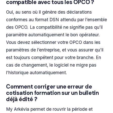
compatible avec tous les OPCO ?
Oui, au sens où il génère des déclarations
conformes au format DSN attendu par l’ensemble
des OPCO. La compatibilité ne signifie pas qu’il
paramètre automatiquement le bon opérateur.
Vous devez sélectionner votre OPCO dans les
paramètres de l’entreprise, et vous assurer qu’il
est toujours compétent pour votre branche. En
cas de changement, le logiciel ne migre pas
l’historique automatiquement.
Comment corriger une erreur de
cotisation formation sur un bulletin
déjà édité ?
My Arkévia permet de rouvrir la période et