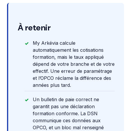
À retenir
My Arkévia calcule
automatiquement les cotisations
formation, mais le taux appliqué
dépend de votre branche et de votre
effectif. Une erreur de paramétrage
et l’OPCO réclame la différence des
années plus tard.
Un bulletin de paie correct ne
garantit pas une déclaration
formation conforme. La DSN
communique ces données aux
OPCO, et un bloc mal renseigné