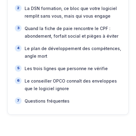
La DSN formation, ce bloc que votre logiciel
remplit sans vous, mais qui vous engage
Quand la fiche de paie rencontre le CPF :
abondement, forfait social et pièges à éviter
Le plan de développement des compétences,
angle mort
Les trois lignes que personne ne vérifie
Le conseiller OPCO connaît des enveloppes
que le logiciel ignore
Questions fréquentes