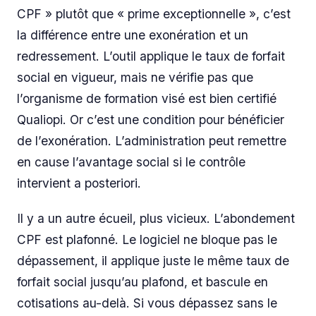
CPF » plutôt que « prime exceptionnelle », c’est
la différence entre une exonération et un
redressement. L’outil applique le taux de forfait
social en vigueur, mais ne vérifie pas que
l’organisme de formation visé est bien certifié
Qualiopi. Or c’est une condition pour bénéficier
de l’exonération. L’administration peut remettre
en cause l’avantage social si le contrôle
intervient a posteriori.
Il y a un autre écueil, plus vicieux. L’abondement
CPF est plafonné. Le logiciel ne bloque pas le
dépassement, il applique juste le même taux de
forfait social jusqu’au plafond, et bascule en
cotisations au-delà. Si vous dépassez sans le