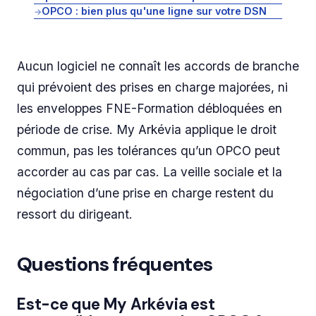
OPCO : bien plus qu'une ligne sur votre DSN
→
Aucun logiciel ne connaît les accords de branche
qui prévoient des prises en charge majorées, ni
les enveloppes FNE-Formation débloquées en
période de crise. My Arkévia applique le droit
commun, pas les tolérances qu’un OPCO peut
accorder au cas par cas. La veille sociale et la
négociation d’une prise en charge restent du
ressort du dirigeant.
Questions fréquentes
Est-ce que My Arkévia est