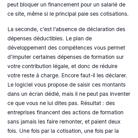
peut bloquer un financement pour un salarié de
ce site, même si le principal paie ses cotisations.
La seconde, c’est l’absence de déclaration des
dépenses déductibles. Le plan de
développement des compétences vous permet
d’imputer certaines dépenses de formation sur
votre contribution légale, et donc de réduire
votre reste à charge. Encore faut-il les déclarer.
Le logiciel vous propose de saisir ces montants
dans un écran dédié, mais il ne peut pas inventer
ce que vous ne lui dites pas. Résultat : des
entreprises financent des actions de formation
sans jamais les faire remonter, et paient deux
fois. Une fois par la cotisation, une fois par la