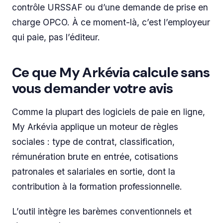
contrôle URSSAF ou d’une demande de prise en
charge OPCO. À ce moment-là, c’est l’employeur
qui paie, pas l’éditeur.
Ce que My Arkévia calcule sans
vous demander votre avis
Comme la plupart des logiciels de paie en ligne,
My Arkévia applique un moteur de règles
sociales : type de contrat, classification,
rémunération brute en entrée, cotisations
patronales et salariales en sortie, dont la
contribution à la formation professionnelle.
L’outil intègre les barèmes conventionnels et