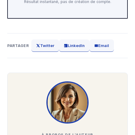
Résultat instantané, pas de création de compte.
Twitter
LinkedIn
Email
PARTAGER
À PROPOS DE L'AUTEUR