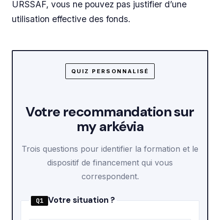
URSSAF, vous ne pouvez pas justifier d’une
utilisation effective des fonds.
QUIZ PERSONNALISÉ
Votre recommandation sur
my arkévia
Trois questions pour identifier la formation et le
dispositif de financement qui vous
correspondent.
Votre situation ?
Q1