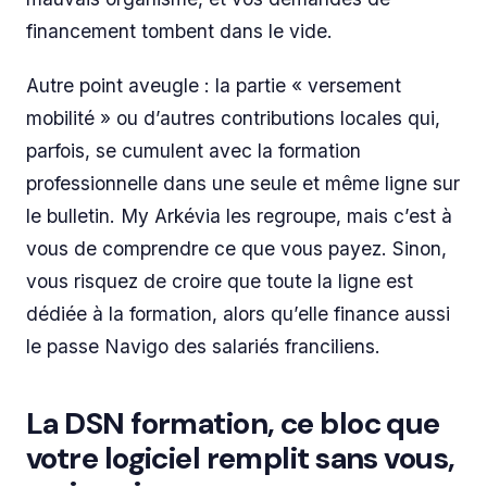
financement tombent dans le vide.
Autre point aveugle : la partie « versement
mobilité » ou d’autres contributions locales qui,
parfois, se cumulent avec la formation
professionnelle dans une seule et même ligne sur
le bulletin. My Arkévia les regroupe, mais c’est à
vous de comprendre ce que vous payez. Sinon,
vous risquez de croire que toute la ligne est
dédiée à la formation, alors qu’elle finance aussi
le passe Navigo des salariés franciliens.
La DSN formation, ce bloc que
votre logiciel remplit sans vous,