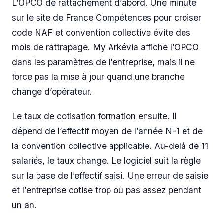
L’OPCO de rattachement d’abord. Une minute
sur le site de France Compétences pour croiser
code NAF et convention collective évite des
mois de rattrapage. My Arkévia affiche l’OPCO
dans les paramètres de l’entreprise, mais il ne
force pas la mise à jour quand une branche
change d’opérateur.
Le taux de cotisation formation ensuite. Il
dépend de l’effectif moyen de l’année N-1 et de
la convention collective applicable. Au-delà de 11
salariés, le taux change. Le logiciel suit la règle
sur la base de l’effectif saisi. Une erreur de saisie
et l’entreprise cotise trop ou pas assez pendant
un an.