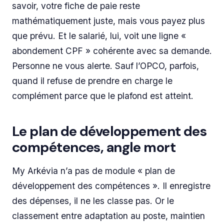
savoir, votre fiche de paie reste
mathématiquement juste, mais vous payez plus
que prévu. Et le salarié, lui, voit une ligne «
abondement CPF » cohérente avec sa demande.
Personne ne vous alerte. Sauf l’OPCO, parfois,
quand il refuse de prendre en charge le
complément parce que le plafond est atteint.
Le plan de développement des
compétences, angle mort
My Arkévia n’a pas de module « plan de
développement des compétences ». Il enregistre
des dépenses, il ne les classe pas. Or le
classement entre adaptation au poste, maintien