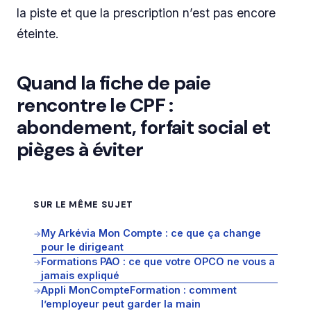
la piste et que la prescription n’est pas encore
éteinte.
Quand la fiche de paie
rencontre le CPF :
abondement, forfait social et
pièges à éviter
SUR LE MÊME SUJET
My Arkévia Mon Compte : ce que ça change
→
pour le dirigeant
Formations PAO : ce que votre OPCO ne vous a
→
jamais expliqué
Appli MonCompteFormation : comment
→
l’employeur peut garder la main