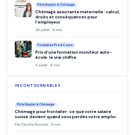
Pôle Emploi & Chômage
Chômage assistante maternelle : calcul,
droits et conséquences pour
l’employeur
26 juillet · 8 min
Formation Pro & Cours
Prix d’une formation moniteur auto-
école: le vrai chiffre
4 juillet · 8 min
INCONTOURNABLES
Pôle Emploi & Chômage
Chômage pour frontalier : ce que votre salaire
suisse devient quand vous perdez votre emploi
Par Camille Roussel · 9 min