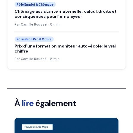
Pôle Emploi & Chômage
Chômage assistante maternelle : calcul, droits et
conséquences pour l’employeur
Par Camille Roussel · 8 min
Formation Pro & Cours
Prix d’une formation moniteur auto-école: le vrai
chiffre
Par Camille Roussel · 8 min
À
lire
également