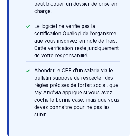
peut bloquer un dossier de prise en
charge.
Le logiciel ne vérifie pas la
certification Qualiopi de l’organisme
que vous inscrivez en note de frais.
Cette vérification reste juridiquement
de votre responsabilité.
Abonder le CPF d’un salarié via le
bulletin suppose de respecter des
règles précises de forfait social, que
My Arkévia applique si vous avez
coché la bonne case, mais que vous
devez connaître pour ne pas les
subir.