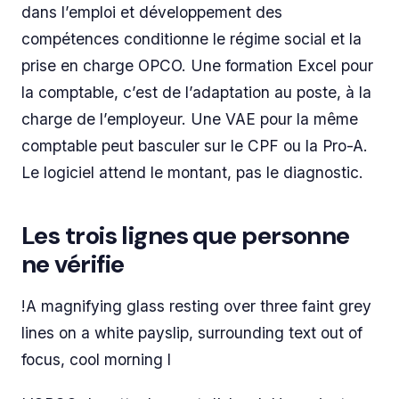
dans l’emploi et développement des
compétences conditionne le régime social et la
prise en charge OPCO. Une formation Excel pour
la comptable, c’est de l’adaptation au poste, à la
charge de l’employeur. Une VAE pour la même
comptable peut basculer sur le CPF ou la Pro-A.
Le logiciel attend le montant, pas le diagnostic.
Les trois lignes que personne
ne vérifie
!A magnifying glass resting over three faint grey
lines on a white payslip, surrounding text out of
focus, cool morning l