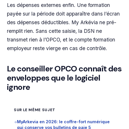
Les dépenses externes enfin. Une formation
payée sur la période doit apparaître dans l’écran
des dépenses déductibles. My Arkévia ne pré-
remplit rien. Sans cette saisie, la DSN ne
transmet rien à l’OPCO, et le compte formation
employeur reste vierge en cas de contrôle.
Le conseiller OPCO connaît des
enveloppes que le logiciel
ignore
SUR LE MÊME SUJET
MyArkevia en 2026: le coffre-fort numérique
→
qui conserve vos bulletins de paie 5