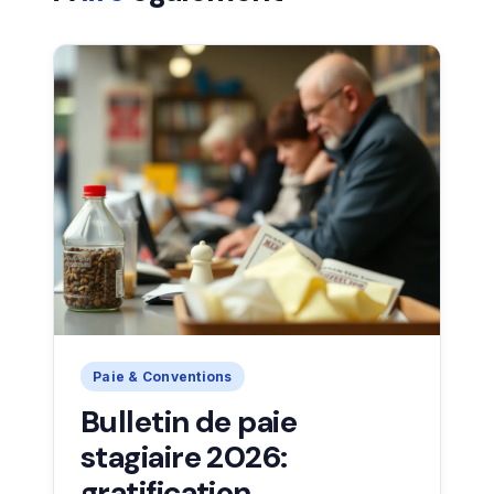
Paie & Conventions
Bulletin de paie
stagiaire 2026:
gratification,