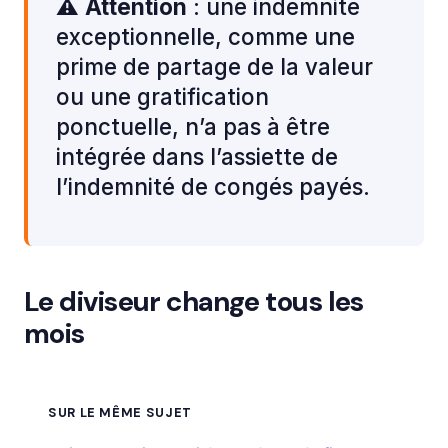
⚠️
Attention
: une indemnité
exceptionnelle, comme une
prime de partage de la valeur
ou une gratification
ponctuelle, n’a pas à être
intégrée dans l’assiette de
l’indemnité de congés payés.
Le diviseur change tous les
mois
SUR LE MÊME SUJET