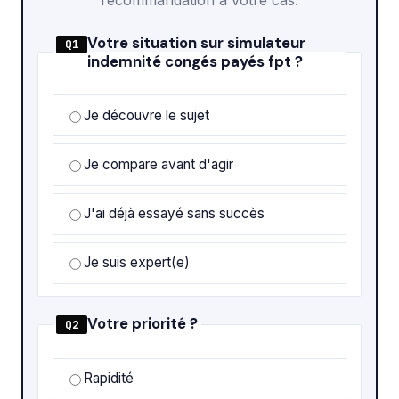
Votre situation sur simulateur
Q1
indemnité congés payés fpt ?
Je découvre le sujet
Je compare avant d'agir
J'ai déjà essayé sans succès
Je suis expert(e)
Votre priorité ?
Q2
Rapidité