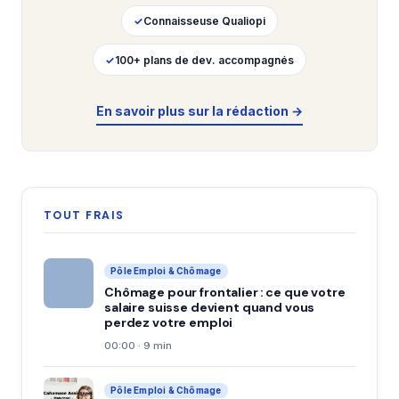
✓
Connaisseuse Qualiopi
✓
100+ plans de dev. accompagnés
En savoir plus sur la rédaction →
TOUT FRAIS
Pôle Emploi & Chômage
Chômage pour frontalier : ce que votre
salaire suisse devient quand vous
perdez votre emploi
00:00 · 9 min
Pôle Emploi & Chômage