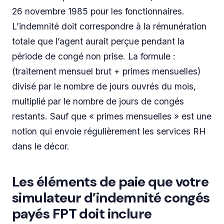
26 novembre 1985 pour les fonctionnaires.
L’indemnité doit correspondre à la rémunération
totale que l’agent aurait perçue pendant la
période de congé non prise. La formule :
(traitement mensuel brut + primes mensuelles)
divisé par le nombre de jours ouvrés du mois,
multiplié par le nombre de jours de congés
restants. Sauf que « primes mensuelles » est une
notion qui envoie régulièrement les services RH
dans le décor.
Les éléments de paie que votre
simulateur d’indemnité congés
payés FPT doit inclure