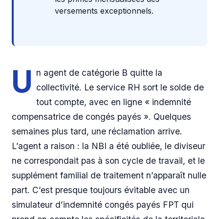
versements exceptionnels.
U
n agent de catégorie B quitte la
collectivité. Le service RH sort le solde de
tout compte, avec en ligne « indemnité
compensatrice de congés payés ». Quelques
semaines plus tard, une réclamation arrive.
L’agent a raison : la NBI a été oubliée, le diviseur
ne correspondait pas à son cycle de travail, et le
supplément familial de traitement n’apparaît nulle
part. C’est presque toujours évitable avec un
simulateur d’indemnité congés payés FPT qui