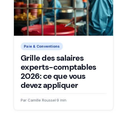
Paie & Conventions
Grille des salaires
experts-comptables
2026: ce que vous
devez appliquer
Par Camille Roussel
·
9 min