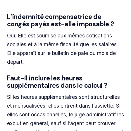
L’indemnité compensatrice de
congés payés est-elle imposable ?
Oui. Elle est soumise aux mêmes cotisations
sociales et à la même fiscalité que les salaires.
Elle apparaît sur le bulletin de paie du mois de
départ.
Faut-il inclure les heures
supplémentaires dans le calcul ?
Si les heures supplémentaires sont structurelles
et mensualisées, elles entrent dans l’assiette. Si
elles sont occasionnelles, le juge administratif les
exclut en général, sauf si l’agent peut prouver