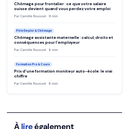
Chômage pour frontalier : ce que votre salaire
suisse devient quand vous perdez votre emploi
Par Camille Roussel · 9 min
Pôle Emploi & Chômage
Chômage assistante maternelle : calcul, droits et
conséquences pour l’employeur
Par Camille Roussel · 8 min
Formation Pro & Cours
Prix d’une formation moniteur auto-école: le vrai
chiffre
Par Camille Roussel · 8 min
À
lire
également