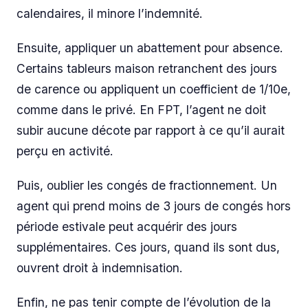
calendaires, il minore l’indemnité.
Ensuite, appliquer un abattement pour absence.
Certains tableurs maison retranchent des jours
de carence ou appliquent un coefficient de 1/10e,
comme dans le privé. En FPT, l’agent ne doit
subir aucune décote par rapport à ce qu’il aurait
perçu en activité.
Puis, oublier les congés de fractionnement. Un
agent qui prend moins de 3 jours de congés hors
période estivale peut acquérir des jours
supplémentaires. Ces jours, quand ils sont dus,
ouvrent droit à indemnisation.
Enfin, ne pas tenir compte de l’évolution de la