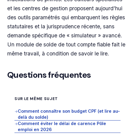
et les centres de gestion proposent aujourd’hui
des outils paramétrés qui embarquent les règles
statutaires et la jurisprudence récente, sans
demande spécifique de « simulateur » avancé.
Un module de solde de tout compte fiable fait le
même travail, à condition de savoir le lire.
Questions fréquentes
SUR LE MÊME SUJET
Comment connaître son budget CPF (et lire au-
→
delà du solde)
Comment éviter le délai de carence Pôle
→
emploi en 2026