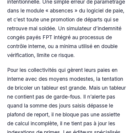
intentionnelle. Une simple erreur de paramétrage
dans le module « absences » du logiciel de paie,
et c’est toute une promotion de départs qui se
retrouve mal soldée. Un simulateur d’indemnité
congés payés FPT intégré au processus de
contrôle interne, ou a minima utilisé en double
vérification, limite ce risque.
Pour les collectivités qui gèrent leurs paies en
interne avec des moyens modestes, la tentation
de bricoler un tableur est grande. Mais un tableur
ne contient pas de garde-fous. Il n’alerte pas
quand la somme des jours saisis dépasse le
plafond de report, il ne bloque pas une assiette
de calcul incomplète, il ne tient pas à jour les
indexations de primes. Les éditeurs spécialisés