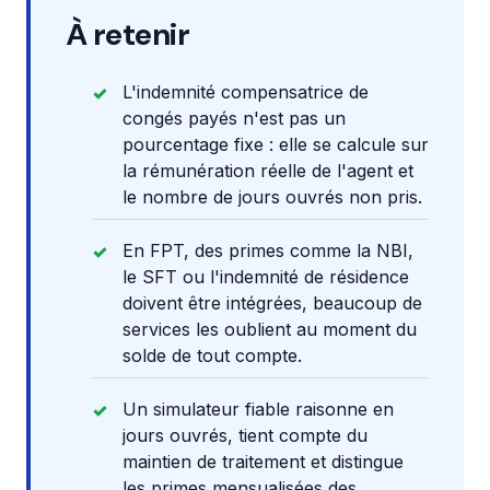
À retenir
L'indemnité compensatrice de
congés payés n'est pas un
pourcentage fixe : elle se calcule sur
la rémunération réelle de l'agent et
le nombre de jours ouvrés non pris.
En FPT, des primes comme la NBI,
le SFT ou l'indemnité de résidence
doivent être intégrées, beaucoup de
services les oublient au moment du
solde de tout compte.
Un simulateur fiable raisonne en
jours ouvrés, tient compte du
maintien de traitement et distingue
les primes mensualisées des