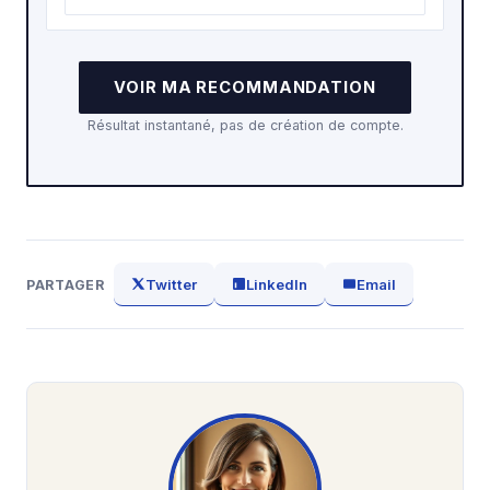
VOIR MA RECOMMANDATION
Résultat instantané, pas de création de compte.
Twitter
LinkedIn
Email
PARTAGER