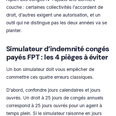
couche : certaines collectivités l’accordent de
droit, d’autres exigent une autorisation, et un
outil qui ne distingue pas les deux années va se
planter.
Simulateur d’indemnité congés
payés FPT : les 4 pièges à éviter
Un bon simulateur doit vous empêcher de
commettre ces quatre erreurs classiques.
D’abord, confondre jours calendaires et jours
ouvrés. Un droit à 25 jours de congés annuels
correspond à 25 jours ouvrés pour un agent à
temps plein. Si le simulateur raisonne en jours