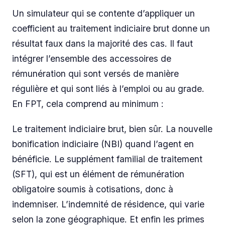
Un simulateur qui se contente d’appliquer un
coefficient au traitement indiciaire brut donne un
résultat faux dans la majorité des cas. Il faut
intégrer l’ensemble des accessoires de
rémunération qui sont versés de manière
régulière et qui sont liés à l’emploi ou au grade.
En FPT, cela comprend au minimum :
Le traitement indiciaire brut, bien sûr. La nouvelle
bonification indiciaire (NBI) quand l’agent en
bénéficie. Le supplément familial de traitement
(SFT), qui est un élément de rémunération
obligatoire soumis à cotisations, donc à
indemniser. L’indemnité de résidence, qui varie
selon la zone géographique. Et enfin les primes