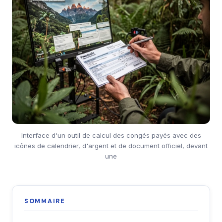
Interface d'un outil de calcul des congés payés avec des
icônes de calendrier, d'argent et de document officiel, devant
une
SOMMAIRE