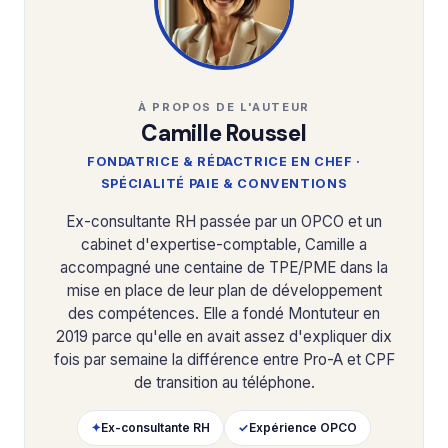
À PROPOS DE L'AUTEUR
Camille Roussel
FONDATRICE & RÉDACTRICE EN CHEF ·
SPÉCIALITÉ PAIE & CONVENTIONS
Ex-consultante RH passée par un OPCO et un
cabinet d'expertise-comptable, Camille a
accompagné une centaine de TPE/PME dans la
mise en place de leur plan de développement
des compétences. Elle a fondé Montuteur en
2019 parce qu'elle en avait assez d'expliquer dix
fois par semaine la différence entre Pro-A et CPF
de transition au téléphone.
✦
Ex-consultante RH
✓
Expérience OPCO