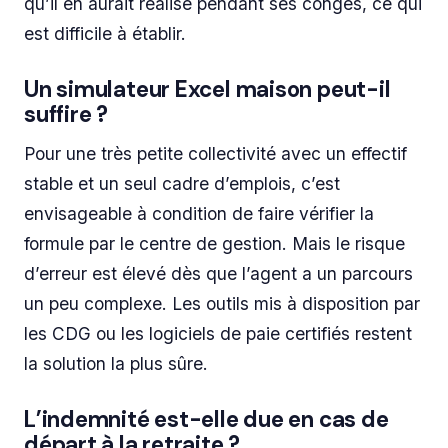
qu’il en aurait réalisé pendant ses congés, ce qui
est difficile à établir.
Un simulateur Excel maison peut-il
suffire ?
Pour une très petite collectivité avec un effectif
stable et un seul cadre d’emplois, c’est
envisageable à condition de faire vérifier la
formule par le centre de gestion. Mais le risque
d’erreur est élevé dès que l’agent a un parcours
un peu complexe. Les outils mis à disposition par
les CDG ou les logiciels de paie certifiés restent
la solution la plus sûre.
L’indemnité est-elle due en cas de
départ à la retraite ?