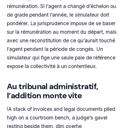
rémunération. Si l’agent a changé d’échelon ou
de grade pendant l’année, le simulateur doit
pondérer. La jurisprudence impose de se baser
sur la rémunération au moment du départ, mais
avec une reconstitution de ce qu’aurait touché
l’agent pendant la période de congés. Un
simulateur qui fige une seule paie de référence
expose la collectivité à un contentieux.
Au tribunal administratif,
l’addition monte vite
!A stack of invoices and legal documents piled
high on a courtroom bench, a judge’s gavel
resting beside them, dim overhe