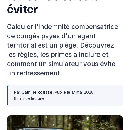
éviter
Calculer l'indemnité compensatrice
de congés payés d'un agent
territorial est un piège. Découvrez
les règles, les primes à inclure et
comment un simulateur vous évite
un redressement.
Par
Camille Roussel
·
Publié le
17 mai 2026
·
8 min de lecture