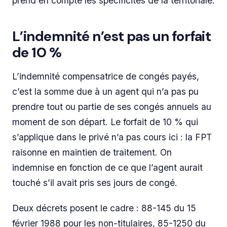
prend en compte les spécificités de la territoriale.
L’indemnité n’est pas un forfait
de 10 %
L’indemnité compensatrice de congés payés,
c’est la somme due à un agent qui n’a pas pu
prendre tout ou partie de ses congés annuels au
moment de son départ. Le forfait de 10 % qui
s’applique dans le privé n’a pas cours ici : la FPT
raisonne en maintien de traitement. On
indemnise en fonction de ce que l’agent aurait
touché s’il avait pris ses jours de congé.
Deux décrets posent le cadre : 88-145 du 15
février 1988 pour les non-titulaires, 85-1250 du