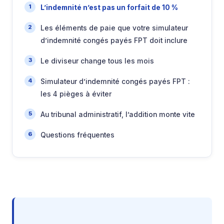
L’indemnité n’est pas un forfait de 10 %
Les éléments de paie que votre simulateur
d’indemnité congés payés FPT doit inclure
Le diviseur change tous les mois
Simulateur d’indemnité congés payés FPT :
les 4 pièges à éviter
Au tribunal administratif, l’addition monte vite
Questions fréquentes