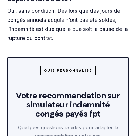
Oui, sans condition. Dès lors que des jours de
congés annuels acquis n’ont pas été soldés,
l’indemnité est due quelle que soit la cause de la
rupture du contrat.
QUIZ PERSONNALISÉ
Votre recommandation sur
simulateur indemnité
congés payés fpt
Quelques questions rapides pour adapter la
recommandation à votre cas.