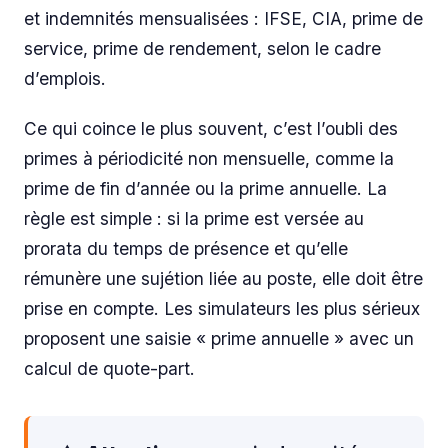
et indemnités mensualisées : IFSE, CIA, prime de
service, prime de rendement, selon le cadre
d’emplois.
Ce qui coince le plus souvent, c’est l’oubli des
primes à périodicité non mensuelle, comme la
prime de fin d’année ou la prime annuelle. La
règle est simple : si la prime est versée au
prorata du temps de présence et qu’elle
rémunère une sujétion liée au poste, elle doit être
prise en compte. Les simulateurs les plus sérieux
proposent une saisie « prime annuelle » avec un
calcul de quote-part.