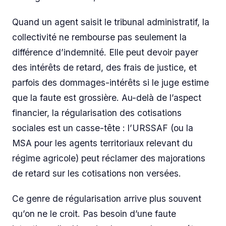
Quand un agent saisit le tribunal administratif, la
collectivité ne rembourse pas seulement la
différence d’indemnité. Elle peut devoir payer
des intérêts de retard, des frais de justice, et
parfois des dommages-intérêts si le juge estime
que la faute est grossière. Au-delà de l’aspect
financier, la régularisation des cotisations
sociales est un casse-tête : l’URSSAF (ou la
MSA pour les agents territoriaux relevant du
régime agricole) peut réclamer des majorations
de retard sur les cotisations non versées.
Ce genre de régularisation arrive plus souvent
qu’on ne le croit. Pas besoin d’une faute