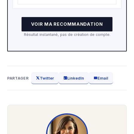
VOIR MA RECOMMANDATION
Résultat instantané, pas de création de compte.
Twitter
LinkedIn
Email
PARTAGER