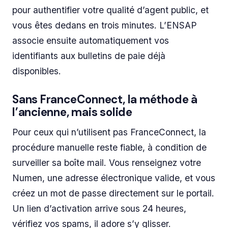
pour authentifier votre qualité d’agent public, et
vous êtes dedans en trois minutes. L’ENSAP
associe ensuite automatiquement vos
identifiants aux bulletins de paie déjà
disponibles.
Sans FranceConnect, la méthode à
l’ancienne, mais solide
Pour ceux qui n’utilisent pas FranceConnect, la
procédure manuelle reste fiable, à condition de
surveiller sa boîte mail. Vous renseignez votre
Numen, une adresse électronique valide, et vous
créez un mot de passe directement sur le portail.
Un lien d’activation arrive sous 24 heures,
vérifiez vos spams, il adore s’y glisser.