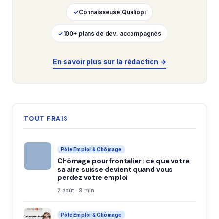
✓
Connaisseuse Qualiopi
✓
100+ plans de dev. accompagnés
En savoir plus sur la rédaction →
TOUT FRAIS
Pôle Emploi & Chômage
Chômage pour frontalier : ce que votre
salaire suisse devient quand vous
perdez votre emploi
2 août · 9 min
Pôle Emploi & Chômage