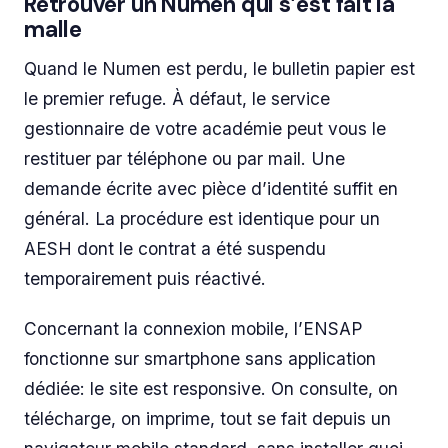
Retrouver un Numen qui s’est fait la
malle
Quand le Numen est perdu, le bulletin papier est
le premier refuge. À défaut, le service
gestionnaire de votre académie peut vous le
restituer par téléphone ou par mail. Une
demande écrite avec pièce d’identité suffit en
général. La procédure est identique pour un
AESH dont le contrat a été suspendu
temporairement puis réactivé.
Concernant la connexion mobile, l’ENSAP
fonctionne sur smartphone sans application
dédiée: le site est responsive. On consulte, on
télécharge, on imprime, tout se fait depuis un