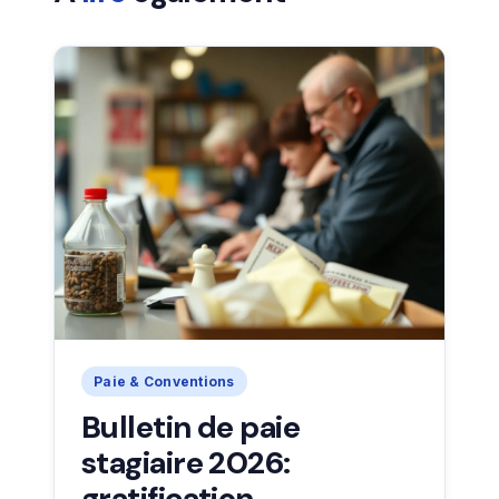
Paie & Conventions
Bulletin de paie
stagiaire 2026:
gratification,