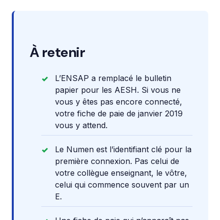
À retenir
L’ENSAP a remplacé le bulletin
papier pour les AESH. Si vous ne
vous y êtes pas encore connecté,
votre fiche de paie de janvier 2019
vous y attend.
Le Numen est l’identifiant clé pour la
première connexion. Pas celui de
votre collègue enseignant, le vôtre,
celui qui commence souvent par un
E.