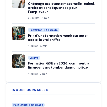
Chômage assistante maternelle : calcul,
droits et conséquences pour
l’employeur
26 juillet · 8 min
Formation Pro & Cours
Prix d’une formation moniteur auto-
école: le vrai chiffre
4 juillet · 8 min
Vie Pro
Formation QSE en 2026: comment la
financer sans tomber dans un piège
4 juillet · 7 min
INCONTOURNABLES
Pôle Emploi & Chômage