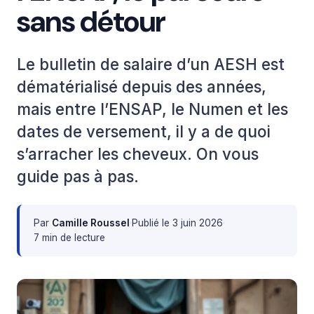
sans détour
Le bulletin de salaire d’un AESH est
dématérialisé depuis des années,
mais entre l’ENSAP, le Numen et les
dates de versement, il y a de quoi
s’arracher les cheveux. On vous
guide pas à pas.
Par
Camille Roussel
·
Publié le
3 juin 2026
·
7 min de lecture