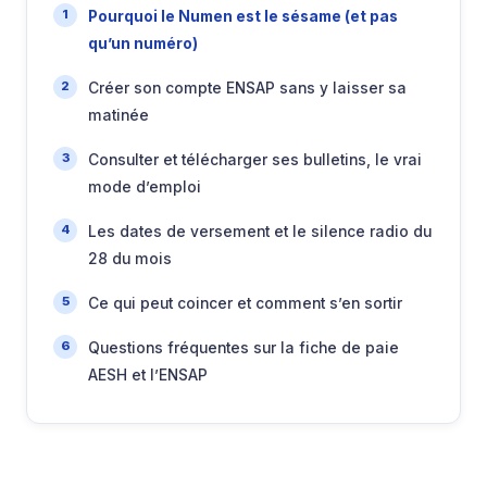
Pourquoi le Numen est le sésame (et pas
qu’un numéro)
Créer son compte ENSAP sans y laisser sa
matinée
Consulter et télécharger ses bulletins, le vrai
mode d’emploi
Les dates de versement et le silence radio du
28 du mois
Ce qui peut coincer et comment s’en sortir
Questions fréquentes sur la fiche de paie
AESH et l’ENSAP