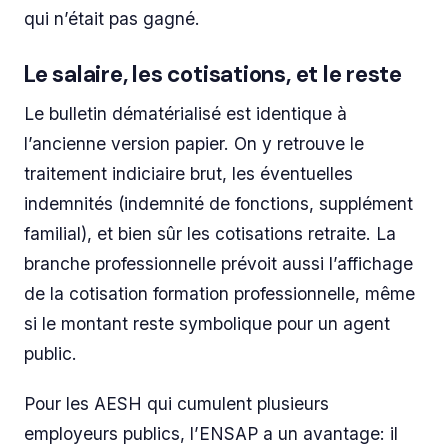
qui n’était pas gagné.
Le salaire, les cotisations, et le reste
Le bulletin dématérialisé est identique à
l’ancienne version papier. On y retrouve le
traitement indiciaire brut, les éventuelles
indemnités (indemnité de fonctions, supplément
familial), et bien sûr les cotisations retraite. La
branche professionnelle prévoit aussi l’affichage
de la cotisation formation professionnelle, même
si le montant reste symbolique pour un agent
public.
Pour les AESH qui cumulent plusieurs
employeurs publics, l’ENSAP a un avantage: il