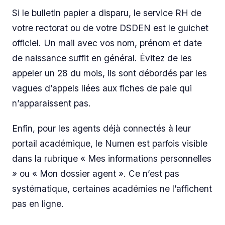
Si le bulletin papier a disparu, le service RH de
votre rectorat ou de votre DSDEN est le guichet
officiel. Un mail avec vos nom, prénom et date
de naissance suffit en général. Évitez de les
appeler un 28 du mois, ils sont débordés par les
vagues d’appels liées aux fiches de paie qui
n’apparaissent pas.
Enfin, pour les agents déjà connectés à leur
portail académique, le Numen est parfois visible
dans la rubrique « Mes informations personnelles
» ou « Mon dossier agent ». Ce n’est pas
systématique, certaines académies ne l’affichent
pas en ligne.