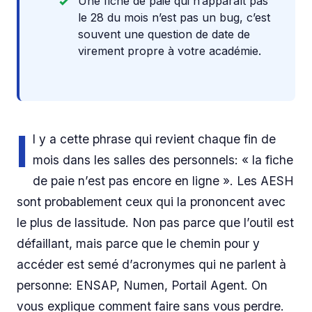
Une fiche de paie qui n’apparaît pas
le 28 du mois n’est pas un bug, c’est
souvent une question de date de
virement propre à votre académie.
I
l y a cette phrase qui revient chaque fin de
mois dans les salles des personnels: « la fiche
de paie n’est pas encore en ligne ». Les AESH
sont probablement ceux qui la prononcent avec
le plus de lassitude. Non pas parce que l’outil est
défaillant, mais parce que le chemin pour y
accéder est semé d’acronymes qui ne parlent à
personne: ENSAP, Numen, Portail Agent. On
vous explique comment faire sans vous perdre.