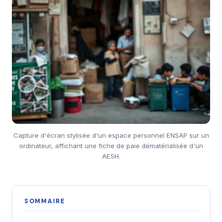
Capture d'écran stylisée d'un espace personnel ENSAP sur un
ordinateur, affichant une fiche de paie dématérialisée d'un
AESH.
SOMMAIRE