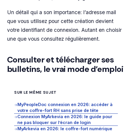
Un détail qui a son importance: l’adresse mail
que vous utilisez pour cette création devient
votre identifiant de connexion. Autant en choisir
une que vous consultez régulièrement.
Consulter et télécharger ses
bulletins, le vrai mode d’emploi
SUR LE MÊME SUJET
MyPeopleDoc connexion en 2026: accéder à
→
votre coffre-fort RH sans prise de tête
Connexion MyArkevia en 2026: le guide pour
→
ne pas bloquer sur l’écran de login
MyArkevia en 2026: le coffre-fort numérique
→