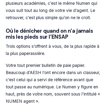
plusieurs académies, c’est le même Numen qui
vous suit tout au long de votre vie d’agent. Le
retrouver, c’est plus simple qu’on ne le croit.
Où le dénicher quand on n’a jamais
mis les pieds sur l’ENSAP
Trois options s’offrent à vous, de la plus rapide à
la plus paperassière.
Votre tout premier bulletin de paie papier.
Beaucoup d’AESH l’ont encore dans un classeur,
c’est celui qui a servi de référence avant que
tout passe au numérique. Le Numen y figure en
haut, près de votre nom, souvent sous l’intitulé «
NUMEN agent ».