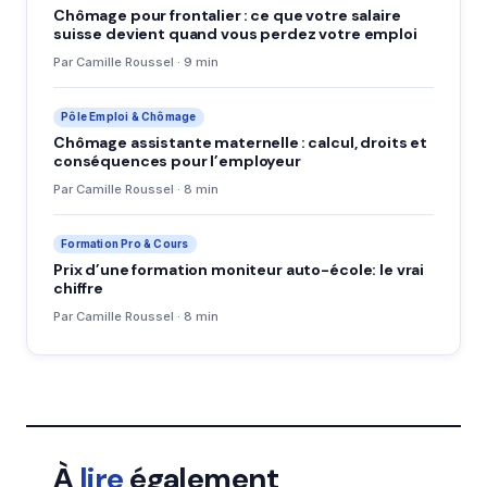
Chômage pour frontalier : ce que votre salaire
suisse devient quand vous perdez votre emploi
Par Camille Roussel · 9 min
Pôle Emploi & Chômage
Chômage assistante maternelle : calcul, droits et
conséquences pour l’employeur
Par Camille Roussel · 8 min
Formation Pro & Cours
Prix d’une formation moniteur auto-école: le vrai
chiffre
Par Camille Roussel · 8 min
À
lire
également