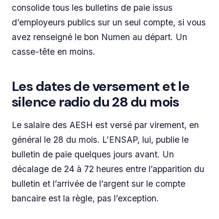
consolide tous les bulletins de paie issus
d’employeurs publics sur un seul compte, si vous
avez renseigné le bon Numen au départ. Un
casse-tête en moins.
Les dates de versement et le
silence radio du 28 du mois
Le salaire des AESH est versé par virement, en
général le 28 du mois. L’ENSAP, lui, publie le
bulletin de paie quelques jours avant. Un
décalage de 24 à 72 heures entre l’apparition du
bulletin et l’arrivée de l’argent sur le compte
bancaire est la règle, pas l’exception.