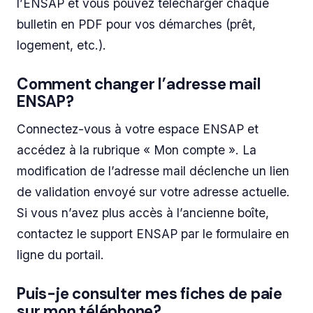
l’ENSAP et vous pouvez télécharger chaque
bulletin en PDF pour vos démarches (prêt,
logement, etc.).
Comment changer l’adresse mail
ENSAP?
Connectez-vous à votre espace ENSAP et
accédez à la rubrique « Mon compte ». La
modification de l’adresse mail déclenche un lien
de validation envoyé sur votre adresse actuelle.
Si vous n’avez plus accès à l’ancienne boîte,
contactez le support ENSAP par le formulaire en
ligne du portail.
Puis-je consulter mes fiches de paie
sur mon téléphone?