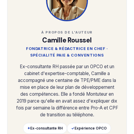
À PROPOS DE L'AUTEUR
Camille Roussel
FONDATRICE & RÉDACTRICE EN CHEF ·
SPÉCIALITÉ PAIE & CONVENTIONS
Ex-consultante RH passée par un OPCO et un
cabinet d'expertise-comptable, Camille a
accompagné une centaine de TPE/PME dans la
mise en place de leur plan de développement
des compétences. Elle a fondé Montuteur en
2019 parce qu'elle en avait assez d'expliquer dix
fois par semaine la différence entre Pro-A et CPF
de transition au téléphone.
✦
Ex-consultante RH
✓
Expérience OPCO