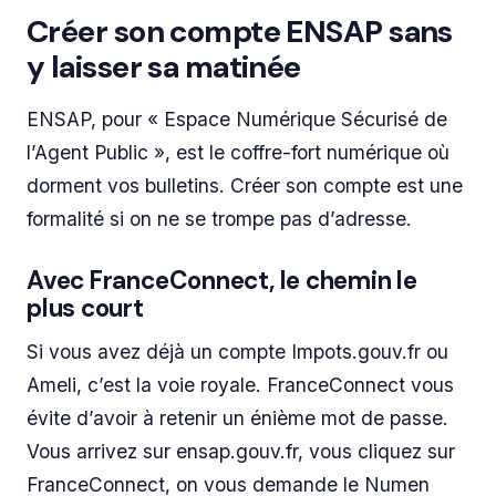
Créer son compte ENSAP sans
y laisser sa matinée
ENSAP, pour « Espace Numérique Sécurisé de
l’Agent Public », est le coffre-fort numérique où
dorment vos bulletins. Créer son compte est une
formalité si on ne se trompe pas d’adresse.
Avec FranceConnect, le chemin le
plus court
Si vous avez déjà un compte Impots.gouv.fr ou
Ameli, c’est la voie royale. FranceConnect vous
évite d’avoir à retenir un énième mot de passe.
Vous arrivez sur ensap.gouv.fr, vous cliquez sur
FranceConnect, on vous demande le Numen