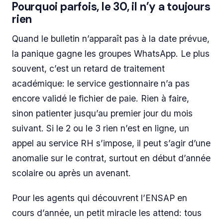
Pourquoi parfois, le 30, il n’y a toujours
rien
Quand le bulletin n’apparaît pas à la date prévue,
la panique gagne les groupes WhatsApp. Le plus
souvent, c’est un retard de traitement
académique: le service gestionnaire n’a pas
encore validé le fichier de paie. Rien à faire,
sinon patienter jusqu’au premier jour du mois
suivant. Si le 2 ou le 3 rien n’est en ligne, un
appel au service RH s’impose, il peut s’agir d’une
anomalie sur le contrat, surtout en début d’année
scolaire ou après un avenant.
Pour les agents qui découvrent l’ENSAP en
cours d’année, un petit miracle les attend: tous