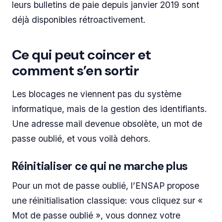
leurs bulletins de paie depuis janvier 2019 sont
déjà disponibles rétroactivement.
Ce qui peut coincer et
comment s’en sortir
Les blocages ne viennent pas du système
informatique, mais de la gestion des identifiants.
Une adresse mail devenue obsolète, un mot de
passe oublié, et vous voilà dehors.
Réinitialiser ce qui ne marche plus
Pour un mot de passe oublié, l’ENSAP propose
une réinitialisation classique: vous cliquez sur «
Mot de passe oublié », vous donnez votre