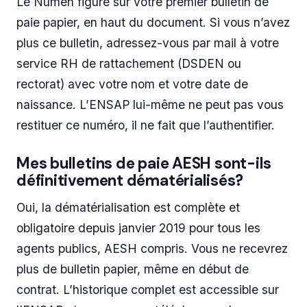
Le Numen figure sur votre premier bulletin de
paie papier, en haut du document. Si vous n’avez
plus ce bulletin, adressez-vous par mail à votre
service RH de rattachement (DSDEN ou
rectorat) avec votre nom et votre date de
naissance. L’ENSAP lui-même ne peut pas vous
restituer ce numéro, il ne fait que l’authentifier.
Mes bulletins de paie AESH sont-ils
définitivement dématérialisés?
Oui, la dématérialisation est complète et
obligatoire depuis janvier 2019 pour tous les
agents publics, AESH compris. Vous ne recevrez
plus de bulletin papier, même en début de
contrat. L’historique complet est accessible sur