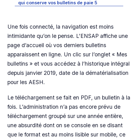
qui conserve vos bulletins de paie 5
Une fois connecté, la navigation est moins
intimidante qu’on le pense. L’ENSAP affiche une
page d’accueil où vos derniers bulletins
apparaissent en ligne. Un clic sur l’onglet « Mes
bulletins » et vous accédez à l’historique intégral
depuis janvier 2019, date de la dématérialisation
pour les AESH.
Le téléchargement se fait en PDF, un bulletin à la
fois. L’administration n’a pas encore prévu de
téléchargement groupé sur une année entière,
une absurdité dont on se console en se disant
que le format est au moins lisible sur mobile, ce