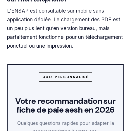
L’ENSAP est consultable sur mobile sans
application dédiée. Le chargement des PDF est
un peu plus lent qu’en version bureau, mais
parfaitement fonctionnel pour un téléchargement
ponctuel ou une impression.
QUIZ PERSONNALISÉ
Votre recommandation sur
fiche de paie aesh en 2026
Quelques questions rapides pour adapter la