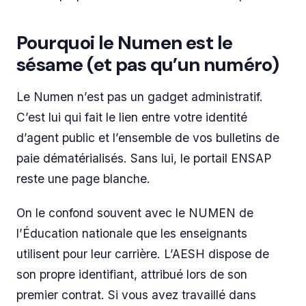
Pourquoi le Numen est le
sésame (et pas qu’un numéro)
Le Numen n’est pas un gadget administratif.
C’est lui qui fait le lien entre votre identité
d’agent public et l’ensemble de vos bulletins de
paie dématérialisés. Sans lui, le portail ENSAP
reste une page blanche.
On le confond souvent avec le NUMEN de
l’Éducation nationale que les enseignants
utilisent pour leur carrière. L’AESH dispose de
son propre identifiant, attribué lors de son
premier contrat. Si vous avez travaillé dans