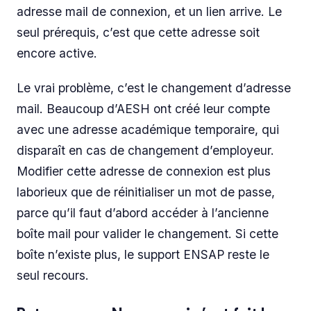
adresse mail de connexion, et un lien arrive. Le
seul prérequis, c’est que cette adresse soit
encore active.
Le vrai problème, c’est le changement d’adresse
mail. Beaucoup d’AESH ont créé leur compte
avec une adresse académique temporaire, qui
disparaît en cas de changement d’employeur.
Modifier cette adresse de connexion est plus
laborieux que de réinitialiser un mot de passe,
parce qu’il faut d’abord accéder à l’ancienne
boîte mail pour valider le changement. Si cette
boîte n’existe plus, le support ENSAP reste le
seul recours.