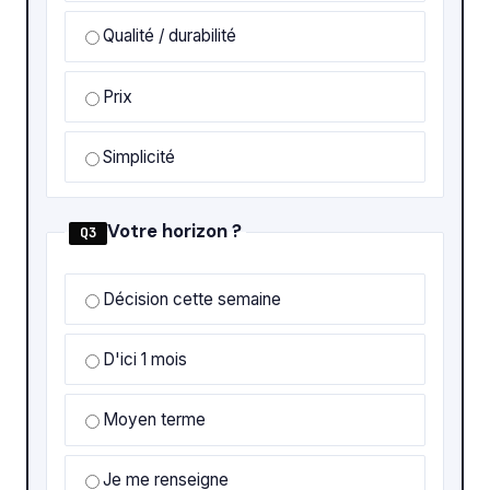
Qualité / durabilité
Prix
Simplicité
Votre horizon ?
Q3
Décision cette semaine
D'ici 1 mois
Moyen terme
Je me renseigne